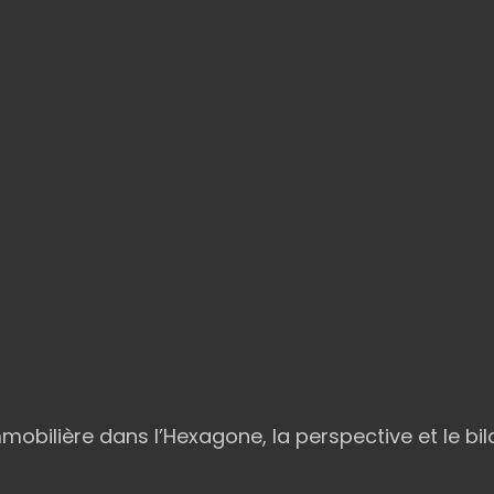
obilière dans l’Hexagone, la perspective et le bil