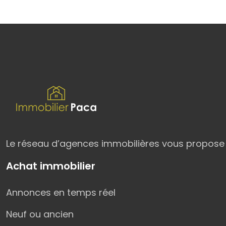
Le réseau d’agences immobilières vous propose p
Achat immobilier
Annonces en temps réel
Neuf ou ancien