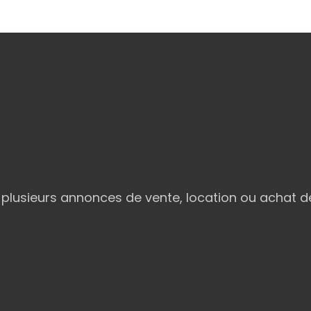
lusieurs annonces de vente, location ou achat de