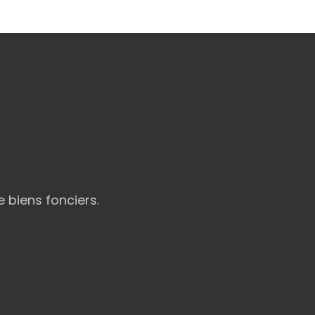
 biens fonciers.