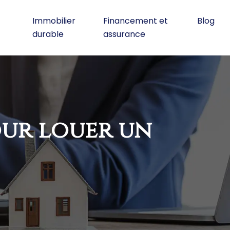
Immobilier
Financement et
Blog
durable
assurance
our louer un