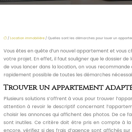
/
Location immobilière
/ Quelles sont les démarches pour louer un appart
Vous êtes en quête d’un nouvel appartement et vous ch
votre projet. En effet, il faut souligner que le dossier
de vous lancer dans la location, on vous recommande de 
rapidement possible de toutes les démarches nécessair
Trouver un appartement adapté
Plusieurs solutions s’offrent à vous pour trouver l’appa
attention à revoir le descriptif concernant l’appartem
choisir les annonces qui affichent des photos. De ce f
sont inutiles. Ce critère doit être pris en compte à 
encore, vérifiez si des frais d’agence sont affichés 