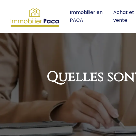
Immobilier en
Achat et
PACA
vente
Quelles son