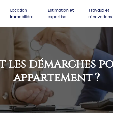
Location
Estimation et
Travaux et
immobilière
expertise
rénovations
t les démarches p
appartement ?