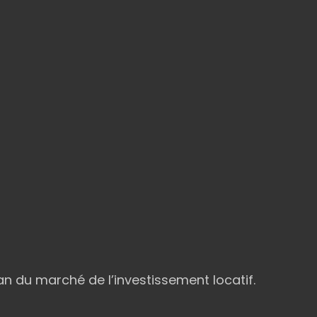
an du marché de l’investissement locatif.