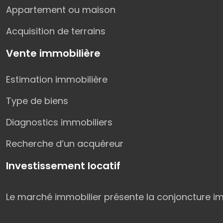
Appartement ou maison
Acquisition de terrains
Vente immobilière
Estimation immobilière
Type de biens
Diagnostics immobiliers
Recherche d’un acquéreur
Investissement locatif
Le marché immobilier présente la conjoncture imm