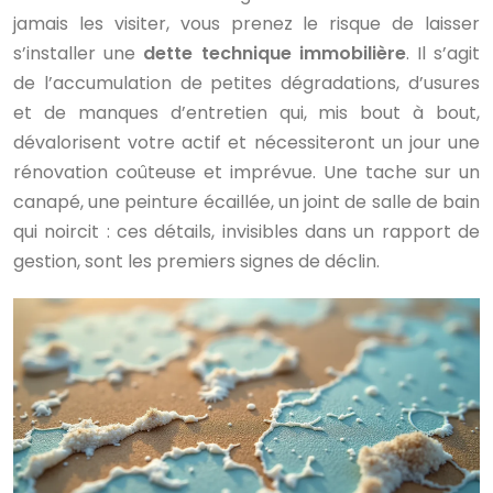
jamais les visiter, vous prenez le risque de laisser
s’installer une
dette technique immobilière
. Il s’agit
de l’accumulation de petites dégradations, d’usures
et de manques d’entretien qui, mis bout à bout,
dévalorisent votre actif et nécessiteront un jour une
rénovation coûteuse et imprévue. Une tache sur un
canapé, une peinture écaillée, un joint de salle de bain
qui noircit : ces détails, invisibles dans un rapport de
gestion, sont les premiers signes de déclin.