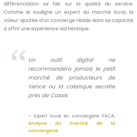
différenciation se fait sur la qualité du service.
Comme le souligne un expert du marché local, la
valeur ajoutée d’un concierge réside dans sa capacité
à offrir une expérience authentique.
Un outil digital ne
recommandera jamais le petit
marché de producteurs de
Vence ou la calanque secrète
près de Cassis
– Expert local en conciergerie PACA,
Analyse du marché de la
conciergerie