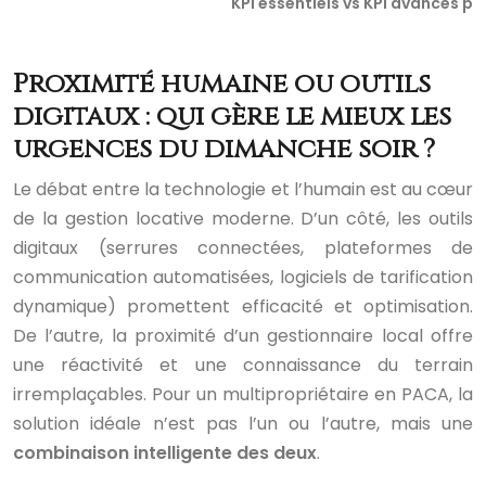
KPI essentiels vs KPI avancés po
Proximité humaine ou outils
digitaux : qui gère le mieux les
urgences du dimanche soir ?
Le débat entre la technologie et l’humain est au cœur
de la gestion locative moderne. D’un côté, les outils
digitaux (serrures connectées, plateformes de
communication automatisées, logiciels de tarification
dynamique) promettent efficacité et optimisation.
De l’autre, la proximité d’un gestionnaire local offre
une réactivité et une connaissance du terrain
irremplaçables. Pour un multipropriétaire en PACA, la
solution idéale n’est pas l’un ou l’autre, mais une
combinaison intelligente des deux
.