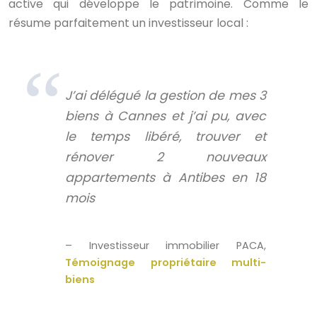
active qui développe le patrimoine. Comme le
résume parfaitement un investisseur local :
J’ai délégué la gestion de mes 3
biens à Cannes et j’ai pu, avec
le temps libéré, trouver et
rénover 2 nouveaux
appartements à Antibes en 18
mois
– Investisseur immobilier PACA,
Témoignage propriétaire multi-
biens