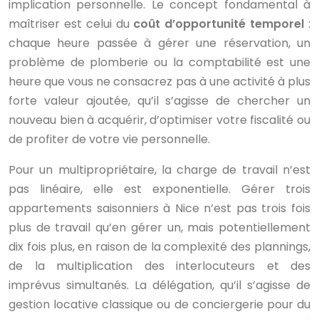
implication personnelle. Le concept fondamental à
maîtriser est celui du
coût d’opportunité temporel
:
chaque heure passée à gérer une réservation, un
problème de plomberie ou la comptabilité est une
heure que vous ne consacrez pas à une activité à plus
forte valeur ajoutée, qu’il s’agisse de chercher un
nouveau bien à acquérir, d’optimiser votre fiscalité ou
de profiter de votre vie personnelle.
Pour un multipropriétaire, la charge de travail n’est
pas linéaire, elle est exponentielle. Gérer trois
appartements saisonniers à Nice n’est pas trois fois
plus de travail qu’en gérer un, mais potentiellement
dix fois plus, en raison de la complexité des plannings,
de la multiplication des interlocuteurs et des
imprévus simultanés. La délégation, qu’il s’agisse de
gestion locative classique ou de conciergerie pour du