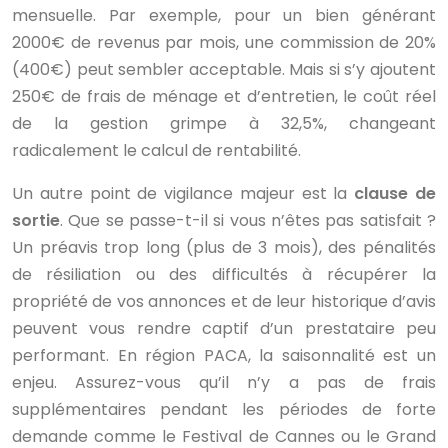
mensuelle. Par exemple, pour un bien générant
2000€ de revenus par mois, une commission de 20%
(400€) peut sembler acceptable. Mais si s’y ajoutent
250€ de frais de ménage et d’entretien, le coût réel
de la gestion grimpe à 32,5%, changeant
radicalement le calcul de rentabilité.
Un autre point de vigilance majeur est la
clause de
sortie
. Que se passe-t-il si vous n’êtes pas satisfait ?
Un préavis trop long (plus de 3 mois), des pénalités
de résiliation ou des difficultés à récupérer la
propriété de vos annonces et de leur historique d’avis
peuvent vous rendre captif d’un prestataire peu
performant. En région PACA, la saisonnalité est un
enjeu. Assurez-vous qu’il n’y a pas de frais
supplémentaires pendant les périodes de forte
demande comme le Festival de Cannes ou le Grand