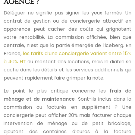
agence ?
Déléguer ne signifie pas signer les yeux fermés. Un
contrat de gestion ou de conciergerie attractif en
apparence peut cacher des coûts qui grignotent
votre rentabilité. La commission affichée, bien que
centrale, n’est que la partie émergée de l’iceberg. En
France,
les tarifs d’une conciergerie varient entre 15%
à 40% HT
du montant des locations, mais le diable se
cache dans les détails et les services additionnels qui
peuvent rapidement faire grimper la note.
Le point le plus critique concerne les
frais de
ménage et de maintenance
. Sont-ils inclus dans la
commission ou facturés en supplément ? Une
conciergerie peut afficher 20% mais facturer chaque
intervention de ménage ou de petit bricolage,
ajoutant des centaines d’euros à la facture