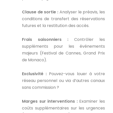
Clause de sortie :
Analyser le préavis, les
conditions de transfert des réservations
futures et la restitution des accès.
Frais saisonniers :
Contrôler les
suppléments pour les événements
majeurs (Festival de Cannes, Grand Prix
de Monaco).
Exclusivité :
Pouvez-vous louer à votre
réseau personnel ou via d’autres canaux
sans commission ?
Marges sur interventions :
Examiner les
coûts supplémentaires sur les urgences