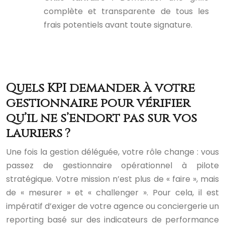
complète et transparente de tous les
frais potentiels avant toute signature.
Quels KPI demander à votre
gestionnaire pour vérifier
qu’il ne s’endort pas sur vos
lauriers ?
Une fois la gestion déléguée, votre rôle change : vous
passez de gestionnaire opérationnel à pilote
stratégique. Votre mission n’est plus de « faire », mais
de « mesurer » et « challenger ». Pour cela, il est
impératif d’exiger de votre agence ou conciergerie un
reporting basé sur des indicateurs de performance