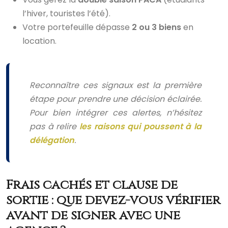
l’hiver, touristes l’été).
Votre portefeuille dépasse
2 ou 3 biens
en
location.
Reconnaître ces signaux est la première
étape pour prendre une décision éclairée.
Pour bien intégrer ces alertes, n’hésitez
pas à relire
les raisons qui poussent à la
délégation
.
Frais cachés et clause de
sortie : que devez-vous vérifier
avant de signer avec une