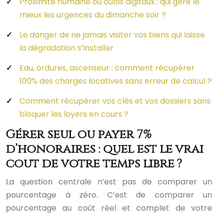
Proximité humaine ou outils digitaux : qui gère le
mieux les urgences du dimanche soir ?
Le danger de ne jamais visiter vos biens qui laisse
la dégradation s’installer
Eau, ordures, ascenseur : comment récupérer
100% des charges locatives sans erreur de calcul ?
Comment récupérer vos clés et vos dossiers sans
bloquer les loyers en cours ?
Gérer seul ou payer 7%
d’honoraires : quel est le vrai
coût de votre temps libre ?
La question centrale n’est pas de comparer un
pourcentage à zéro. C’est de comparer un
pourcentage au coût réel et complet de votre