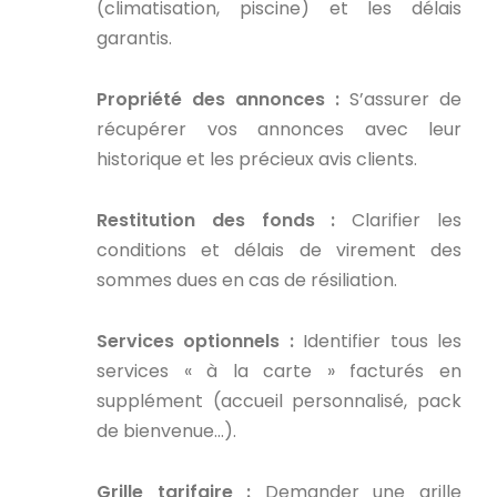
(climatisation, piscine) et les délais
garantis.
Propriété des annonces :
S’assurer de
récupérer vos annonces avec leur
historique et les précieux avis clients.
Restitution des fonds :
Clarifier les
conditions et délais de virement des
sommes dues en cas de résiliation.
Services optionnels :
Identifier tous les
services « à la carte » facturés en
supplément (accueil personnalisé, pack
de bienvenue…).
Grille tarifaire :
Demander une grille