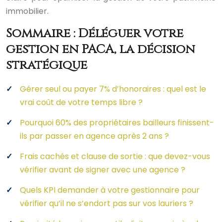
immobilier.
Sommaire : Déléguer votre
gestion en PACA, la décision
stratégique
Gérer seul ou payer 7% d’honoraires : quel est le
vrai coût de votre temps libre ?
Pourquoi 60% des propriétaires bailleurs finissent-
ils par passer en agence après 2 ans ?
Frais cachés et clause de sortie : que devez-vous
vérifier avant de signer avec une agence ?
Quels KPI demander à votre gestionnaire pour
vérifier qu’il ne s’endort pas sur vos lauriers ?