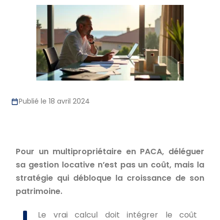
Publié le 18 avril 2024
Pour un multipropriétaire en PACA, déléguer
sa gestion locative n’est pas un coût, mais la
stratégie qui débloque la croissance de son
patrimoine.
Le vrai calcul doit intégrer le coût