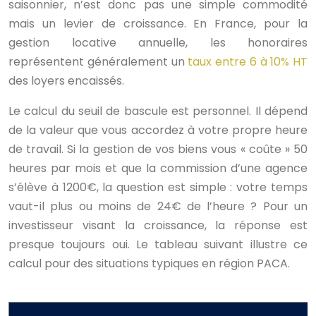
saisonnier, n’est donc pas une simple commodité
mais un levier de croissance. En France, pour la
gestion locative annuelle, les honoraires
représentent généralement un
taux entre 6 à 10% HT
des loyers encaissés.
Le calcul du seuil de bascule est personnel. Il dépend
de la valeur que vous accordez à votre propre heure
de travail. Si la gestion de vos biens vous « coûte » 50
heures par mois et que la commission d’une agence
s’élève à 1200€, la question est simple : votre temps
vaut-il plus ou moins de 24€ de l’heure ? Pour un
investisseur visant la croissance, la réponse est
presque toujours oui. Le tableau suivant illustre ce
calcul pour des situations typiques en région PACA.