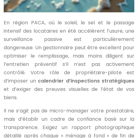
En région PACA, où le soleil, le sel et le passage
intensif des locataires en été accélèrent l’usure, une
surveillance passive est particulièrement
dangereuse. Un gestionnaire peut être excellent pour
optimiser le remplissage, mais moins diligent sur
l’entretien préventif s’il n’est pas activement
contrôlé. Votre rôle de propriétaire-pilote est
d’imposer un
calendrier d’inspections stratégiques
et d’exiger des preuves visuelles de l’état de vos
biens.
Il ne s’agit pas de micro-manager votre prestataire,
mais d’établir un cadre de confiance basé sur la
transparence. Exigez un rapport photographique
détaillé après chaque « ménage à fond » de fin de