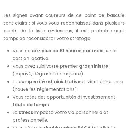
Les signes avant-coureurs de ce point de bascule
sont clairs : si vous vous reconnaissez dans plusieurs
points de la liste ci-dessous, il est probablement
temps de reconsidérer votre stratégie.
Vous passez
plus de 10 heures par mois
sur la
gestion locative.
Vous avez subi votre premier
gros sinistre
(impayé, dégradation majeure).
La
complexité administrative
devient écrasante
(nouvelles réglementations).
Vous ratez des opportunités d’investissement
faute de temps
.
Le
stress
impacte votre vie personnelle et
professionnelle.
Vous gérez la
double saison PACA
(étudiants