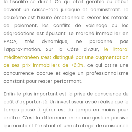
la fiscalité se durcit. Ce qui était gérable au début
devient un casse-tête juridique et administratif. Le
deuxième est l’usure émotionnelle. Gérer les retards
de paiement, les conflits de voisinage ou les
dégradations est épuisant. Le marché immobilier en
PACA, très dynamique, ne pardonne pas
l’approximation. Sur la Côte d’Azur,
le littoral
méditerranéen s’est distingué par une augmentation
de ses prix immobiliers de +6,2%
, ce qui attire une
concurrence accrue et exige un professionnalisme
constant pour rester performant.
Enfin, le plus important est la prise de conscience du
coût d’opportunité. Un investisseur avisé réalise que le
temps passé à gérer est du temps en moins pour
croître. C’est la différence entre une gestion passive
qui maintient l’existant et une stratégie de croissance