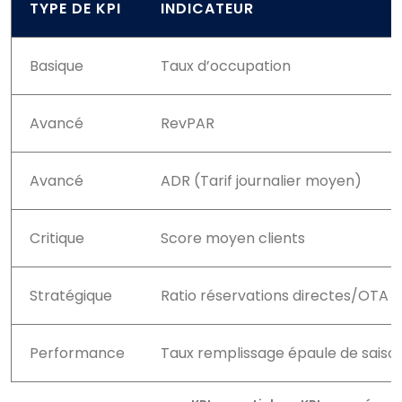
TYPE DE KPI
INDICATEUR
Basique
Taux d’occupation
Avancé
RevPAR
Avancé
ADR (Tarif journalier moyen)
Critique
Score moyen clients
Stratégique
Ratio réservations directes/OTA
Performance
Taux remplissage épaule de saiso