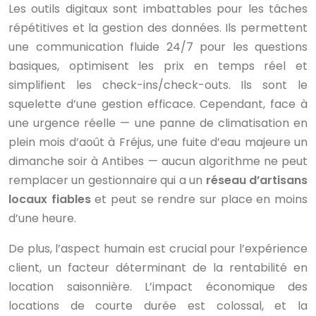
Les outils digitaux sont imbattables pour les tâches
répétitives et la gestion des données. Ils permettent
une communication fluide 24/7 pour les questions
basiques, optimisent les prix en temps réel et
simplifient les check-ins/check-outs. Ils sont le
squelette d’une gestion efficace. Cependant, face à
une urgence réelle — une panne de climatisation en
plein mois d’août à Fréjus, une fuite d’eau majeure un
dimanche soir à Antibes — aucun algorithme ne peut
remplacer un gestionnaire qui a un
réseau d’artisans
locaux fiables
et peut se rendre sur place en moins
d’une heure.
De plus, l’aspect humain est crucial pour l’expérience
client, un facteur déterminant de la rentabilité en
location saisonnière. L’impact économique des
locations de courte durée est colossal, et la