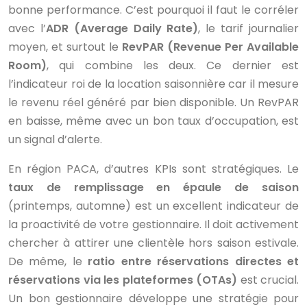
bonne performance. C’est pourquoi il faut le corréler
avec l’
ADR (Average Daily Rate)
, le tarif journalier
moyen, et surtout le
RevPAR (Revenue Per Available
Room)
, qui combine les deux. Ce dernier est
l’indicateur roi de la location saisonnière car il mesure
le revenu réel généré par bien disponible. Un RevPAR
en baisse, même avec un bon taux d’occupation, est
un signal d’alerte.
En région PACA, d’autres KPIs sont stratégiques. Le
taux de remplissage en épaule de saison
(printemps, automne) est un excellent indicateur de
la proactivité de votre gestionnaire. Il doit activement
chercher à attirer une clientèle hors saison estivale.
De même, le
ratio entre réservations directes et
réservations via les plateformes (OTAs)
est crucial.
Un bon gestionnaire développe une stratégie pour