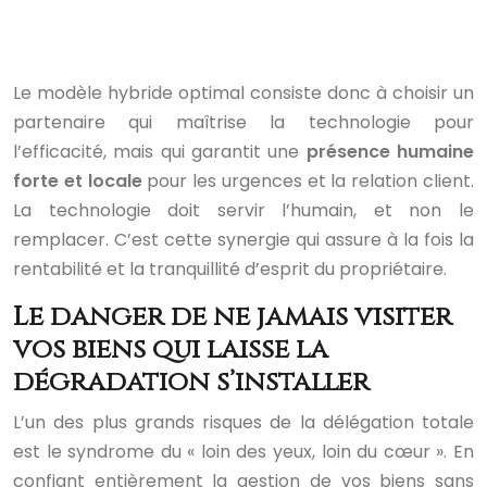
Le modèle hybride optimal consiste donc à choisir un
partenaire qui maîtrise la technologie pour
l’efficacité, mais qui garantit une
présence humaine
forte et locale
pour les urgences et la relation client.
La technologie doit servir l’humain, et non le
remplacer. C’est cette synergie qui assure à la fois la
rentabilité et la tranquillité d’esprit du propriétaire.
Le danger de ne jamais visiter
vos biens qui laisse la
dégradation s’installer
L’un des plus grands risques de la délégation totale
est le syndrome du « loin des yeux, loin du cœur ». En
confiant entièrement la gestion de vos biens sans