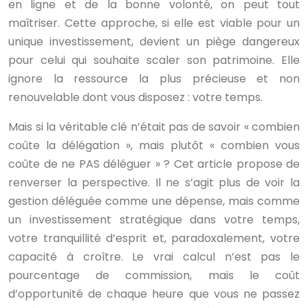
en ligne et de la bonne volonté, on peut tout
maîtriser. Cette approche, si elle est viable pour un
unique investissement, devient un piège dangereux
pour celui qui souhaite scaler son patrimoine. Elle
ignore la ressource la plus précieuse et non
renouvelable dont vous disposez : votre temps.
Mais si la véritable clé n’était pas de savoir « combien
coûte la délégation », mais plutôt « combien vous
coûte de ne PAS déléguer » ? Cet article propose de
renverser la perspective. Il ne s’agit plus de voir la
gestion déléguée comme une dépense, mais comme
un investissement stratégique dans votre temps,
votre tranquillité d’esprit et, paradoxalement, votre
capacité à croître. Le vrai calcul n’est pas le
pourcentage de commission, mais le coût
d’opportunité de chaque heure que vous ne passez