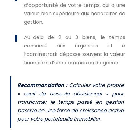
d’opportunité de votre temps, qui a une
valeur bien supérieure aux honoraires de
gestion.
Au-delà de 2 ou 3 biens, le temps
consacré aux urgences et à
l’administratif dépasse souvent la valeur
financière d’une commission d’agence.
Recommandation :
Calculez votre propre
« seuil de bascule décisionnel » pour
transformer le temps passé en gestion
passive en une force de croissance active
pour votre portefeuille immobilier.