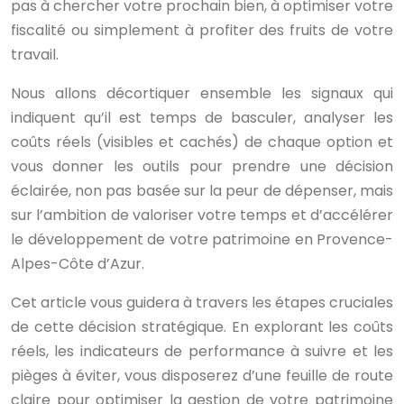
pas à chercher votre prochain bien, à optimiser votre
fiscalité ou simplement à profiter des fruits de votre
travail.
Nous allons décortiquer ensemble les signaux qui
indiquent qu’il est temps de basculer, analyser les
coûts réels (visibles et cachés) de chaque option et
vous donner les outils pour prendre une décision
éclairée, non pas basée sur la peur de dépenser, mais
sur l’ambition de valoriser votre temps et d’accélérer
le développement de votre patrimoine en Provence-
Alpes-Côte d’Azur.
Cet article vous guidera à travers les étapes cruciales
de cette décision stratégique. En explorant les coûts
réels, les indicateurs de performance à suivre et les
pièges à éviter, vous disposerez d’une feuille de route
claire pour optimiser la gestion de votre patrimoine