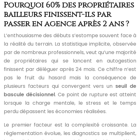
Pourquoi 60% des propriétaires
bailleurs finissent-ils par
passer en agence après 2 ans ?
L’enthousiasme des débuts s’estompe souvent face à
la réalité du terrain. La statistique implicite, observée
par de nombreux professionnels, veut qu’une majorité
de propriétaires qui se lancent en autogestion
finissent par déléguer après 24 mois. Ce chiffre n’est
pas le fruit du hasard mais la conséquence de
plusieurs facteurs qui convergent vers un
seuil de
bascule décisionnel
. Ce point de rupture est atteint
lorsque la charge mentale, le stress et le temps
perdu dépassent les économies réalisées.
Le premier facteur est la complexité croissante. La
réglementation évolue, les diagnostics se multiplient,