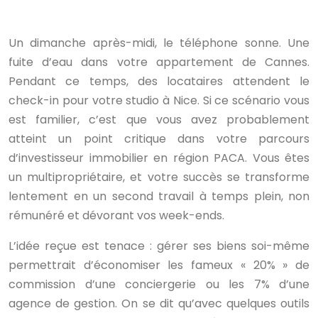
Un dimanche après-midi, le téléphone sonne. Une
fuite d’eau dans votre appartement de Cannes.
Pendant ce temps, des locataires attendent le
check-in pour votre studio à Nice. Si ce scénario vous
est familier, c’est que vous avez probablement
atteint un point critique dans votre parcours
d’investisseur immobilier en région PACA. Vous êtes
un multipropriétaire, et votre succès se transforme
lentement en un second travail à temps plein, non
rémunéré et dévorant vos week-ends.
L’idée reçue est tenace : gérer ses biens soi-même
permettrait d’économiser les fameux « 20% » de
commission d’une conciergerie ou les 7% d’une
agence de gestion. On se dit qu’avec quelques outils