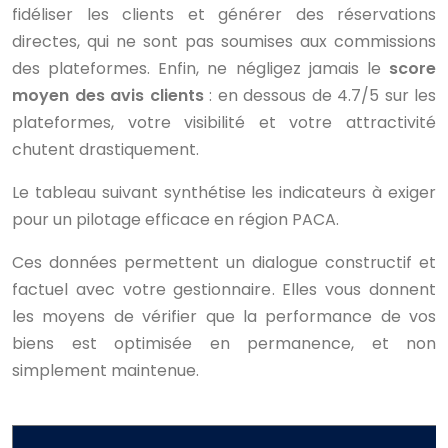
fidéliser les clients et générer des réservations
directes, qui ne sont pas soumises aux commissions
des plateformes. Enfin, ne négligez jamais le
score
moyen des avis clients
: en dessous de 4.7/5 sur les
plateformes, votre visibilité et votre attractivité
chutent drastiquement.
Le tableau suivant synthétise les indicateurs à exiger
pour un pilotage efficace en région PACA.
Ces données permettent un dialogue constructif et
factuel avec votre gestionnaire. Elles vous donnent
les moyens de vérifier que la performance de vos
biens est optimisée en permanence, et non
simplement maintenue.