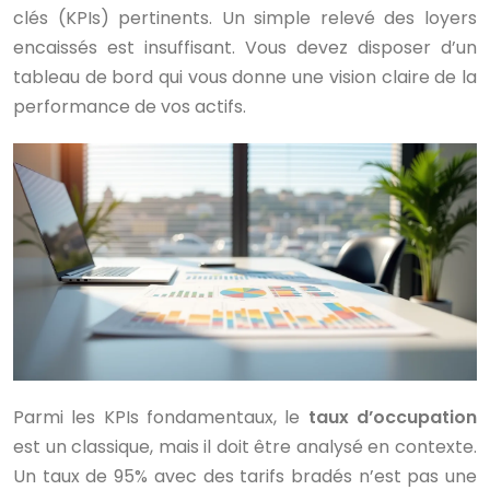
clés (KPIs) pertinents. Un simple relevé des loyers
encaissés est insuffisant. Vous devez disposer d’un
tableau de bord qui vous donne une vision claire de la
performance de vos actifs.
Parmi les KPIs fondamentaux, le
taux d’occupation
est un classique, mais il doit être analysé en contexte.
Un taux de 95% avec des tarifs bradés n’est pas une