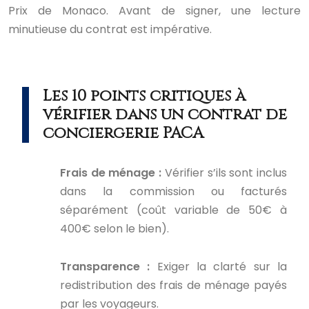
Prix de Monaco. Avant de signer, une lecture
minutieuse du contrat est impérative.
Les 10 points critiques à
vérifier dans un contrat de
conciergerie PACA
Frais de ménage :
Vérifier s’ils sont inclus
dans la commission ou facturés
séparément (coût variable de 50€ à
400€ selon le bien).
Transparence :
Exiger la clarté sur la
redistribution des frais de ménage payés
par les voyageurs.