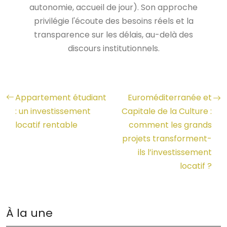
autonomie, accueil de jour). Son approche
privilégie l'écoute des besoins réels et la
transparence sur les délais, au-delà des
discours institutionnels.
Appartement étudiant
Euroméditerranée et
: un investissement
Capitale de la Culture :
locatif rentable
comment les grands
projets transforment-
ils l’investissement
locatif ?
À la une