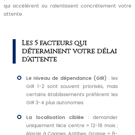
qui accélèrent ou ralentissent concrètement votre
attente.
Les 5 facteurs qui
déterminent votre délai
d’attente
Le niveau de dépendance (GIR)
: les
GIR 1-2 sont souvent priorisés, mais
certains établissements préfèrent les
GIR 3-4 plus autonomes
La localisation ciblée
: demander
uniquement Nice centre = 12-18 mois ;
élargir à Cagnes, Antibes, Grasse = 6-