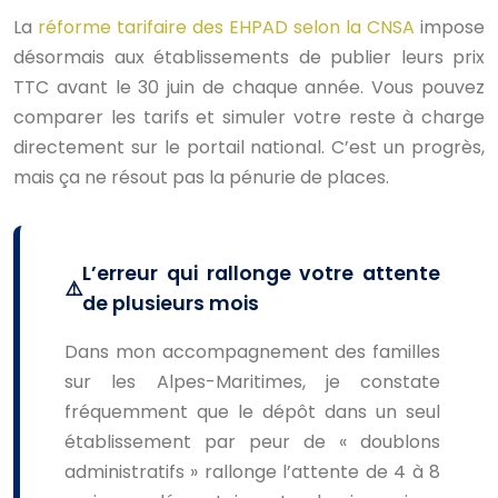
La
réforme tarifaire des EHPAD selon la CNSA
impose
désormais aux établissements de publier leurs prix
TTC avant le 30 juin de chaque année. Vous pouvez
comparer les tarifs et simuler votre reste à charge
directement sur le portail national. C’est un progrès,
mais ça ne résout pas la pénurie de places.
L’erreur qui rallonge votre attente
de plusieurs mois
Dans mon accompagnement des familles
sur les Alpes-Maritimes, je constate
fréquemment que le dépôt dans un seul
établissement par peur de « doublons
administratifs » rallonge l’attente de 4 à 8