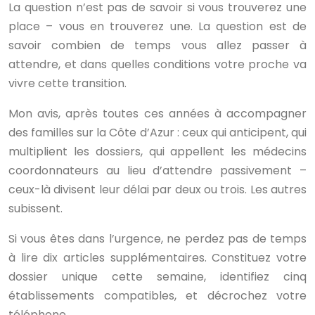
La question n’est pas de savoir si vous trouverez une
place – vous en trouverez une. La question est de
savoir combien de temps vous allez passer à
attendre, et dans quelles conditions votre proche va
vivre cette transition.
Mon avis, après toutes ces années à accompagner
des familles sur la Côte d’Azur : ceux qui anticipent, qui
multiplient les dossiers, qui appellent les médecins
coordonnateurs au lieu d’attendre passivement –
ceux-là divisent leur délai par deux ou trois. Les autres
subissent.
Si vous êtes dans l’urgence, ne perdez pas de temps
à lire dix articles supplémentaires. Constituez votre
dossier unique cette semaine, identifiez cinq
établissements compatibles, et décrochez votre
téléphone.