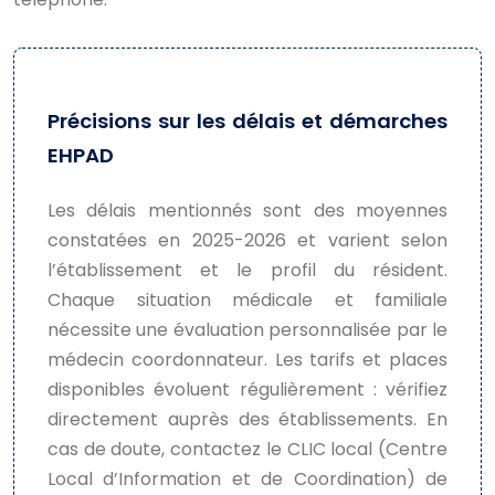
Précisions sur les délais et démarches
EHPAD
Les délais mentionnés sont des moyennes
constatées en 2025-2026 et varient selon
l’établissement et le profil du résident.
Chaque situation médicale et familiale
nécessite une évaluation personnalisée par le
médecin coordonnateur. Les tarifs et places
disponibles évoluent régulièrement : vérifiez
directement auprès des établissements. En
cas de doute, contactez le CLIC local (Centre
Local d’Information et de Coordination) de