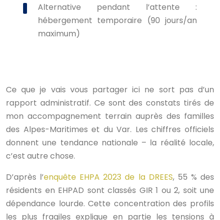
Alternative pendant l’attente :
hébergement temporaire (90 jours/an
maximum)
Ce que je vais vous partager ici ne sort pas d’un
rapport administratif. Ce sont des constats tirés de
mon accompagnement terrain auprès des familles
des Alpes-Maritimes et du Var. Les chiffres officiels
donnent une tendance nationale – la réalité locale,
c’est autre chose.
D’après l’
enquête EHPA 2023 de la DREES
, 55 % des
résidents en EHPAD sont classés GIR 1 ou 2, soit une
dépendance lourde. Cette concentration des profils
les plus fragiles explique en partie les tensions à