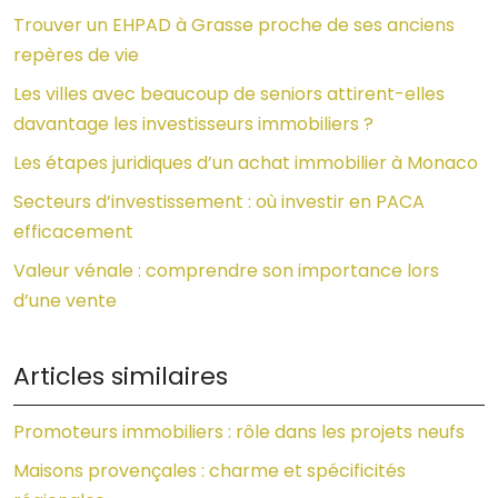
Trouver un EHPAD à Grasse proche de ses anciens
repères de vie
Les villes avec beaucoup de seniors attirent-elles
davantage les investisseurs immobiliers ?
Les étapes juridiques d’un achat immobilier à Monaco
Secteurs d’investissement : où investir en PACA
efficacement
Valeur vénale : comprendre son importance lors
d’une vente
Articles similaires
Promoteurs immobiliers : rôle dans les projets neufs
Maisons provençales : charme et spécificités