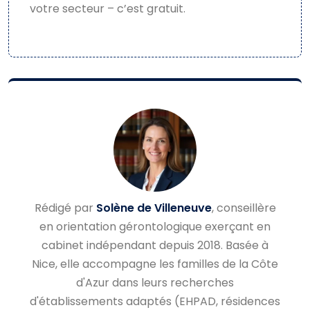
votre secteur – c’est gratuit.
Rédigé par
Solène de Villeneuve
, conseillère
en orientation gérontologique exerçant en
cabinet indépendant depuis 2018. Basée à
Nice, elle accompagne les familles de la Côte
d'Azur dans leurs recherches
d'établissements adaptés (EHPAD, résidences