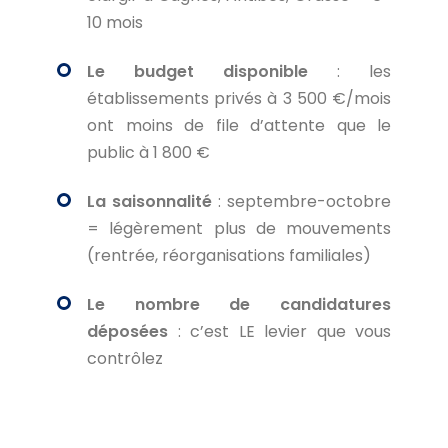
10 mois
Le budget disponible
: les
établissements privés à 3 500 €/mois
ont moins de file d’attente que le
public à 1 800 €
La saisonnalité
: septembre-octobre
= légèrement plus de mouvements
(rentrée, réorganisations familiales)
Le nombre de candidatures
déposées
: c’est LE levier que vous
contrôlez