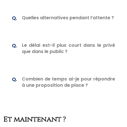
Quelles alternatives pendant l’attente ?
Le délai est-il plus court dans le privé
que dans le public ?
Combien de temps ai-je pour répondre
à une proposition de place ?
Et maintenant ?