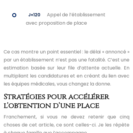
Appel de l’établissement
J+120
avec proposition de place
Ce cas montre un point essentiel : le délai « annoncé »
par un établissement n’est pas une fatalité. C’est une
estimation basée sur leur file d’attente actuelle. En
multipliant les candidatures et en créant du lien avec
les équipes médicales, vous changez la donne.
Stratégies pour accélérer
l’obtention d’une place
Franchement, si vous ne devez retenir que cinq
choses de cet article, ce sont celles-ci. Je les répète
à chaque famille que j’accompagne.