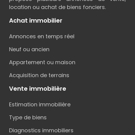
location ou achat de biens fonciers.
Achat immobilier
Annonces en temps réel
Neuf ou ancien
Appartement ou maison
Acquisition de terrains
Vente immobilière
Estimation immobilière
Type de biens
Diagnostics immobiliers