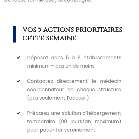
Vos 5 actions prioritaires
cette semaine
Déposez dans 5 à 8 établissements
minimum – pas un de moins
Contactez directement le médecin
coordonnateur de chaque structure
(pas seulement l’accueil)
Préparez une solution d’hébergement
temporaire (90 jours/an maximum)
pour patienter sereinement