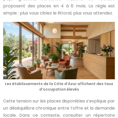
proposent des places en 4 à 6 mois. La règle est
simple : plus vous ciblez le littoral, plus vous attendez.
Les établissements de la Côte d’Azur affichent des taux
d’occupation élevés
Cette tension sur les places disponibles s’explique par
un déséquilibre chronique entre l’offre et la demande
locale. Dans ce contexte, consulter un répertoire