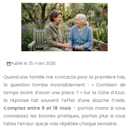
Publié le 25 mars 2026
Quand une famille me contacte pour la première fois,
la question tombe invariablement : « Combien de
temps avant d’avoir une place ? » Sur la Côte d’Azur,
la réponse fait souvent l’effet d’une douche froide.
Comptez entre 6 et 18 mois
– parfois moins si vous
connaissez les bonnes pratiques, parfois plus si vous
faites l’erreur que je vois répétée chaque semaine.