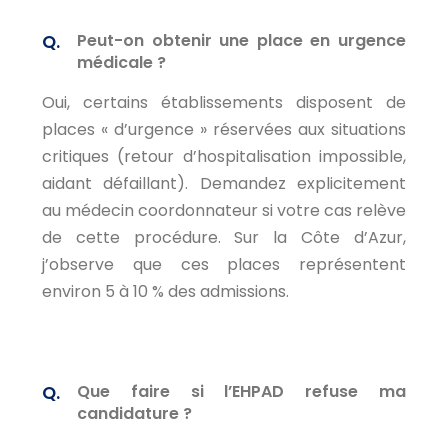
Peut-on obtenir une place en urgence
médicale ?
Oui, certains établissements disposent de
places « d’urgence » réservées aux situations
critiques (retour d’hospitalisation impossible,
aidant défaillant). Demandez explicitement
au médecin coordonnateur si votre cas relève
de cette procédure. Sur la Côte d’Azur,
j’observe que ces places représentent
environ 5 à 10 % des admissions.
Que faire si l’EHPAD refuse ma
candidature ?