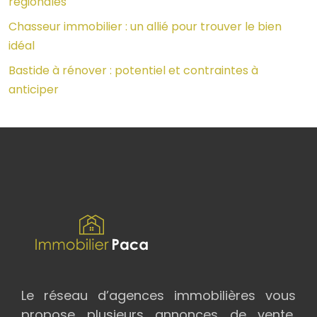
régionales
Chasseur immobilier : un allié pour trouver le bien
idéal
Bastide à rénover : potentiel et contraintes à
anticiper
Le réseau d’agences immobilières vous
propose plusieurs annonces de vente,