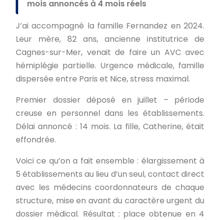
mois annoncés à 4 mois réels
J’ai accompagné la famille Fernandez en 2024.
Leur mère, 82 ans, ancienne institutrice de
Cagnes-sur-Mer, venait de faire un AVC avec
hémiplégie partielle. Urgence médicale, famille
dispersée entre Paris et Nice, stress maximal.
Premier dossier déposé en juillet – période
creuse en personnel dans les établissements.
Délai annoncé : 14 mois. La fille, Catherine, était
effondrée.
Voici ce qu’on a fait ensemble : élargissement à
5 établissements au lieu d’un seul, contact direct
avec les médecins coordonnateurs de chaque
structure, mise en avant du caractère urgent du
dossier médical. Résultat : place obtenue en 4