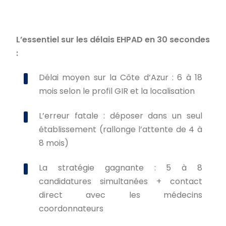
L’essentiel sur les délais EHPAD en 30 secondes
:
Délai moyen sur la Côte d’Azur : 6 à 18
mois selon le profil GIR et la localisation
L’erreur fatale : déposer dans un seul
établissement (rallonge l’attente de 4 à
8 mois)
La stratégie gagnante : 5 à 8
candidatures simultanées + contact
direct avec les médecins
coordonnateurs