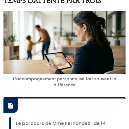
temps d’attente par trois
L’accompagnement personnalisé fait souvent la
différence
Le parcours de Mme Fernandez : de 14