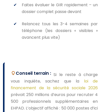
Faites évaluer le GIR rapidement – un
dossier complet passe devant
Relancez tous les 3-4 semaines par
téléphone (les dossiers « visibles »
avancent plus vite)
Conseil terrain :
Si le reste à charge
vous inquiète, sachez que la
loi de
financement de la sécurité sociale 2026
prévoit 250 millions d’euros pour recruter 4
500 professionnels supplémentaires en
EHPAD. L’objectif affiché : 50 000 postes d’ici