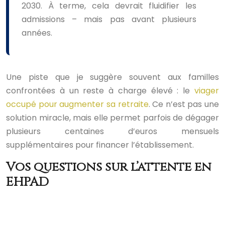
2030. À terme, cela devrait fluidifier les
admissions – mais pas avant plusieurs
années.
Une piste que je suggère souvent aux familles
confrontées à un reste à charge élevé : le
viager
occupé pour augmenter sa retraite
. Ce n’est pas une
solution miracle, mais elle permet parfois de dégager
plusieurs centaines d’euros mensuels
supplémentaires pour financer l’établissement.
Vos questions sur l’attente en
EHPAD