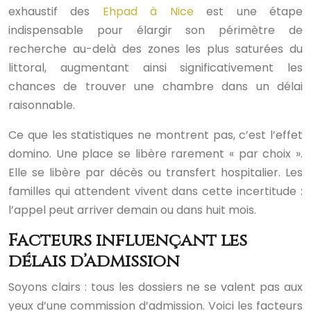
exhaustif des
Ehpad à Nice
est une étape
indispensable pour élargir son périmètre de
recherche au-delà des zones les plus saturées du
littoral, augmentant ainsi significativement les
chances de trouver une chambre dans un délai
raisonnable.
Ce que les statistiques ne montrent pas, c’est l’effet
domino. Une place se libère rarement « par choix ».
Elle se libère par décès ou transfert hospitalier. Les
familles qui attendent vivent dans cette incertitude :
l’appel peut arriver demain ou dans huit mois.
Facteurs influençant les
délais d’admission
Soyons clairs : tous les dossiers ne se valent pas aux
yeux d’une commission d’admission. Voici les facteurs