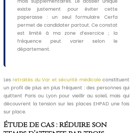
mois supplémentaires. Le dossier unique
existe justement pour éviter cette
paperasse : un seul formulaire Cerfa
permet de candidater partout. Ce constat
est limité à ma zone d’exercice ; la
fréquence peut varier selon le
département.
Les
retraités du Var et sécurité médicale
constituent
un profil de plus en plus fréquent : des personnes qui
quittent Paris ou Lyon pour vieillir au soleil, mais qui
découvrent la tension sur les places EHPAD une fois
sur place.
Étude de cas : réduire son