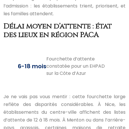
l’admission : les établissements trient, priorisent, et
les familles attendent.
Délai moyen d’attente : état
des lieux en région PACA
Fourchette d’attente
6-18 mois
constatée pour un EHPAD
sur la Côte d’Azur
Je ne vais pas vous mentir : cette fourchette large
reflète des disparités considérables. À Nice, les
établissements du centre-ville affichent des listes
d’attente de 12 à 18 mois. À Menton ou dans l’arrière-
pays grassois, certaines maisons de retraite