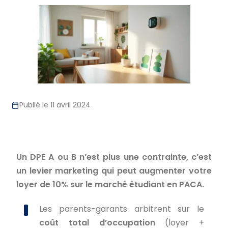
Publié le 11 avril 2024
Un DPE A ou B n’est plus une contrainte, c’est
un levier marketing qui peut augmenter votre
loyer de 10% sur le marché étudiant en PACA.
Les parents-garants arbitrent sur le
coût total d’occupation
(loyer +