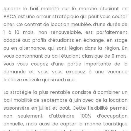
Ignorer le bail mobilité sur le marché étudiant en
PACA est une erreur stratégique qui peut vous coûter
cher. Ce contrat de location meublée, d’une durée de
1 à 10 mois, non renouvelable, est parfaitement
adapté aux profils d’étudiants en échange, en stage
ou en alternance, qui sont légion dans la région. En
vous cantonnant au bail étudiant classique de 9 mois,
vous vous coupez d’une partie importante de la
demande et vous vous exposez à une vacance
locative estivale quasi certaine.
La stratégie la plus rentable consiste à combiner un
bail mobilité de septembre à juin avec de la location
saisonnière en juillet et août. Cette flexibilité permet
non seulement d’atteindre 100% d’occupation
annuelle, mais aussi de capter la manne touristique