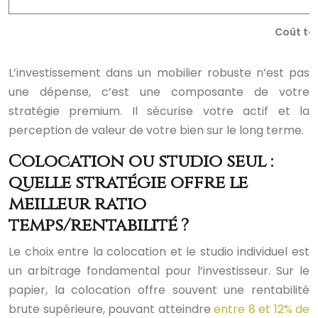
Coût tot
L’investissement dans un mobilier robuste n’est pas
une dépense, c’est une composante de votre
stratégie premium. Il sécurise votre actif et la
perception de valeur de votre bien sur le long terme.
Colocation ou studio seul :
quelle stratégie offre le
meilleur ratio
temps/rentabilité ?
Le choix entre la colocation et le studio individuel est
un arbitrage fondamental pour l’investisseur. Sur le
papier, la colocation offre souvent une rentabilité
brute supérieure, pouvant atteindre
entre 8 et 12% de