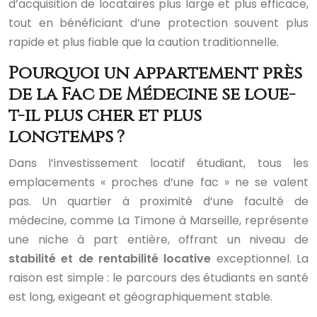
d’acquisition de locataires plus large et plus efficace,
tout en bénéficiant d’une protection souvent plus
rapide et plus fiable que la caution traditionnelle.
Pourquoi un appartement près
de la Fac de Médecine se loue-
t-il plus cher et plus
longtemps ?
Dans l’investissement locatif étudiant, tous les
emplacements « proches d’une fac » ne se valent
pas. Un quartier à proximité d’une faculté de
médecine, comme La Timone à Marseille, représente
une niche à part entière, offrant un niveau de
stabilité et de rentabilité locative
exceptionnel. La
raison est simple : le parcours des étudiants en santé
est long, exigeant et géographiquement stable.