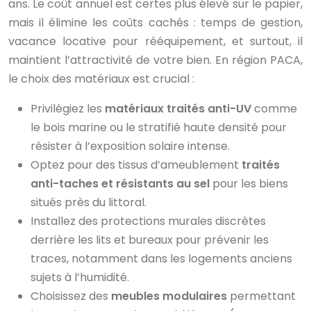
ans. Le coût annuel est certes plus élevé sur le papier,
mais il élimine les coûts cachés : temps de gestion,
vacance locative pour rééquipement, et surtout, il
maintient l’attractivité de votre bien. En région PACA,
le choix des matériaux est crucial :
Privilégiez les
matériaux traités anti-UV
comme
le bois marine ou le stratifié haute densité pour
résister à l’exposition solaire intense.
Optez pour des tissus d’ameublement
traités
anti-taches et résistants au sel
pour les biens
situés près du littoral.
Installez des protections murales discrètes
derrière les lits et bureaux pour prévenir les
traces, notamment dans les logements anciens
sujets à l’humidité.
Choisissez des
meubles modulaires
permettant