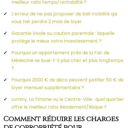
meilleur ratio temps/rentabilité ?
L’erreur de ne pas proposer de bail mobilité qui
vous fait perdre 2 mois de loyer
Garantie Visale ou caution parentale : laquelle
protège le mieux votre investissement ?
Pourquoi un appartement près de la Fac de
Médecine se loue-t-il plus cher et plus longtemps
?
Pourquoi 2000 € de déco peuvent justifier 50 € de
loyer mensuel supplémentaire ?
Luminy, La Timone ou le Centre-Ville : quel quartier
offre le meilleur ratio Rendement/Risque ?
Comment réduire les charges
de copropriété pour