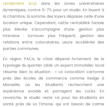
rendement brut
dans les zones universitaires
dynamiques, contre 5-7% pour un studio. En louant à
la chambre, la somme des loyers dépasse celle d’une
location unique. Cependant, cette rentabilité faciale
plus élevée s’accompagne d’une gestion plus
intensive : turnover plus fréquent, gestion des
relations entre colocataires, usure accélérée des
parties communes.
En région PACA, le choix dépend fortement de la
typologie du quartier ciblé. Un expert immobilier local
résume bien la situation : « La colocation cartonne
près des écoles de commerce comme Kedge à
Marseille, où les étudiants recherchent une
expérience sociale et partagent les coûts. En
revanche, le studio reste roi pour les étudiants en
santé près de La Timone, qui ont besoin de calme