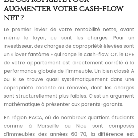
augmenter votre cash-flow
net ?
Le premier levier de votre rentabilité nette, avant
même le loyer, ce sont les charges. Pour un
investisseur, des charges de copropriété élevées sont
un « loyer fantôme » qui ronge le cash-flow. Or, le DPE
de votre appartement est directement corrélé à la
performance globale de l’immeuble. Un bien classé A
ou B se trouve quasi systématiquement dans une
copropriété récente ou rénovée, dont les charges
sont structurellement plus faibles. C’est un argument
mathématique à présenter aux parents-garants.
En région PACA, où de nombreux quartiers étudiants
comme à Marseille ou Nice sont composés
d’immeubles des années 60-70, la différence est