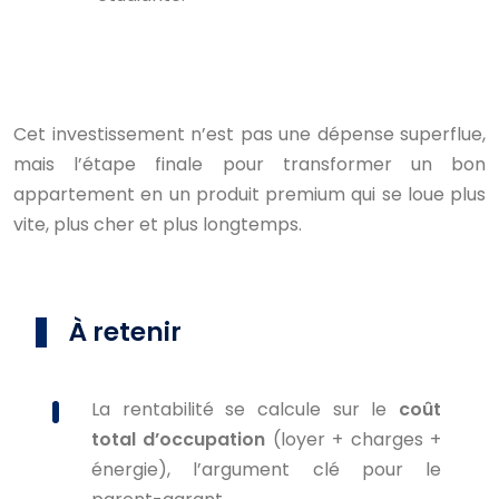
Cet investissement n’est pas une dépense superflue,
mais l’étape finale pour transformer un bon
appartement en un produit premium qui se loue plus
vite, plus cher et plus longtemps.
À retenir
La rentabilité se calcule sur le
coût
total d’occupation
(loyer + charges +
énergie), l’argument clé pour le