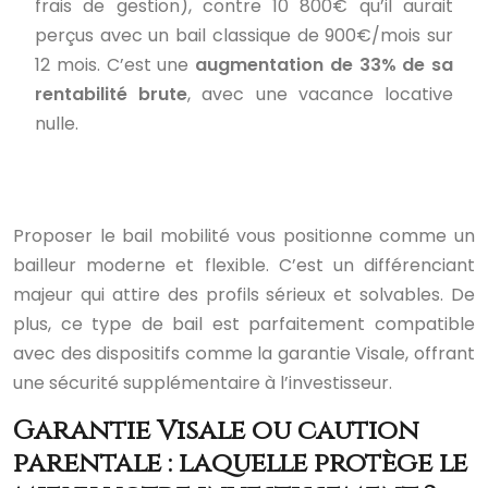
frais de gestion), contre 10 800€ qu’il aurait
perçus avec un bail classique de 900€/mois sur
12 mois. C’est une
augmentation de 33% de sa
rentabilité brute
, avec une vacance locative
nulle.
Proposer le bail mobilité vous positionne comme un
bailleur moderne et flexible. C’est un différenciant
majeur qui attire des profils sérieux et solvables. De
plus, ce type de bail est parfaitement compatible
avec des dispositifs comme la garantie Visale, offrant
une sécurité supplémentaire à l’investisseur.
Garantie Visale ou caution
parentale : laquelle protège le