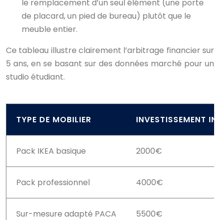
le remplacement d’un seul élément (une porte
de placard, un pied de bureau) plutôt que le
meuble entier.
Ce tableau illustre clairement l’arbitrage financier sur
5 ans, en se basant sur des données marché pour un
studio étudiant.
TYPE DE MOBILIER
INVESTISSEMENT INI
Pack IKEA basique
2000€
Pack professionnel
4000€
Sur-mesure adapté PACA
5500€