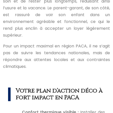
soin et de rester plus longtemps, réduisant ainsi
l’usure et la vacance. Le parent-garant, de son côté,
est rassuré de voir son enfant dans un
environnement agréable et fonctionnel, ce qui le
rend plus enclin à accepter un loyer légèrement
supérieur.
Pour un impact maximal en région PACA, il ne s’agit
pas de suivre les tendances nationales, mais de
répondre aux attentes locales et aux contraintes
climatiques.
Votre plan d’action déco à
fort impact en PACA
Confort thermique visible :
Installer des