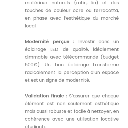
matériaux naturels (rotin, lin) et des
touches de couleur ocre ou terracotta,
en phase avec l’esthétique du marché
local.
Modernité perçue :
Investir dans un
éclairage LED de qualité, idéalement
dimmable avec télécommande (budget
500€). Un bon éclairage transforme
radicalement la perception d’un espace
et est un signe de modernité.
Validation finale :
S’assurer que chaque
élément est non seulement esthétique
mais aussi robuste et facile à nettoyer, en
cohérence avec une utilisation locative
étudiante.