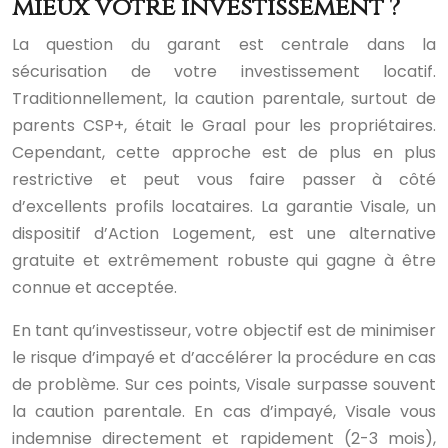
mieux votre investissement ?
La question du garant est centrale dans la
sécurisation de votre investissement locatif.
Traditionnellement, la caution parentale, surtout de
parents CSP+, était le Graal pour les propriétaires.
Cependant, cette approche est de plus en plus
restrictive et peut vous faire passer à côté
d’excellents profils locataires. La garantie Visale, un
dispositif d’Action Logement, est une alternative
gratuite et extrêmement robuste qui gagne à être
connue et acceptée.
En tant qu’investisseur, votre objectif est de minimiser
le risque d’impayé et d’accélérer la procédure en cas
de problème. Sur ces points, Visale surpasse souvent
la caution parentale. En cas d’impayé, Visale vous
indemnise directement et rapidement (2-3 mois),