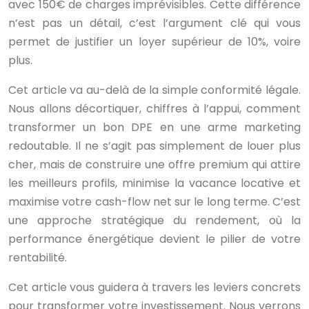
avec 150€ de charges imprévisibles. Cette différence
n’est pas un détail, c’est l’argument clé qui vous
permet de justifier un loyer supérieur de 10%, voire
plus.
Cet article va au-delà de la simple conformité légale.
Nous allons décortiquer, chiffres à l’appui, comment
transformer un bon DPE en une arme marketing
redoutable. Il ne s’agit pas simplement de louer plus
cher, mais de construire une offre premium qui attire
les meilleurs profils, minimise la vacance locative et
maximise votre cash-flow net sur le long terme. C’est
une approche stratégique du rendement, où la
performance énergétique devient le pilier de votre
rentabilité.
Cet article vous guidera à travers les leviers concrets
pour transformer votre investissement. Nous verrons