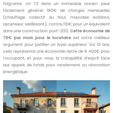
flagrante. Un T2 dans un immeuble ancien peut
facilement générer 180€ de charges mensuelles
(chauffage collectif au fioul, mauvaise isolation,
ascenseur vieillissant), contre 110€ pour un équivalent
dans une construction post-2012.
Cette économie de
70€ par mois pour le locataire
est votre meilleur
argument pour justifier un loyer supérieur. Sur 10 ans,
cela représente une économie nette de 8 400€ pour
l’occupant, et pour vous, la tranquillité d’esprit face
aux appels de fonds pour ravalement ou rénovation
énergétique.