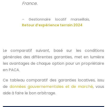
France.
– Gestionnaire locatif marseillais,
Retour d’expérience terrain 2024
Le comparatif suivant, basé sur les conditions
générales des différentes garanties, met en lumière
les avantages de chaque option pour un propriétaire
en PACA.
Ce tableau comparatif des garanties locatives, issu
de
données gouvernementales et de marché
, vous
aide à faire le bon arbitrage.