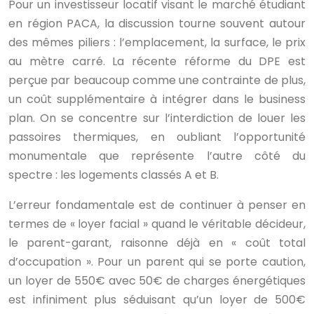
Pour un investisseur locatif visant le marché étudiant
en région PACA, la discussion tourne souvent autour
des mêmes piliers : l’emplacement, la surface, le prix
au mètre carré. La récente réforme du DPE est
perçue par beaucoup comme une contrainte de plus,
un coût supplémentaire à intégrer dans le business
plan. On se concentre sur l’interdiction de louer les
passoires thermiques, en oubliant l’opportunité
monumentale que représente l’autre côté du
spectre : les logements classés A et B.
L’erreur fondamentale est de continuer à penser en
termes de « loyer facial » quand le véritable décideur,
le parent-garant, raisonne déjà en « coût total
d’occupation ». Pour un parent qui se porte caution,
un loyer de 550€ avec 50€ de charges énergétiques
est infiniment plus séduisant qu’un loyer de 500€