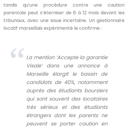
tandis qu’une procédure contre une caution
parentale peut s’éterniser de 6 à 12 mois devant les
tribunaux, avec une issue incertaine. Un gestionnaire
locatif marseillais expérimenté le confirme :
La mention ‘Accepte la garantie
Visale’ dans une annonce à
Marseille élargit le bassin de
candidats de 40%, notamment
auprès des étudiants boursiers
qui sont souvent des locataires
très sérieux et des étudiants
étrangers dont les parents ne
peuvent se porter caution en