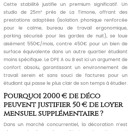
Cette stabilité justifie un premium significatif. Un
studio de 25m² près de La Timone, offrant des
prestations adaptées (isolation phonique renforcée
pour le calme, bureau de travail ergonomique,
parking sécurisé pour les gardes de nuit), se loue
aisément 550€/mois, contre 450€ pour un bien de
surface équivalente dans un autre quartier étudiant
moins spécifique. Le DPE A ou B est ici un argument de
confort absolu, garantissant un environnement de
travail serein et sans souci de factures pour un
étudiant qui passe le plus clair de son temps à étudier.
Pourquoi 2000 € de déco
peuvent justifier 50 € de loyer
mensuel supplémentaire ?
Dans un marché concurrentiel, la décoration n’est