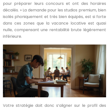
pour préparer leurs concours et ont des horaires
décalés. » La demande pour les studios premium, bien
isolés phoniquement et très bien équipés, est si forte
dans ces zones que la vacance locative est quasi
nulle, compensant une rentabilité brute légèrement
inférieure.
Votre stratégie doit donc s’aligner sur le profil des