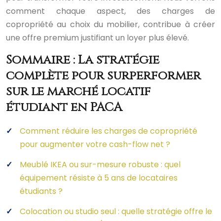
comment chaque aspect, des charges de
copropriété au choix du mobilier, contribue à créer
une offre premium justifiant un loyer plus élevé.
Sommaire : La stratégie
complète pour surperformer
sur le marché locatif
étudiant en PACA
Comment réduire les charges de copropriété
pour augmenter votre cash-flow net ?
Meublé IKEA ou sur-mesure robuste : quel
équipement résiste à 5 ans de locataires
étudiants ?
Colocation ou studio seul : quelle stratégie offre le