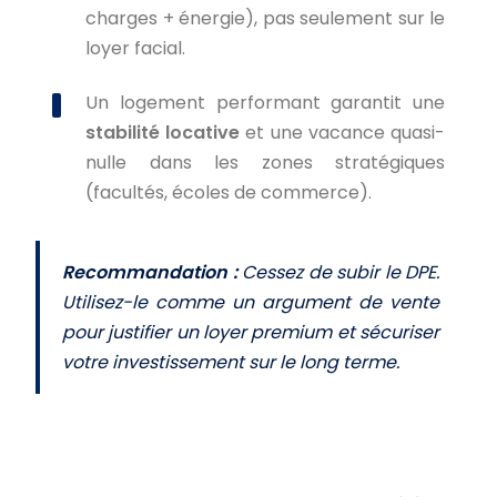
charges + énergie), pas seulement sur le
loyer facial.
Un logement performant garantit une
stabilité locative
et une vacance quasi-
nulle dans les zones stratégiques
(facultés, écoles de commerce).
Recommandation :
Cessez de subir le DPE.
Utilisez-le comme un argument de vente
pour justifier un loyer premium et sécuriser
votre investissement sur le long terme.