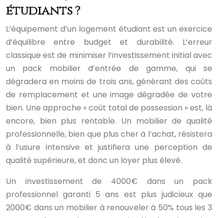
étudiants ?
L’équipement d’un logement étudiant est un exercice
d’équilibre entre budget et durabilité. L’erreur
classique est de minimiser l’investissement initial avec
un pack mobilier d’entrée de gamme, qui se
dégradera en moins de trois ans, générant des coûts
de remplacement et une image dégradée de votre
bien. Une approche « coût total de possession » est, là
encore, bien plus rentable. Un mobilier de qualité
professionnelle, bien que plus cher à l’achat, résistera
à l’usure intensive et justifiera une perception de
qualité supérieure, et donc un loyer plus élevé.
Un investissement de 4000€ dans un pack
professionnel garanti 5 ans est plus judicieux que
2000€ dans un mobilier à renouveler à 50% tous les 3