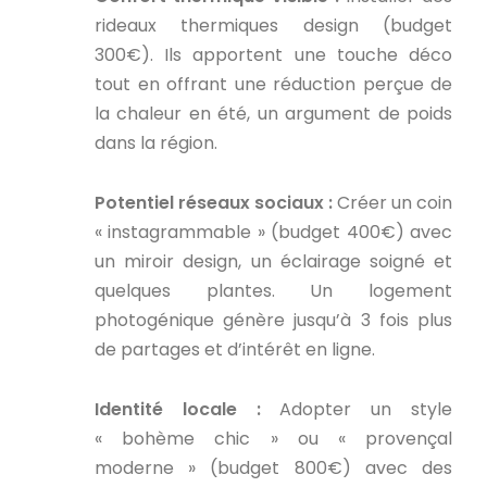
rideaux thermiques design (budget
300€). Ils apportent une touche déco
tout en offrant une réduction perçue de
la chaleur en été, un argument de poids
dans la région.
Potentiel réseaux sociaux :
Créer un coin
« instagrammable » (budget 400€) avec
un miroir design, un éclairage soigné et
quelques plantes. Un logement
photogénique génère jusqu’à 3 fois plus
de partages et d’intérêt en ligne.
Identité locale :
Adopter un style
« bohème chic » ou « provençal
moderne » (budget 800€) avec des