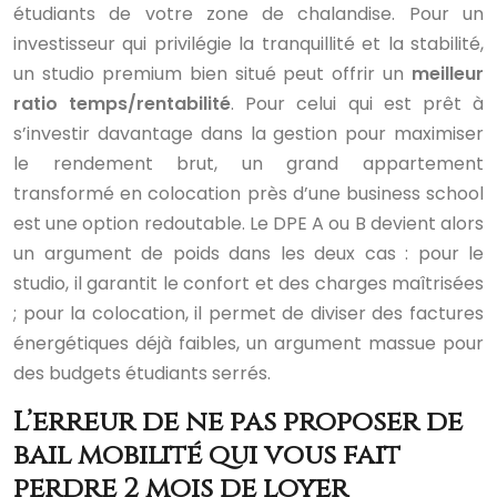
étudiants de votre zone de chalandise. Pour un
investisseur qui privilégie la tranquillité et la stabilité,
un studio premium bien situé peut offrir un
meilleur
ratio temps/rentabilité
. Pour celui qui est prêt à
s’investir davantage dans la gestion pour maximiser
le rendement brut, un grand appartement
transformé en colocation près d’une business school
est une option redoutable. Le DPE A ou B devient alors
un argument de poids dans les deux cas : pour le
studio, il garantit le confort et des charges maîtrisées
; pour la colocation, il permet de diviser des factures
énergétiques déjà faibles, un argument massue pour
des budgets étudiants serrés.
L’erreur de ne pas proposer de
bail mobilité qui vous fait
perdre 2 mois de loyer