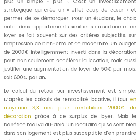
plus un simple « plus ». C’est un investissement
stratégique qui crée un « effet coup de cœur » et
permet de se démarquer. Pour un étudiant, le choix
entre deux appartements similaires en surface et en
loyer se fait souvent sur des critères subjectifs, sur
l’impression de bien-être et de modernité. Un budget
de 2000€ intelligemment investi dans la décoration
peut non seulement accélérer la location, mais aussi
justifier une augmentation de loyer de 50€ par mois,
soit 600€ par an.
Le calcul du retour sur investissement est simple.
D’après les calculs de rentabilité locative, il faut
en
moyenne 3,3 ans pour rentabiliser 2000€ de
décoration
grâce à ce surplus de loyer. Mais le
bénéfice réel va au-delà : un locataire qui se sent bien
dans son logement est plus susceptible d’en prendre