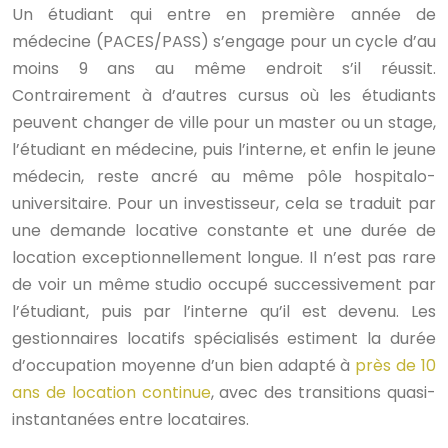
Un étudiant qui entre en première année de
médecine (PACES/PASS) s’engage pour un cycle d’au
moins 9 ans au même endroit s’il réussit.
Contrairement à d’autres cursus où les étudiants
peuvent changer de ville pour un master ou un stage,
l’étudiant en médecine, puis l’interne, et enfin le jeune
médecin, reste ancré au même pôle hospitalo-
universitaire. Pour un investisseur, cela se traduit par
une demande locative constante et une durée de
location exceptionnellement longue. Il n’est pas rare
de voir un même studio occupé successivement par
l’étudiant, puis par l’interne qu’il est devenu. Les
gestionnaires locatifs spécialisés estiment la durée
d’occupation moyenne d’un bien adapté à
près de 10
ans de location continue
, avec des transitions quasi-
instantanées entre locataires.