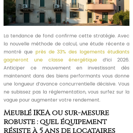
La tendance de fond confirme cette stratégie. Avec
la nouvelle méthode de calcul, une étude récente a
montré que
près de 33% des logements étudiants
gagneront une classe énergétique
d’ici 2026.
Anticiper ce mouvement en investissant dès
maintenant dans des biens performants vous donne
une longueur d’avance concurrentielle décisive. Vous
ne subissez pas la réglementation, vous surfez sur la
vague pour augmenter votre rendement.
Meublé IKEA ou sur-mesure
robuste : quel équipement
résiste à 5 ans de locataires