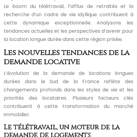
Le boom du télétravail, l’afflux de retraités et la
recherche d’un cadre de vie idyllique contribuent à
cette dynamique exceptionnelle. Analysons les
tendances actuelles et les perspectives d’avenir pour
la location longue durée dans cette région prisée.
Les nouvelles tendances de la
demande locative
L’évolution de la demande de locations longues
durées dans le Sud de la France reflète des
changements profonds dans les styles de vie et les
priorités des locataires. Plusieurs facteurs clés
contribuent à cette transformation du marché
immobilier.
Le télétravail, un moteur de la
demande de logements