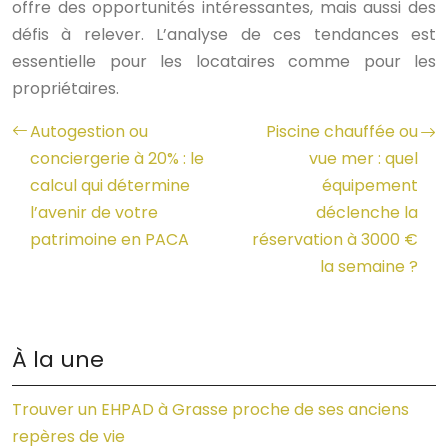
offre des opportunités intéressantes, mais aussi des
défis à relever. L’analyse de ces tendances est
essentielle pour les locataires comme pour les
propriétaires.
Autogestion ou
Piscine chauffée ou
conciergerie à 20% : le
vue mer : quel
calcul qui détermine
équipement
l’avenir de votre
déclenche la
patrimoine en PACA
réservation à 3000 €
la semaine ?
À la une
Trouver un EHPAD à Grasse proche de ses anciens
repères de vie