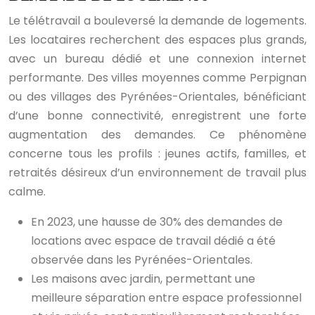
Le télétravail a bouleversé la demande de logements.
Les locataires recherchent des espaces plus grands,
avec un bureau dédié et une connexion internet
performante. Des villes moyennes comme Perpignan
ou des villages des Pyrénées-Orientales, bénéficiant
d’une bonne connectivité, enregistrent une forte
augmentation des demandes. Ce phénomène
concerne tous les profils : jeunes actifs, familles, et
retraités désireux d’un environnement de travail plus
calme.
En 2023, une hausse de 30% des demandes de
locations avec espace de travail dédié a été
observée dans les Pyrénées-Orientales.
Les maisons avec jardin, permettant une
meilleure séparation entre espace professionnel