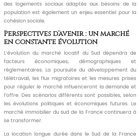
des logements sociaux adaptés aux besoins de la
population est également un enjeu essentiel pour la
cohésion sociale.
Perspectives d’avenir : un marché
en constante évolution
L’évolution du marché locatif du Sud dépendra de
facteurs économiques, démographiques et
réglementaires. La poursuite du développement du
télétravail, les flux migratoires et les mesures prises
pour réguler le marché influenceront la demande et
l’offre. Des scénarios différents sont possibles, selon
les évolutions politiques et économiques futures. Le
marché immobilier du sud de la France continuera à
se transformer.
La location longue durée dans le Sud de la France