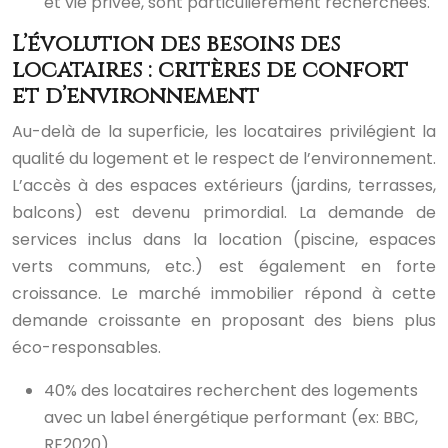
et vie privée, sont particulièrement recherchées.
L’évolution des besoins des
locataires : critères de confort
et d’environnement
Au-delà de la superficie, les locataires privilégient la
qualité du logement et le respect de l’environnement.
L’accès à des espaces extérieurs (jardins, terrasses,
balcons) est devenu primordial. La demande de
services inclus dans la location (piscine, espaces
verts communs, etc.) est également en forte
croissance. Le marché immobilier répond à cette
demande croissante en proposant des biens plus
éco-responsables.
40% des locataires recherchent des logements
avec un label énergétique performant (ex: BBC,
RE2020).