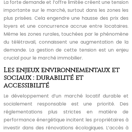
La forte demande et l’offre limitée créent une tension
importante sur le marché, surtout dans les zones les
plus prisées. Cela engendre une hausse des prix des
loyers et une concurrence accrue entre locataires.
Même les zones rurales, touchées par le phénomène
du télétravail, connaissent une augmentation de la
demande. La gestion de cette tension est un enjeu
crucial pour le marché immobilier.
Les enjeux environnementaux et
sociaux : durabilité et
accessibilité
Le développement d’un marché locatif durable et
socialement responsable est une priorité. Des
réglementations plus strictes en matière de
performance énergétique incitent les propriétaires à
investir dans des rénovations écologiques. L’accès à