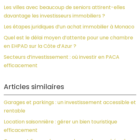
Les villes avec beaucoup de seniors attirent-elles
davantage les investisseurs immobiliers ?
Les étapes juridiques d’un achat immobilier à Monaco
Quel est le délai moyen d’attente pour une chambre
en EHPAD sur la Côte d’Azur ?
Secteurs d’investissement : où investir en PACA
efficacement
Articles similaires
Garages et parkings : un investissement accessible et
rentable
Location saisonnière : gérer un bien touristique
efficacement