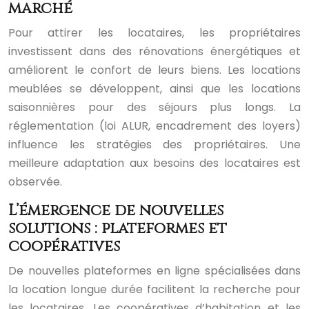
marché
Pour attirer les locataires, les propriétaires
investissent dans des rénovations énergétiques et
améliorent le confort de leurs biens. Les locations
meublées se développent, ainsi que les locations
saisonnières pour des séjours plus longs. La
réglementation (loi ALUR, encadrement des loyers)
influence les stratégies des propriétaires. Une
meilleure adaptation aux besoins des locataires est
observée.
L’émergence de nouvelles
solutions : plateformes et
coopératives
De nouvelles plateformes en ligne spécialisées dans
la location longue durée facilitent la recherche pour
les locataires. Les coopératives d’habitation et les