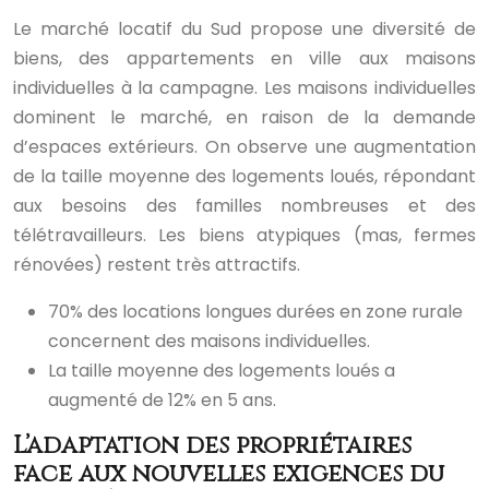
Le marché locatif du Sud propose une diversité de
biens, des appartements en ville aux maisons
individuelles à la campagne. Les maisons individuelles
dominent le marché, en raison de la demande
d’espaces extérieurs. On observe une augmentation
de la taille moyenne des logements loués, répondant
aux besoins des familles nombreuses et des
télétravailleurs. Les biens atypiques (mas, fermes
rénovées) restent très attractifs.
70% des locations longues durées en zone rurale
concernent des maisons individuelles.
La taille moyenne des logements loués a
augmenté de 12% en 5 ans.
L’adaptation des propriétaires
face aux nouvelles exigences du