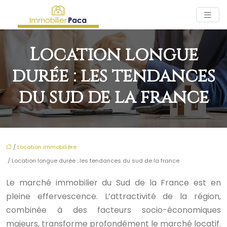
Location longue
durée : les tendances
du sud de la france
/
Location immobilière
/ Location longue durée : les tendances du sud de la france
Le marché immobilier du Sud de la France est en
pleine effervescence. L’attractivité de la région,
combinée à des facteurs socio-économiques
majeurs, transforme profondément le marché locatif.