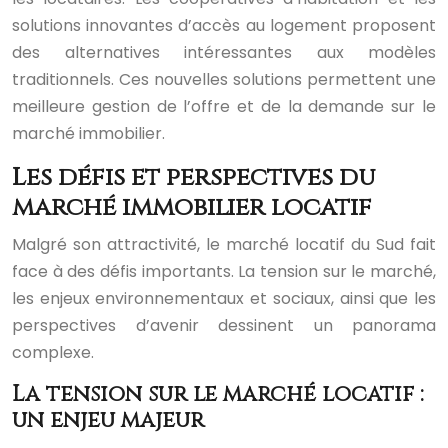
solutions innovantes d’accès au logement proposent
des alternatives intéressantes aux modèles
traditionnels. Ces nouvelles solutions permettent une
meilleure gestion de l’offre et de la demande sur le
marché immobilier.
Les défis et perspectives du
marché immobilier locatif
Malgré son attractivité, le marché locatif du Sud fait
face à des défis importants. La tension sur le marché,
les enjeux environnementaux et sociaux, ainsi que les
perspectives d’avenir dessinent un panorama
complexe.
La tension sur le marché locatif :
un enjeu majeur