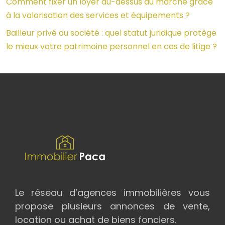
Comment fixer un loyer au-dessus du marché grâce
à la valorisation des services et équipements ?
Bailleur privé ou société : quel statut juridique protège
le mieux votre patrimoine personnel en cas de litige ?
Le réseau d’agences immobilières vous
propose plusieurs annonces de vente,
location ou achat de biens fonciers.