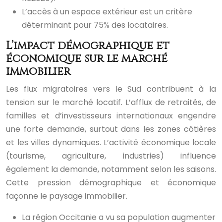
L’accès à un espace extérieur est un critère
déterminant pour 75% des locataires.
L’impact démographique et
économique sur le marché
immobilier
Les flux migratoires vers le Sud contribuent à la
tension sur le marché locatif. L’afflux de retraités, de
familles et d’investisseurs internationaux engendre
une forte demande, surtout dans les zones côtières
et les villes dynamiques. L’activité économique locale
(tourisme, agriculture, industries) influence
également la demande, notamment selon les saisons.
Cette pression démographique et économique
façonne le paysage immobilier.
La région Occitanie a vu sa population augmenter