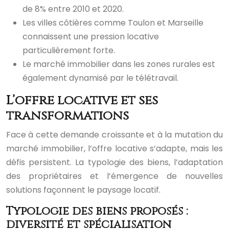
de 8% entre 2010 et 2020.
Les villes côtières comme Toulon et Marseille
connaissent une pression locative
particulièrement forte.
Le marché immobilier dans les zones rurales est
également dynamisé par le télétravail.
L’offre locative et ses
transformations
Face à cette demande croissante et à la mutation du
marché immobilier, l’offre locative s’adapte, mais les
défis persistent. La typologie des biens, l’adaptation
des propriétaires et l’émergence de nouvelles
solutions façonnent le paysage locatif.
Typologie des biens proposés :
diversité et spécialisation