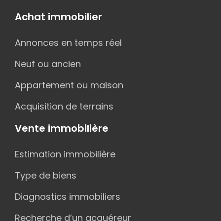
Achat immobilier
Annonces en temps réel
Neuf ou ancien
Appartement ou maison
Acquisition de terrains
Vente immobilière
Estimation immobilière
Type de biens
Diagnostics immobiliers
Recherche d’un acquéreur