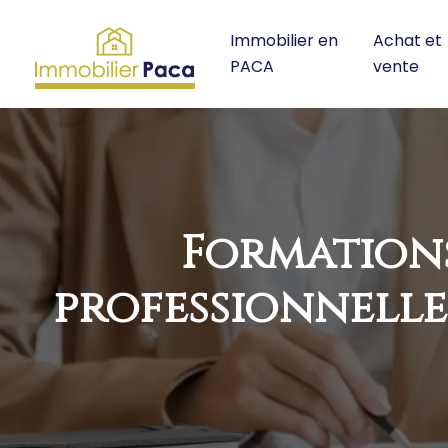
Immobilier en
Achat et
PACA
vente
Formations
professionnelle