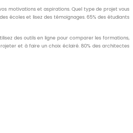
 vos motivations et aspirations. Quel type de projet vous
 des écoles et lisez des témoignages. 65% des étudiants
tilisez des outils en ligne pour comparer les formations,
rojeter et à faire un choix éclairé. 80% des architectes