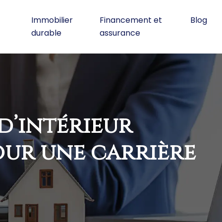
Immobilier
Financement et
Blog
durable
assurance
d’intérieur
our une carrière