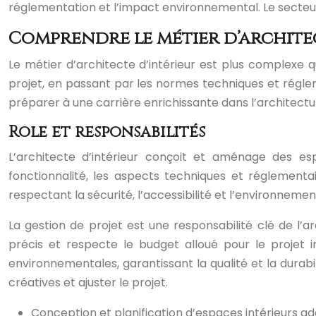
réglementation et l’impact environnemental. Le secteur
Comprendre le métier d’archite
Le métier d’architecte d’intérieur est plus complexe 
projet, en passant par les normes techniques et régle
préparer à une carrière enrichissante dans l’architectur
Rôle et responsabilités
L’architecte d’intérieur conçoit et aménage des esp
fonctionnalité, les aspects techniques et réglementai
respectant la sécurité, l’accessibilité et l’environneme
La gestion de projet est une responsabilité clé de l’ar
précis et respecte le budget alloué pour le projet 
environnementales, garantissant la qualité et la durab
créatives et ajuster le projet.
Conception et planification d’espaces intérieurs ad