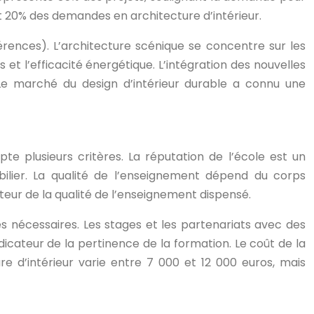
t 20% des demandes en architecture d’intérieur.
ences). L’architecture scénique se concentre sur les
 et l’efficacité énergétique. L’intégration des nouvelles
 Le marché du design d’intérieur durable a connu une
te plusieurs critères. La réputation de l’école est un
bilier. La qualité de l’enseignement dépend du corps
eur de la qualité de l’enseignement dispensé.
 nécessaires. Les stages et les partenariats avec des
dicateur de la pertinence de la formation. Le coût de la
e d’intérieur varie entre 7 000 et 12 000 euros, mais