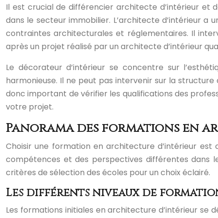
Il est crucial de différencier architecte d’intérieur et
dans le secteur immobilier. L’architecte d’intérieur 
contraintes architecturales et réglementaires. Il interv
après un projet réalisé par un architecte d’intérieur qual
Le décorateur d’intérieur se concentre sur l’esthét
harmonieuse. Il ne peut pas intervenir sur la structure d
donc important de vérifier les qualifications des profes
votre projet.
Panorama des formations en ar
Choisir une formation en architecture d’intérieur est 
compétences et des perspectives différentes dans le s
critères de sélection des écoles pour un choix éclairé.
Les différents niveaux de formatio
Les formations initiales en architecture d’intérieur se