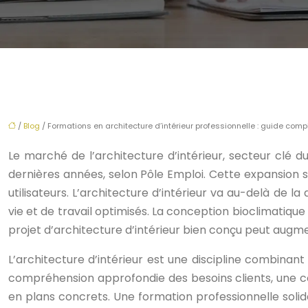
/
Blog
/ Formations en architecture d’intérieur professionnelle : guide com
Le marché de l’architecture d’intérieur, secteur clé
dernières années, selon Pôle Emploi. Cette expansion s
utilisateurs. L’architecture d’intérieur va au-delà de l
vie et de travail optimisés. La conception bioclimatiqu
projet d’architecture d’intérieur bien conçu peut augme
L’architecture d’intérieur est une discipline combinan
compréhension approfondie des besoins clients, une co
en plans concrets. Une formation professionnelle solide