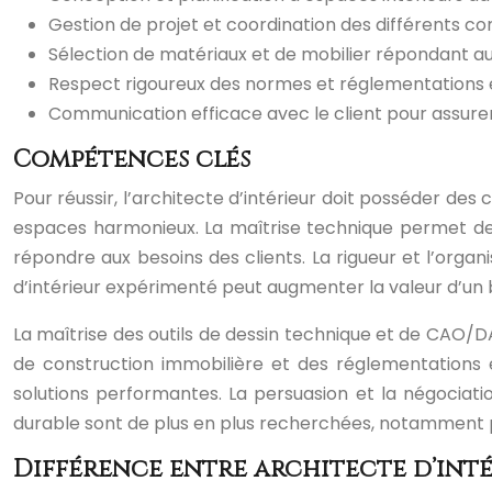
Gestion de projet et coordination des différents c
Sélection de matériaux et de mobilier répondant 
Respect rigoureux des normes et réglementations e
Communication efficace avec le client pour assurer 
Compétences clés
Pour réussir, l’architecte d’intérieur doit posséder de
espaces harmonieux. La maîtrise technique permet de
répondre aux besoins des clients. La rigueur et l’organ
d’intérieur expérimenté peut augmenter la valeur d’un
La maîtrise des outils de dessin technique et de CAO/
de construction immobilière et des réglementations e
solutions performantes. La persuasion et la négociati
durable sont de plus en plus recherchées, notamment p
Différence entre architecte d’inté