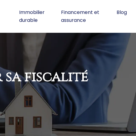
Immobilier
Financement et
Blog
durable
assurance
 sa fiscalité