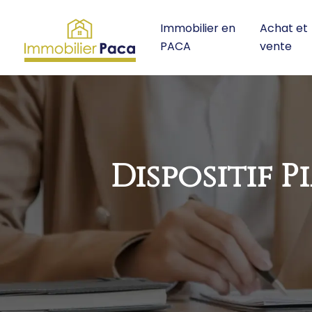
Immobilier en
Achat et
PACA
vente
Dispositif P