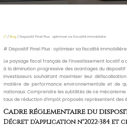
/
Blog
/ Dispositif Pinel Plus : optimiser sa fiscalité immobilière
# Dispositif Pinel Plus : optimiser sa fiscalité immobilière
Le paysage fiscal français de l’investissement locatif a 
à la diminution progressive des avantages du dispositif
investisseurs souhaitant maximiser leur défiscalisati
matière de performance environnementale et de qualit
nationaux. Comprendre les subtilités de ce mécanisme fi
taux de réduction d’impôt proposés représentent des éc
Cadre réglementaire du dispositi
Décret d’application n°2022-384 et c