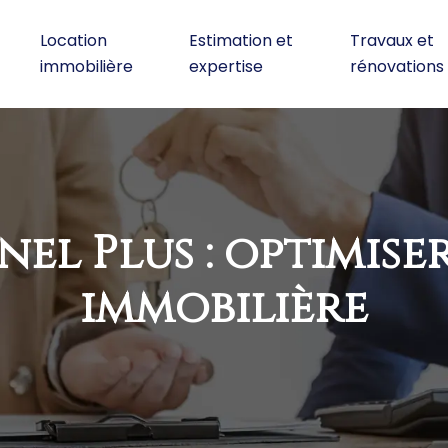
Location
Estimation et
Travaux et
immobilière
expertise
rénovations
inel Plus : optimiser
immobilière