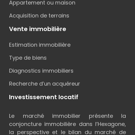
Appartement ou maison
Acquisition de terrains
Vente immobilière
Estimation immobilière
Type de biens
Diagnostics immobiliers
Recherche d’un acquéreur
Investissement locatif
Le marché immobilier présente la
conjoncture immobilière dans l’Hexagone,
la perspective et le bilan du marché de