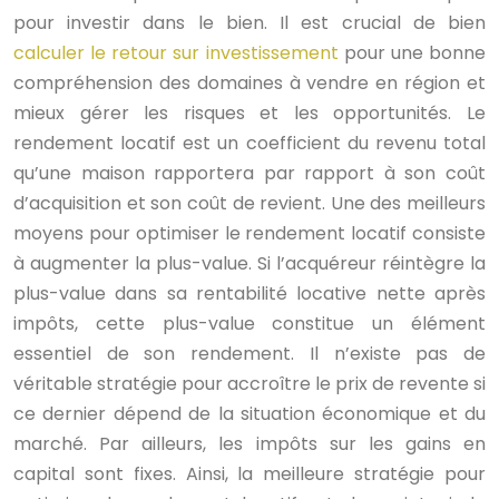
pour investir dans le bien. Il est crucial de bien
calculer le retour sur investissement
pour une bonne
compréhension des domaines à vendre en région et
mieux gérer les risques et les opportunités. Le
rendement locatif est un coefficient du revenu total
qu’une maison rapportera par rapport à son coût
d’acquisition et son coût de revient. Une des meilleurs
moyens pour optimiser le rendement locatif consiste
à augmenter la plus-value. Si l’acquéreur réintègre la
plus-value dans sa rentabilité locative nette après
impôts, cette plus-value constitue un élément
essentiel de son rendement. Il n’existe pas de
véritable stratégie pour accroître le prix de revente si
ce dernier dépend de la situation économique et du
marché. Par ailleurs, les impôts sur les gains en
capital sont fixes. Ainsi, la meilleure stratégie pour