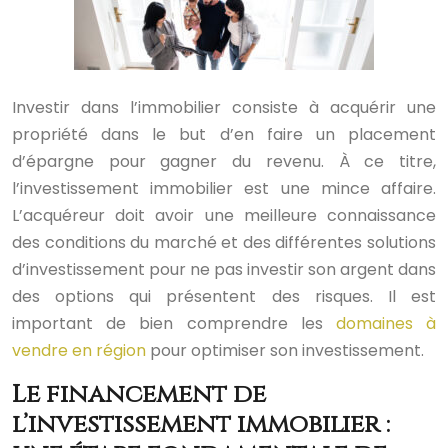
Investir dans l’immobilier consiste à acquérir une
propriété dans le but d’en faire un placement
d’épargne pour gagner du revenu. À ce titre,
l’investissement immobilier est une mince affaire.
L’acquéreur doit avoir une meilleure connaissance
des conditions du marché et des différentes solutions
d’investissement pour ne pas investir son argent dans
des options qui présentent des risques. Il est
important de bien comprendre les
domaines à
vendre en région
pour optimiser son investissement.
Le financement de
l’investissement immobilier :