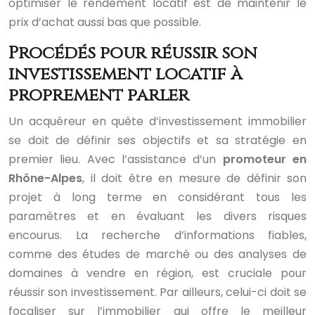
optimiser le rendement locatif est de maintenir le
prix d’achat aussi bas que possible.
Procédés pour réussir son
investissement locatif à
proprement parler
Un acquéreur en quête d’investissement immobilier
se doit de définir ses objectifs et sa stratégie en
premier lieu. Avec l’assistance d’un
promoteur en
Rhône-Alpes
, il doit être en mesure de définir son
projet à long terme en considérant tous les
paramètres et en évaluant les divers risques
encourus. La recherche d’informations fiables,
comme des études de marché ou des analyses de
domaines à vendre en région, est cruciale pour
réussir son investissement. Par ailleurs, celui-ci doit se
focaliser sur l’immobilier qui offre le meilleur