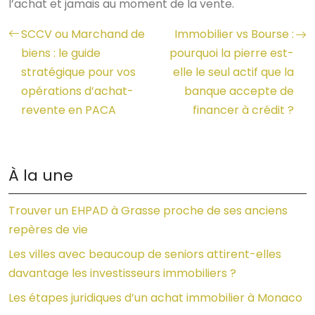
l’achat et jamais au moment de la vente.
SCCV ou Marchand de
Immobilier vs Bourse :
biens : le guide
pourquoi la pierre est-
stratégique pour vos
elle le seul actif que la
opérations d’achat-
banque accepte de
revente en PACA
financer à crédit ?
À la une
Trouver un EHPAD à Grasse proche de ses anciens
repères de vie
Les villes avec beaucoup de seniors attirent-elles
davantage les investisseurs immobiliers ?
Les étapes juridiques d’un achat immobilier à Monaco