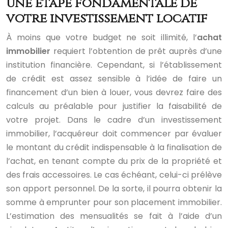
une étape fondamentale de
votre investissement locatif
À moins que votre budget ne soit illimité, l’
achat
immobilier
requiert l’obtention de prêt auprès d’une
institution financière. Cependant, si l’établissement
de crédit est assez sensible à l’idée de faire un
financement d’un bien à louer, vous devrez faire des
calculs au préalable pour justifier la faisabilité de
votre projet. Dans le cadre d’un investissement
immobilier, l’acquéreur doit commencer par évaluer
le montant du crédit indispensable à la finalisation de
l’achat, en tenant compte du prix de la propriété et
des frais accessoires. Le cas échéant, celui-ci prélève
son apport personnel. De la sorte, il pourra obtenir la
somme à emprunter pour son placement immobilier.
L’estimation des mensualités se fait à l’aide d’un