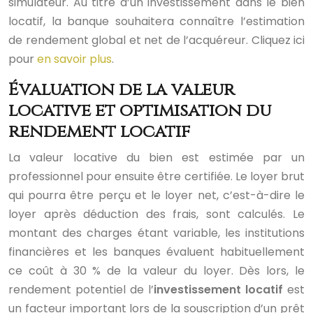
simulateur. Au titre d’un investissement dans le bien
locatif, la banque souhaitera connaître l’estimation
de rendement global et net de l’acquéreur. Cliquez ici
pour
en savoir plus
.
Évaluation de la valeur
locative et optimisation du
rendement locatif
La valeur locative du bien est estimée par un
professionnel pour ensuite être certifiée. Le loyer brut
qui pourra être perçu et le loyer net, c’est-à-dire le
loyer après déduction des frais, sont calculés. Le
montant des charges étant variable, les institutions
financières et les banques évaluent habituellement
ce coût à 30 % de la valeur du loyer. Dès lors, le
rendement potentiel de l’
investissement locatif
est
un facteur important lors de la souscription d’un prêt