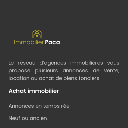
Le réseau d’agences immobilières vous
propose plusieurs annonces de vente,
location ou achat de biens fonciers.
Achat immobilier
Annonces en temps réel
Neuf ou ancien