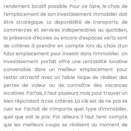
rendement locatif possible. Pour ce faire, le choix de
l’emplacement de son investissement immobilier doit
être stratégique. La disponibilité de transports, de
commerces et services indispensables au quotidien,
la présence d’écoles ou encore d’espaces verts sont
de critères à prendre en compte lors du choix d’un
futur emplacement pour investir dans l’immobilier. Un
investissement parfait offre une rentabilité locative
convenable dans un meilleur emplacement pour
rester attractif avec un faible risque de réaliser des
pertes de valeur ou de connaître des vacances
locatives. Parfois, il faut plusieurs mois pour trouver un
bien répondant à ces critères. La clé est de ne pas se
ruer sur l’achat de n’importe quel type d’immobilier,
quel que soit le prix. Par ailleurs, il faut tenir compte
que les meilleurs coups se réalisent au moment de