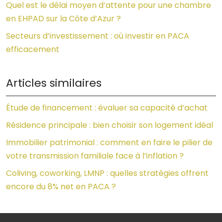
Quel est le délai moyen d’attente pour une chambre
en EHPAD sur la Côte d’Azur ?
Secteurs d’investissement : où investir en PACA
efficacement
Articles similaires
Étude de financement : évaluer sa capacité d’achat
Résidence principale : bien choisir son logement idéal
Immobilier patrimonial : comment en faire le pilier de
votre transmission familiale face à l’inflation ?
Coliving, coworking, LMNP : quelles stratégies offrent
encore du 8% net en PACA ?