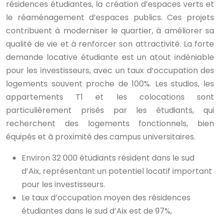
résidences étudiantes, la création d’espaces verts et
le réaménagement d’espaces publics. Ces projets
contribuent à moderniser le quartier, à améliorer sa
qualité de vie et à renforcer son attractivité. La forte
demande locative étudiante est un atout indéniable
pour les investisseurs, avec un taux d’occupation des
logements souvent proche de 100%. Les studios, les
appartements T1 et les colocations sont
particulièrement prisés par les étudiants, qui
recherchent des logements fonctionnels, bien
équipés et à proximité des campus universitaires.
Environ 32 000 étudiants résident dans le sud
d’Aix, représentant un potentiel locatif important
pour les investisseurs.
Le taux d’occupation moyen des résidences
étudiantes dans le sud d’Aix est de 97%,