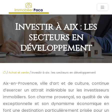
Investir à aix : les
secteurs en
développement
/
Achat et vente
/ Investir à aix : les secteurs en développement
Aix-en-Provence, ville d’art et de culture, continue
d’exercer un attrait indéniable sur les investisseurs
immobiliers. Son charme provençal, sa qualité de vie
exceptionnelle et son dynamisme économique en
font une destination particulièrement prisée pour un