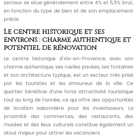
secteur se situe généralement entre 4% et 5,5% brut,
en fonction du type de bien et de son emplacement
précis.
Le centre historique et ses
environs : charme authentique et
potentiel de rénovation
Le centre historique d’Aix-en-Provence, avec son
charme authentique, ses ruelles pavées, ses fontaines
et son architecture typique, est un secteur très prisé
par les touristes et les amoureux de la ville. Ce
quartier bénéficie d’une forte attractivité touristique
tout au long de l’année, ce qui offre des opportunités
de location saisonnière pour les investisseurs. La
proximité des commerces, des restaurants, des
musées et des lieux culturels constitue également un
atout majeur pour attirer les vacanciers.