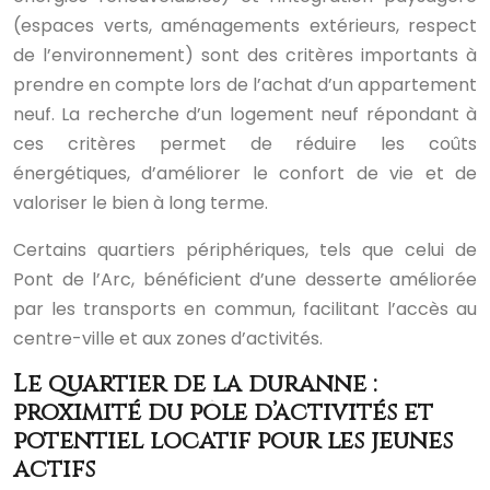
(espaces verts, aménagements extérieurs, respect
de l’environnement) sont des critères importants à
prendre en compte lors de l’achat d’un appartement
neuf. La recherche d’un logement neuf répondant à
ces critères permet de réduire les coûts
énergétiques, d’améliorer le confort de vie et de
valoriser le bien à long terme.
Certains quartiers périphériques, tels que celui de
Pont de l’Arc, bénéficient d’une desserte améliorée
par les transports en commun, facilitant l’accès au
centre-ville et aux zones d’activités.
Le quartier de la duranne :
proximité du pôle d’activités et
potentiel locatif pour les jeunes
actifs