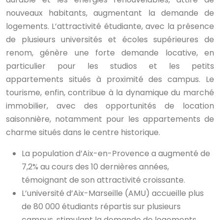
nouveaux habitants, augmentant la demande de
logements. L’attractivité étudiante, avec la présence
de plusieurs universités et écoles supérieures de
renom, génère une forte demande locative, en
particulier pour les studios et les petits
appartements situés à proximité des campus. Le
tourisme, enfin, contribue à la dynamique du marché
immobilier, avec des opportunités de location
saisonnière, notamment pour les appartements de
charme situés dans le centre historique.
La population d’Aix-en-Provence a augmenté de
7,2% au cours des 10 dernières années,
témoignant de son attractivité croissante.
L’université d’Aix-Marseille (AMU) accueille plus
de 80 000 étudiants répartis sur plusieurs
campus, stimulant la demande de logements