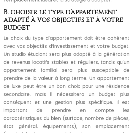
B. choisir le type d’appartement
adapté à vos objectifs et à votre
budget
Le choix du type d’appartement doit être cohérent
avec vos objectifs d’investissement et votre budget.
Un studio étudiant sera plus adapté à la génération
de revenus locatifs stables et réguliers, tandis qu’un
appartement familial sera plus susceptible de
prendre de la valeur à long terme. Un appartement
de luxe peut être un bon choix pour une résidence
secondaire, mais il nécessitera un budget plus
conséquent et une gestion plus spécifique. Il est
important de prendre en compte les
caractéristiques du bien (surface, nombre de pièces,
état général, équipements), son emplacement