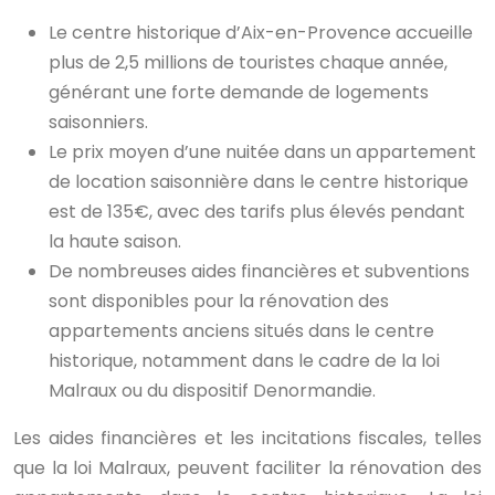
Le centre historique d’Aix-en-Provence accueille
plus de 2,5 millions de touristes chaque année,
générant une forte demande de logements
saisonniers.
Le prix moyen d’une nuitée dans un appartement
de location saisonnière dans le centre historique
est de 135€, avec des tarifs plus élevés pendant
la haute saison.
De nombreuses aides financières et subventions
sont disponibles pour la rénovation des
appartements anciens situés dans le centre
historique, notamment dans le cadre de la loi
Malraux ou du dispositif Denormandie.
Les aides financières et les incitations fiscales, telles
que la loi Malraux, peuvent faciliter la rénovation des