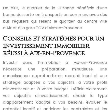
De plus, le quartier de la Duranne bénéficie d’une
bonne desserte en transports en commun, avec des
bus réguliers qui relient le quartier au centre-ville
d’Aix et à la gare TGV d’Aix-en-Provence.
Conseils et stratégies pour un
investissement immobilier
réussi à Aix-en-Provence
Investir dans l’immobilier à Aix-en-Provence
nécessite une préparation minutieuse, une
connaissance approfondie du marché local et une
stratégie adaptée à vos objectifs, à votre profil
d’investisseur et à votre budget. Définir clairement
vos objectifs d’investissement, choisir le type
d’appartement adapté à vos besoins, évaluer le
potentiel locatif et anticiper les contraintes et les