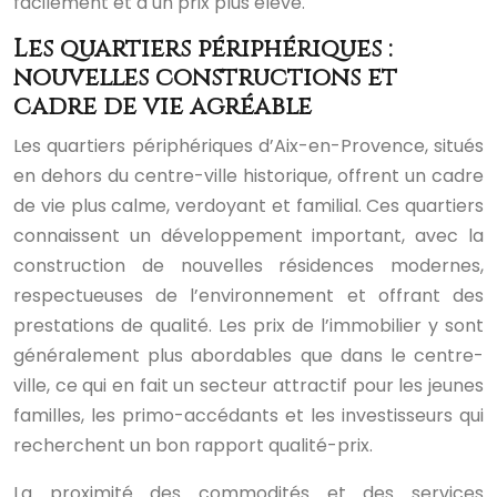
facilement et à un prix plus élevé.
Les quartiers périphériques :
nouvelles constructions et
cadre de vie agréable
Les quartiers périphériques d’Aix-en-Provence, situés
en dehors du centre-ville historique, offrent un cadre
de vie plus calme, verdoyant et familial. Ces quartiers
connaissent un développement important, avec la
construction de nouvelles résidences modernes,
respectueuses de l’environnement et offrant des
prestations de qualité. Les prix de l’immobilier y sont
généralement plus abordables que dans le centre-
ville, ce qui en fait un secteur attractif pour les jeunes
familles, les primo-accédants et les investisseurs qui
recherchent un bon rapport qualité-prix.
La proximité des commodités et des services