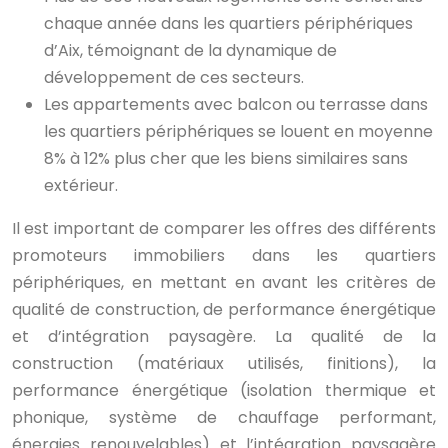
chaque année dans les quartiers périphériques
d’Aix, témoignant de la dynamique de
développement de ces secteurs.
Les appartements avec balcon ou terrasse dans
les quartiers périphériques se louent en moyenne
8% à 12% plus cher que les biens similaires sans
extérieur.
Il est important de comparer les offres des différents
promoteurs immobiliers dans les quartiers
périphériques, en mettant en avant les critères de
qualité de construction, de performance énergétique
et d’intégration paysagère. La qualité de la
construction (matériaux utilisés, finitions), la
performance énergétique (isolation thermique et
phonique, système de chauffage performant,
énergies renouvelables) et l’intégration paysagère