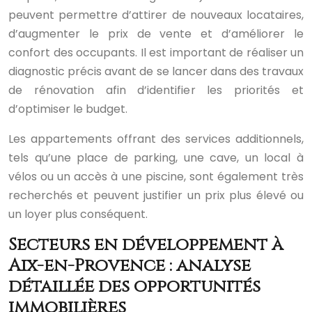
peuvent permettre d’attirer de nouveaux locataires,
d’augmenter le prix de vente et d’améliorer le
confort des occupants. Il est important de réaliser un
diagnostic précis avant de se lancer dans des travaux
de rénovation afin d’identifier les priorités et
d’optimiser le budget.
Les appartements offrant des services additionnels,
tels qu’une place de parking, une cave, un local à
vélos ou un accès à une piscine, sont également très
recherchés et peuvent justifier un prix plus élevé ou
un loyer plus conséquent.
Secteurs en développement à
Aix-en-Provence : analyse
détaillée des opportunités
immobilières