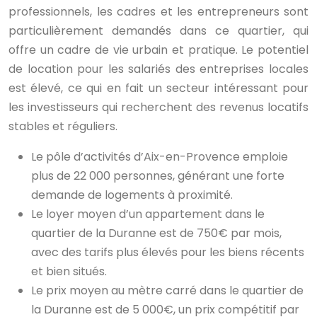
professionnels, les cadres et les entrepreneurs sont
particulièrement demandés dans ce quartier, qui
offre un cadre de vie urbain et pratique. Le potentiel
de location pour les salariés des entreprises locales
est élevé, ce qui en fait un secteur intéressant pour
les investisseurs qui recherchent des revenus locatifs
stables et réguliers.
Le pôle d’activités d’Aix-en-Provence emploie
plus de 22 000 personnes, générant une forte
demande de logements à proximité.
Le loyer moyen d’un appartement dans le
quartier de la Duranne est de 750€ par mois,
avec des tarifs plus élevés pour les biens récents
et bien situés.
Le prix moyen au mètre carré dans le quartier de
la Duranne est de 5 000€, un prix compétitif par