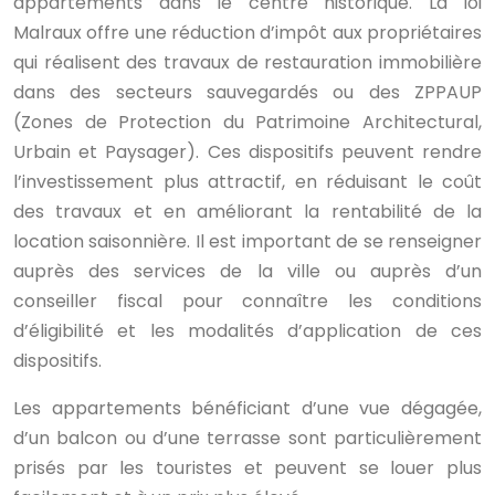
appartements dans le centre historique. La loi
Malraux offre une réduction d’impôt aux propriétaires
qui réalisent des travaux de restauration immobilière
dans des secteurs sauvegardés ou des ZPPAUP
(Zones de Protection du Patrimoine Architectural,
Urbain et Paysager). Ces dispositifs peuvent rendre
l’investissement plus attractif, en réduisant le coût
des travaux et en améliorant la rentabilité de la
location saisonnière. Il est important de se renseigner
auprès des services de la ville ou auprès d’un
conseiller fiscal pour connaître les conditions
d’éligibilité et les modalités d’application de ces
dispositifs.
Les appartements bénéficiant d’une vue dégagée,
d’un balcon ou d’une terrasse sont particulièrement
prisés par les touristes et peuvent se louer plus