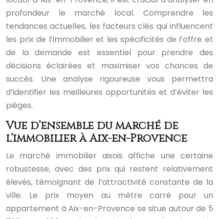
profondeur le marché local. Comprendre les
tendances actuelles, les facteurs clés qui influencent
les prix de l’immobilier et les spécificités de l’offre et
de la demande est essentiel pour prendre des
décisions éclairées et maximiser vos chances de
succès. Une analyse rigoureuse vous permettra
d’identifier les meilleures opportunités et d’éviter les
pièges.
Vue d’ensemble du marché de
l’immobilier à Aix-en-Provence
Le marché immobilier aixois affiche une certaine
robustesse, avec des prix qui restent relativement
élevés, témoignant de l’attractivité constante de la
ville. Le prix moyen au mètre carré pour un
appartement à Aix-en-Provence se situe autour de 5