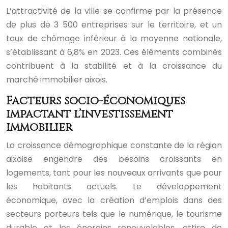
L’attractivité de la ville se confirme par la présence
de plus de 3 500 entreprises sur le territoire, et un
taux de chômage inférieur à la moyenne nationale,
s’établissant à 6,8% en 2023. Ces éléments combinés
contribuent à la stabilité et à la croissance du
marché immobilier aixois.
Facteurs socio-économiques
impactant l’investissement
immobilier
La croissance démographique constante de la région
aixoise engendre des besoins croissants en
logements, tant pour les nouveaux arrivants que pour
les habitants actuels. Le développement
économique, avec la création d’emplois dans des
secteurs porteurs tels que le numérique, le tourisme
durable et les énergies renouvelables, attire de