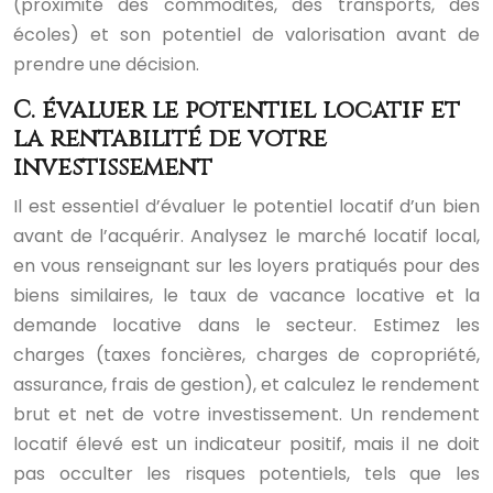
(proximité des commodités, des transports, des
écoles) et son potentiel de valorisation avant de
prendre une décision.
C. évaluer le potentiel locatif et
la rentabilité de votre
investissement
Il est essentiel d’évaluer le potentiel locatif d’un bien
avant de l’acquérir. Analysez le marché locatif local,
en vous renseignant sur les loyers pratiqués pour des
biens similaires, le taux de vacance locative et la
demande locative dans le secteur. Estimez les
charges (taxes foncières, charges de copropriété,
assurance, frais de gestion), et calculez le rendement
brut et net de votre investissement. Un rendement
locatif élevé est un indicateur positif, mais il ne doit
pas occulter les risques potentiels, tels que les