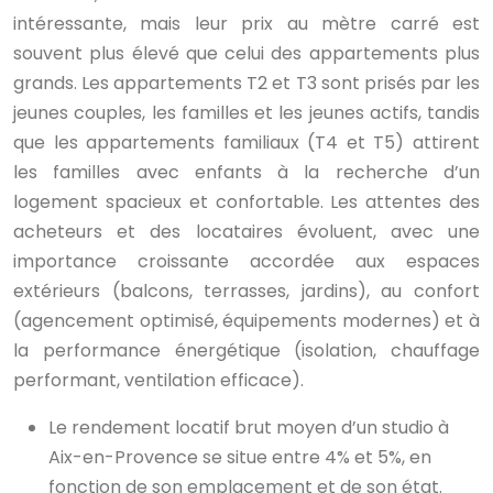
intéressante, mais leur prix au mètre carré est
souvent plus élevé que celui des appartements plus
grands. Les appartements T2 et T3 sont prisés par les
jeunes couples, les familles et les jeunes actifs, tandis
que les appartements familiaux (T4 et T5) attirent
les familles avec enfants à la recherche d’un
logement spacieux et confortable. Les attentes des
acheteurs et des locataires évoluent, avec une
importance croissante accordée aux espaces
extérieurs (balcons, terrasses, jardins), au confort
(agencement optimisé, équipements modernes) et à
la performance énergétique (isolation, chauffage
performant, ventilation efficace).
Le rendement locatif brut moyen d’un studio à
Aix-en-Provence se situe entre 4% et 5%, en
fonction de son emplacement et de son état.