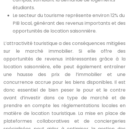
étudiants.
Le secteur du tourisme représente environ 12% du
PIB local, générant des revenus importants et des
opportunités de location saisonnière.
L’attractivité touristique a des conséquences mitigées
sur le marché immobilier. Si elle offre des
opportunités de revenus intéressantes grâce à la
location saisonnière, elle peut également entraîner
une hausse des prix de l’immobilier et une
concurrence accrue pour les biens disponibles. Il est
donc essentiel de bien peser le pour et le contre
avant d’investir dans ce type de marché et de
prendre en compte les réglementations locales en
matière de location touristique. La mise en place de
plateformes collaboratives et de conciergeries
spécialisées peut aider à optimiser la gestion des