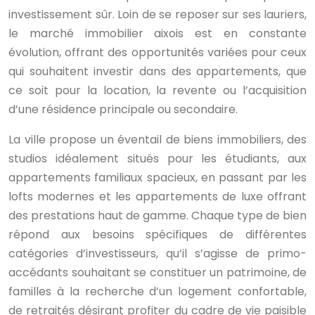
investissement sûr. Loin de se reposer sur ses lauriers,
le marché immobilier aixois est en constante
évolution, offrant des opportunités variées pour ceux
qui souhaitent investir dans des appartements, que
ce soit pour la location, la revente ou l’acquisition
d’une résidence principale ou secondaire.
La ville propose un éventail de biens immobiliers, des
studios idéalement situés pour les étudiants, aux
appartements familiaux spacieux, en passant par les
lofts modernes et les appartements de luxe offrant
des prestations haut de gamme. Chaque type de bien
répond aux besoins spécifiques de différentes
catégories d’investisseurs, qu’il s’agisse de primo-
accédants souhaitant se constituer un patrimoine, de
familles à la recherche d’un logement confortable,
de retraités désirant profiter du cadre de vie paisible