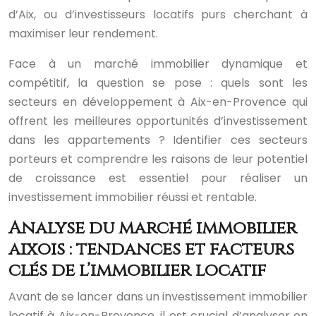
d’Aix, ou d’investisseurs locatifs purs cherchant à
maximiser leur rendement.
Face à un marché immobilier dynamique et
compétitif, la question se pose : quels sont les
secteurs en développement à Aix-en-Provence qui
offrent les meilleures opportunités d’investissement
dans les appartements ? Identifier ces secteurs
porteurs et comprendre les raisons de leur potentiel
de croissance est essentiel pour réaliser un
investissement immobilier réussi et rentable.
Analyse du marché immobilier
aixois : tendances et facteurs
clés de l’immobilier locatif
Avant de se lancer dans un investissement immobilier
locatif à Aix-en-Provence, il est crucial d’analyser en