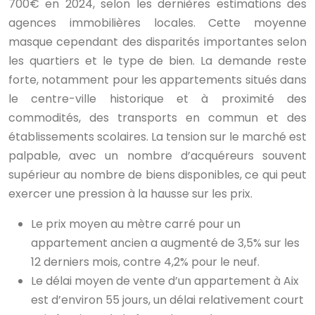
700€ en 2024, selon les dernières estimations des
agences immobilières locales. Cette moyenne
masque cependant des disparités importantes selon
les quartiers et le type de bien. La demande reste
forte, notamment pour les appartements situés dans
le centre-ville historique et à proximité des
commodités, des transports en commun et des
établissements scolaires. La tension sur le marché est
palpable, avec un nombre d’acquéreurs souvent
supérieur au nombre de biens disponibles, ce qui peut
exercer une pression à la hausse sur les prix.
Le prix moyen au mètre carré pour un
appartement ancien a augmenté de 3,5% sur les
12 derniers mois, contre 4,2% pour le neuf.
Le délai moyen de vente d’un appartement à Aix
est d’environ 55 jours, un délai relativement court