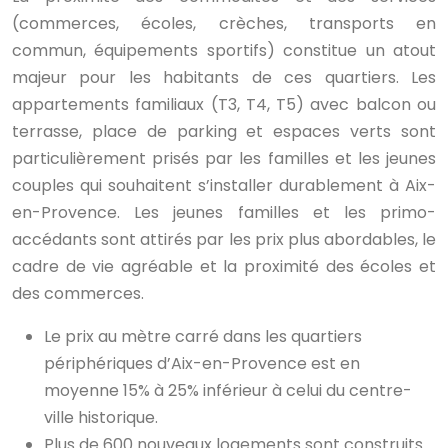
(commerces, écoles, crèches, transports en
commun, équipements sportifs) constitue un atout
majeur pour les habitants de ces quartiers. Les
appartements familiaux (T3, T4, T5) avec balcon ou
terrasse, place de parking et espaces verts sont
particulièrement prisés par les familles et les jeunes
couples qui souhaitent s’installer durablement à Aix-
en-Provence. Les jeunes familles et les primo-
accédants sont attirés par les prix plus abordables, le
cadre de vie agréable et la proximité des écoles et
des commerces.
Le prix au mètre carré dans les quartiers
périphériques d’Aix-en-Provence est en
moyenne 15% à 25% inférieur à celui du centre-
ville historique.
Plus de 600 nouveaux logements sont construits