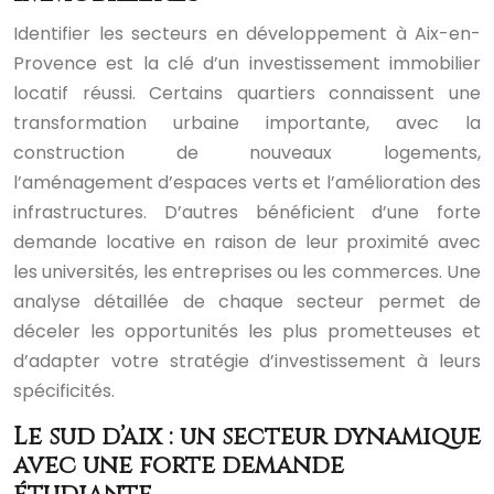
Identifier les secteurs en développement à Aix-en-
Provence est la clé d’un investissement immobilier
locatif réussi. Certains quartiers connaissent une
transformation urbaine importante, avec la
construction de nouveaux logements,
l’aménagement d’espaces verts et l’amélioration des
infrastructures. D’autres bénéficient d’une forte
demande locative en raison de leur proximité avec
les universités, les entreprises ou les commerces. Une
analyse détaillée de chaque secteur permet de
déceler les opportunités les plus prometteuses et
d’adapter votre stratégie d’investissement à leurs
spécificités.
Le sud d’aix : un secteur dynamique
avec une forte demande