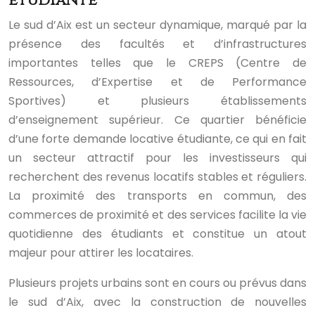
étudiante
Le sud d’Aix est un secteur dynamique, marqué par la
présence des facultés et d’infrastructures
importantes telles que le CREPS (Centre de
Ressources, d’Expertise et de Performance
Sportives) et plusieurs établissements
d’enseignement supérieur. Ce quartier bénéficie
d’une forte demande locative étudiante, ce qui en fait
un secteur attractif pour les investisseurs qui
recherchent des revenus locatifs stables et réguliers.
La proximité des transports en commun, des
commerces de proximité et des services facilite la vie
quotidienne des étudiants et constitue un atout
majeur pour attirer les locataires.
Plusieurs projets urbains sont en cours ou prévus dans
le sud d’Aix, avec la construction de nouvelles