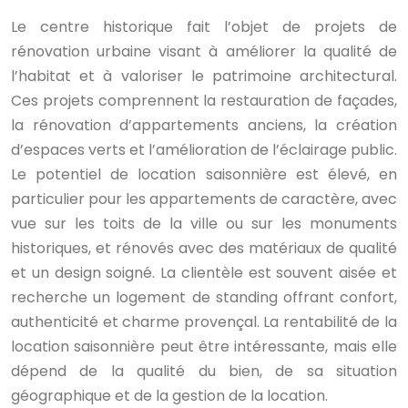
Le centre historique fait l’objet de projets de
rénovation urbaine visant à améliorer la qualité de
l’habitat et à valoriser le patrimoine architectural.
Ces projets comprennent la restauration de façades,
la rénovation d’appartements anciens, la création
d’espaces verts et l’amélioration de l’éclairage public.
Le potentiel de location saisonnière est élevé, en
particulier pour les appartements de caractère, avec
vue sur les toits de la ville ou sur les monuments
historiques, et rénovés avec des matériaux de qualité
et un design soigné. La clientèle est souvent aisée et
recherche un logement de standing offrant confort,
authenticité et charme provençal. La rentabilité de la
location saisonnière peut être intéressante, mais elle
dépend de la qualité du bien, de sa situation
géographique et de la gestion de la location.