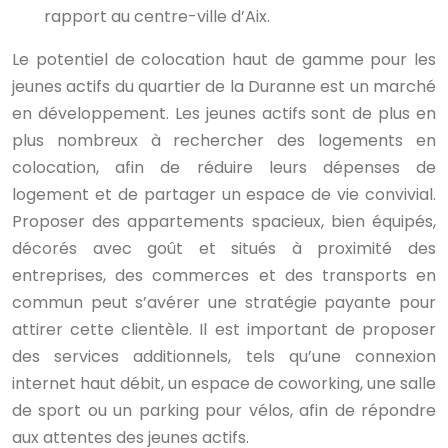
rapport au centre-ville d’Aix.
Le potentiel de colocation haut de gamme pour les
jeunes actifs du quartier de la Duranne est un marché
en développement. Les jeunes actifs sont de plus en
plus nombreux à rechercher des logements en
colocation, afin de réduire leurs dépenses de
logement et de partager un espace de vie convivial.
Proposer des appartements spacieux, bien équipés,
décorés avec goût et situés à proximité des
entreprises, des commerces et des transports en
commun peut s’avérer une stratégie payante pour
attirer cette clientèle. Il est important de proposer
des services additionnels, tels qu’une connexion
internet haut débit, un espace de coworking, une salle
de sport ou un parking pour vélos, afin de répondre
aux attentes des jeunes actifs.