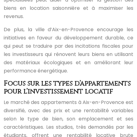
biens en location saisonnière et à maximiser les
revenus.
De plus, la ville d’Aix-en-Provence encourage les
initiatives en faveur du développement durable, ce
qui peut se traduire par des incitations fiscales pour
les investisseurs qui rénovent leurs biens en utilisant
des matériaux écologiques et en améliorant leur
performance énergétique.
Focus sur les types d’appartements
pour l’investissement locatif
Le marché des appartements à Aix-en-Provence est
diversifié, avec des prix et une rentabilité variables
selon le type de bien, son emplacement et ses
caractéristiques. Les studios, très demandés par les
étudiants, offrent une rentabilité locative brute