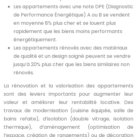
Les appartements avec une note DPE (Diagnostic
de Performance Énergétique) A ou B se vendent
en moyenne 8% plus cher et se louent plus
rapidement que les biens moins performants
énergétiquement.
Les appartements rénovés avec des matériaux
de qualité et un design soigné peuvent se vendre
jusqu’à 20% plus cher que les biens similaires non
rénovés.
La rénovation et la valorisation des appartements
sont des leviers importants pour augmenter leur
valeur et améliorer leur rentabilité locative. Des
travaux de modernisation (cuisine équipée, salle de
bains refaite), d’isolation (double vitrage, isolation
thermique), d’aménagement (optimisation de
l’espace, création de rangements) ou de décoration