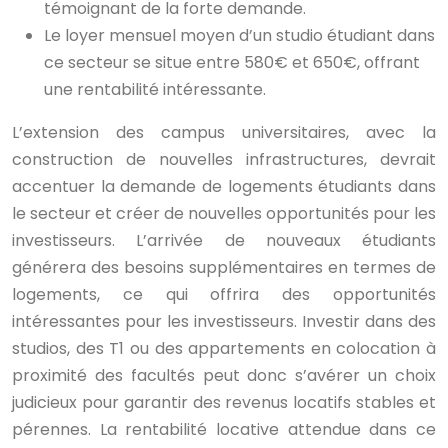
témoignant de la forte demande.
Le loyer mensuel moyen d’un studio étudiant dans
ce secteur se situe entre 580€ et 650€, offrant
une rentabilité intéressante.
L’extension des campus universitaires, avec la
construction de nouvelles infrastructures, devrait
accentuer la demande de logements étudiants dans
le secteur et créer de nouvelles opportunités pour les
investisseurs. L’arrivée de nouveaux étudiants
générera des besoins supplémentaires en termes de
logements, ce qui offrira des opportunités
intéressantes pour les investisseurs. Investir dans des
studios, des T1 ou des appartements en colocation à
proximité des facultés peut donc s’avérer un choix
judicieux pour garantir des revenus locatifs stables et
pérennes. La rentabilité locative attendue dans ce