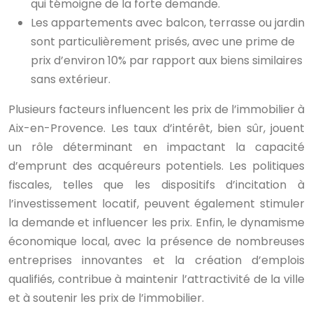
qui témoigne de la forte demande.
Les appartements avec balcon, terrasse ou jardin
sont particulièrement prisés, avec une prime de
prix d’environ 10% par rapport aux biens similaires
sans extérieur.
Plusieurs facteurs influencent les prix de l’immobilier à
Aix-en-Provence. Les taux d’intérêt, bien sûr, jouent
un rôle déterminant en impactant la capacité
d’emprunt des acquéreurs potentiels. Les politiques
fiscales, telles que les dispositifs d’incitation à
l’investissement locatif, peuvent également stimuler
la demande et influencer les prix. Enfin, le dynamisme
économique local, avec la présence de nombreuses
entreprises innovantes et la création d’emplois
qualifiés, contribue à maintenir l’attractivité de la ville
et à soutenir les prix de l’immobilier.