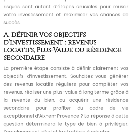
risques sont autant d’étapes cruciales pour réussir
votre investissement et maximiser vos chances de
succès.
A. définir vos objectifs
d’investissement : revenus
locatifs, Plus-Value ou résidence
secondaire
La première étape consiste à définir clairement vos
objectifs d’investissement. Souhaitez-vous générer
des revenus locatifs réguliers pour compléter vos
revenus, réaliser une plus-value à long terme grâce à
la revente du bien, ou acquérir une résidence
secondaire pour profiter du cadre de vie
exceptionnel d’Aix-en-Provence ? La réponse à cette
question déterminera le type de bien à privilégier,
l’emplacement idéal et la stratégie à adopter.