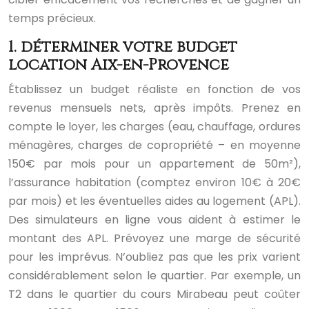
temps précieux.
1. déterminer votre budget
location Aix-en-Provence
Établissez un budget réaliste en fonction de vos
revenus mensuels nets, après impôts. Prenez en
compte le loyer, les charges (eau, chauffage, ordures
ménagères, charges de copropriété – en moyenne
150€ par mois pour un appartement de 50m²),
l’assurance habitation (comptez environ 10€ à 20€
par mois) et les éventuelles aides au logement (APL).
Des simulateurs en ligne vous aident à estimer le
montant des APL. Prévoyez une marge de sécurité
pour les imprévus. N’oubliez pas que les prix varient
considérablement selon le quartier. Par exemple, un
T2 dans le quartier du cours Mirabeau peut coûter