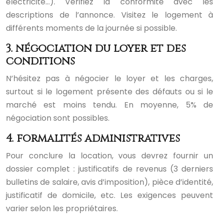
électricité…). Vérifiez la conformité avec les
descriptions de l’annonce. Visitez le logement à
différents moments de la journée si possible.
3. négociation du loyer et des
conditions
N’hésitez pas à négocier le loyer et les charges,
surtout si le logement présente des défauts ou si le
marché est moins tendu. En moyenne, 5% de
négociation sont possibles.
4. formalités administratives
Pour conclure la location, vous devrez fournir un
dossier complet : justificatifs de revenus (3 derniers
bulletins de salaire, avis d’imposition), pièce d’identité,
justificatif de domicile, etc. Les exigences peuvent
varier selon les propriétaires.