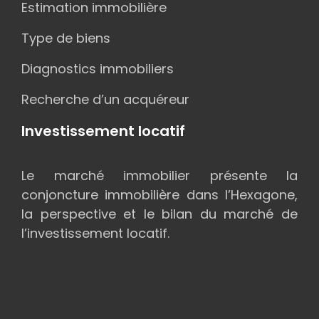
Estimation immobilière
Type de biens
Diagnostics immobiliers
Recherche d’un acquéreur
Investissement locatif
Le marché immobilier présente la
conjoncture immobilière dans l’Hexagone,
la perspective et le bilan du marché de
l’investissement locatif.