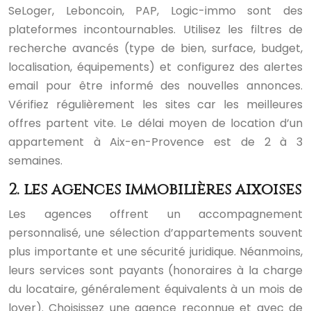
SeLoger, Leboncoin, PAP, Logic-immo sont des
plateformes incontournables. Utilisez les filtres de
recherche avancés (type de bien, surface, budget,
localisation, équipements) et configurez des alertes
email pour être informé des nouvelles annonces.
Vérifiez régulièrement les sites car les meilleures
offres partent vite. Le délai moyen de location d’un
appartement à Aix-en-Provence est de 2 à 3
semaines.
2. les agences immobilières aixoises
Les agences offrent un accompagnement
personnalisé, une sélection d’appartements souvent
plus importante et une sécurité juridique. Néanmoins,
leurs services sont payants (honoraires à la charge
du locataire, généralement équivalents à un mois de
loyer). Choisissez une agence reconnue et avec de