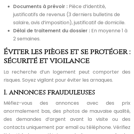
Documents à prévoir :
Pièce d’identité,
justificatifs de revenus (3 derniers bulletins de
salaire, avis d’imposition), justificatif de domicile.
Délai de traitement du dossier :
En moyenne 1 à
2 semaines.
Éviter les pièges et se protéger :
sécurité et vigilance
La recherche d’un logement peut comporter des
risques. Soyez vigilant pour éviter les arnaques.
1. annonces frauduleuses
Méfiez-vous des annonces avec des prix
anormalement bas, des photos de mauvaise qualité,
des demandes d’argent avant la visite ou des
contacts uniquement par email ou téléphone. Vérifiez