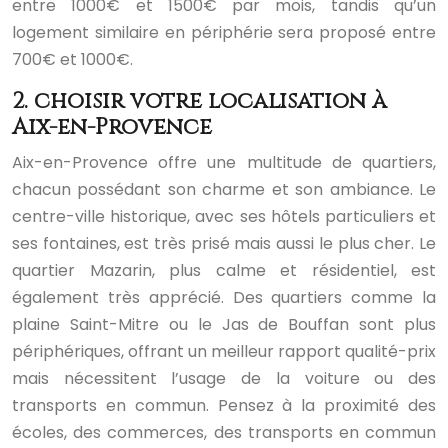
entre 1000€ et 1500€ par mois, tandis qu’un
logement similaire en périphérie sera proposé entre
700€ et 1000€.
2. choisir votre localisation à
Aix-en-Provence
Aix-en-Provence offre une multitude de quartiers,
chacun possédant son charme et son ambiance. Le
centre-ville historique, avec ses hôtels particuliers et
ses fontaines, est très prisé mais aussi le plus cher. Le
quartier Mazarin, plus calme et résidentiel, est
également très apprécié. Des quartiers comme la
plaine Saint-Mitre ou le Jas de Bouffan sont plus
périphériques, offrant un meilleur rapport qualité-prix
mais nécessitent l’usage de la voiture ou des
transports en commun. Pensez à la proximité des
écoles, des commerces, des transports en commun