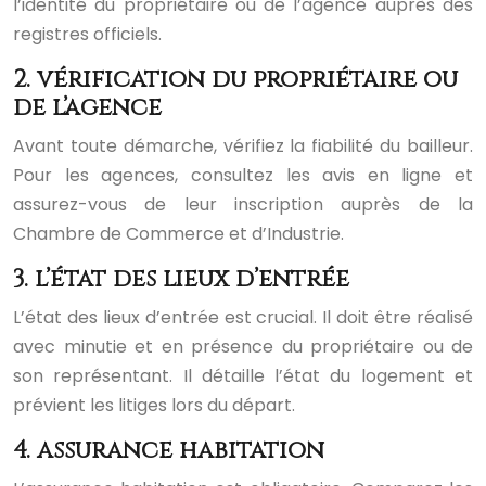
l’identité du propriétaire ou de l’agence auprès des
registres officiels.
2. vérification du propriétaire ou
de l’agence
Avant toute démarche, vérifiez la fiabilité du bailleur.
Pour les agences, consultez les avis en ligne et
assurez-vous de leur inscription auprès de la
Chambre de Commerce et d’Industrie.
3. l’état des lieux d’entrée
L’état des lieux d’entrée est crucial. Il doit être réalisé
avec minutie et en présence du propriétaire ou de
son représentant. Il détaille l’état du logement et
prévient les litiges lors du départ.
4. assurance habitation