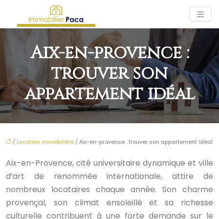
Aix-en-provence :
trouver son
appartement idéal
/
Location immobilière
/ Aix-en-provence : trouver son appartement idéal
Aix-en-Provence, cité universitaire dynamique et ville
d’art de renommée internationale, attire de
nombreux locataires chaque année. Son charme
provençal, son climat ensoleillé et sa richesse
culturelle contribuent à une forte demande sur le