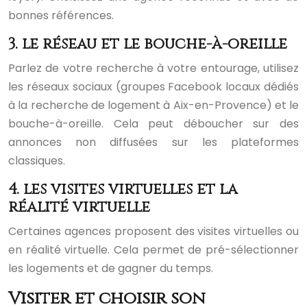
bonnes références.
3. le réseau et le bouche-à-oreille
Parlez de votre recherche à votre entourage, utilisez
les réseaux sociaux (groupes Facebook locaux dédiés
à la recherche de logement à Aix-en-Provence) et le
bouche-à-oreille. Cela peut déboucher sur des
annonces non diffusées sur les plateformes
classiques.
4. les visites virtuelles et la
réalité virtuelle
Certaines agences proposent des visites virtuelles ou
en réalité virtuelle. Cela permet de pré-sélectionner
les logements et de gagner du temps.
Visiter et choisir son