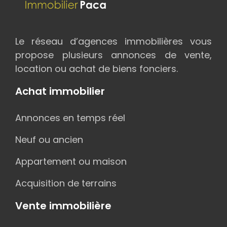
Le réseau d’agences immobilières vous
propose plusieurs annonces de vente,
location ou achat de biens fonciers.
Achat immobilier
Annonces en temps réel
Neuf ou ancien
Appartement ou maison
Acquisition de terrains
Vente immobilière