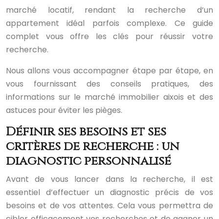
marché locatif, rendant la recherche d’un
appartement idéal parfois complexe. Ce guide
complet vous offre les clés pour réussir votre
recherche.
Nous allons vous accompagner étape par étape, en
vous fournissant des conseils pratiques, des
informations sur le marché immobilier aixois et des
astuces pour éviter les pièges.
Définir ses besoins et ses
critères de recherche : un
diagnostic personnalisé
Avant de vous lancer dans la recherche, il est
essentiel d’effectuer un diagnostic précis de vos
besoins et de vos attentes. Cela vous permettra de
cibler efficacement vos recherches et de gagner un