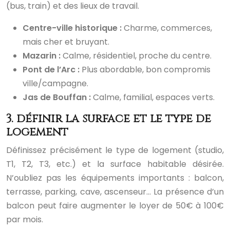
(bus, train) et des lieux de travail.
Centre-ville historique :
Charme, commerces,
mais cher et bruyant.
Mazarin :
Calme, résidentiel, proche du centre.
Pont de l’Arc :
Plus abordable, bon compromis
ville/campagne.
Jas de Bouffan :
Calme, familial, espaces verts.
3. définir la surface et le type de
logement
Définissez précisément le type de logement (studio,
T1, T2, T3, etc.) et la surface habitable désirée.
N’oubliez pas les équipements importants : balcon,
terrasse, parking, cave, ascenseur… La présence d’un
balcon peut faire augmenter le loyer de 50€ à 100€
par mois.