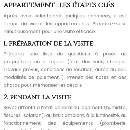
appartement : les étapes clés
Après avoir sélectionné quelques annonces, il est
temps de visiter les appartements. Préparez-vous
minutieusement pour une visite efficace.
1. préparation de la visite
Préparez une liste de questions à poser au
propriétaire ou à l’agent (état des lieux, charges,
travaux prévus, conditions de location, durée du bail,
modalités de paiement…). Prenez des notes et des
photos pour mémoriser les détails.
2. pendant la visite
Soyez attentif à l’état général du logement (humidité,
fissures, isolation), au bruit ambiant, à la luminosité, au
fonctionnement des équipements (plomberie,