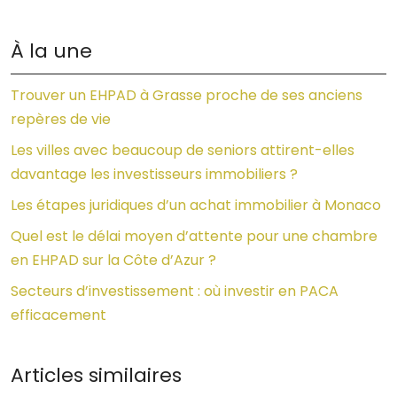
À la une
Trouver un EHPAD à Grasse proche de ses anciens
repères de vie
Les villes avec beaucoup de seniors attirent-elles
davantage les investisseurs immobiliers ?
Les étapes juridiques d’un achat immobilier à Monaco
Quel est le délai moyen d’attente pour une chambre
en EHPAD sur la Côte d’Azur ?
Secteurs d’investissement : où investir en PACA
efficacement
Articles similaires