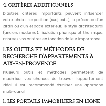
4. critères additionnels
D’autres critères importants peuvent influencer
votre choix : l’exposition (sud, est…), la présence d’un
jardin ou d’un espace extérieur, le style architectural
(ancien, moderne), l’isolation phonique et thermique.
Priorisez vos critères en fonction de leur importance.
Les outils et méthodes de
recherche d’appartements à
Aix-en-Provence
Plusieurs outils et méthodes permettent de
maximiser vos chances de trouver l’appartement
idéal. Il est recommandé d’utiliser une approche
multi-canal.
1. les portails immobiliers en ligne