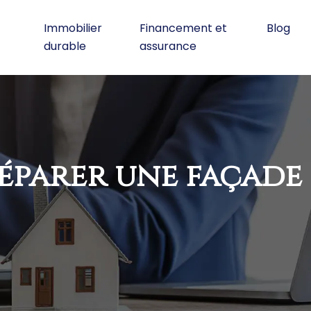
Immobilier
Financement et
Blog
durable
assurance
éparer une façade