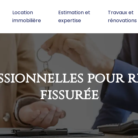
Location
Estimation et
Travaux et
immobilière
expertise
rénovations
ssionnelles pour r
fissurée