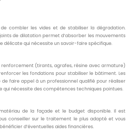
de combler les vides et de stabiliser la dégradation.
 joints de dilatation permet d’absorber les mouvements
e délicate qui nécessite un savoir-faire spécifique.
e renforcement (tirants, agrafes, résine avec armature)
forcer les fondations pour stabiliser le bâtiment. Les
 faire appel à un professionnel qualifié pour réaliser
xe qui nécessite des compétences techniques pointues.
atériau de la façade et le budget disponible. Il est
us conseiller sur le traitement le plus adapté et vous
bénéficier d’éventuelles aides financières.