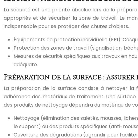
La sécurité est une priorité absolue lors de la prépara
appropriés et de sécuriser la zone de travail. Le ma
indispensable pour se protéger des chutes d’objets.
Équipements de protection individuelle (EPI): Casqu
Protection des zones de travail (signalisation, bâche
Mesures de sécurité spécifiques aux travaux en hau
adéquate.
Préparation de la surface : assurer
La préparation de la surface consiste à nettoyer la 
adhérence des matériaux de traitement. Une surface 
des produits de nettoyage dépendra du matériau de votr
Nettoyage (élimination des saletés, mousses, lichen
le support) ou des produits spécifiques (anti-mousse
Ouverture des dégradations (agrandir pour faciliter 