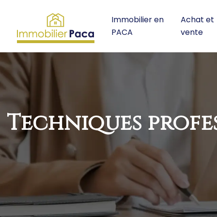
Immobilier en
Achat et
PACA
vente
Techniques profe