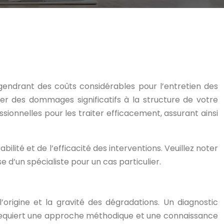
endrant des coûts considérables pour l’entretien des
r des dommages significatifs à la structure de votre
ssionnelles pour les traiter efficacement, assurant ainsi
ilité et de l’efficacité des interventions. Veuillez noter
e d’un spécialiste pour un cas particulier.
’origine et la gravité des dégradations. Un diagnostic
e requiert une approche méthodique et une connaissance