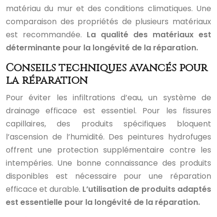
matériau du mur et des conditions climatiques. Une
comparaison des propriétés de plusieurs matériaux
est recommandée.
La qualité des matériaux est
déterminante pour la longévité de la réparation.
Conseils techniques avancés pour
la réparation
Pour éviter les infiltrations d’eau, un système de
drainage efficace est essentiel. Pour les fissures
capillaires, des produits spécifiques bloquent
l’ascension de l’humidité. Des peintures hydrofuges
offrent une protection supplémentaire contre les
intempéries. Une bonne connaissance des produits
disponibles est nécessaire pour une réparation
efficace et durable.
L’utilisation de produits adaptés
est essentielle pour la longévité de la réparation.