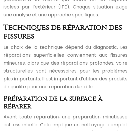
isolées par l’extérieur (ITE). Chaque situation exige
une analyse et une approche spécifiques.
Techniques de réparation des
fissures
Le choix de la technique dépend du diagnostic. Les
réparations superficielles conviennent aux fissures
mineures, alors que des réparations profondes, voire
structurelles, sont nécessaires pour les problèmes
plus importants. Il est important d’utiliser des produits
de qualité pour une réparation durable.
Préparation de la surface à
réparer
Avant toute réparation, une préparation minutieuse
est essentielle. Cela implique un nettoyage complet