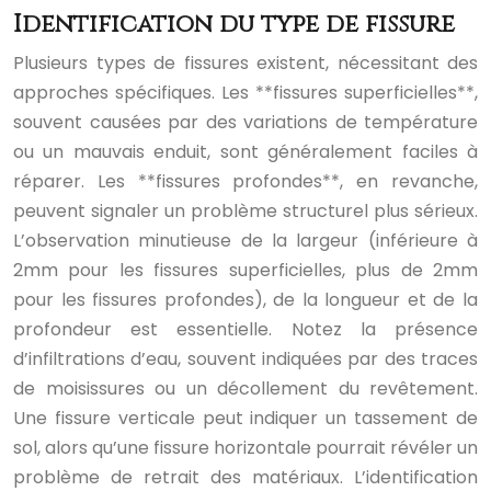
Identification du type de fissure
Plusieurs types de fissures existent, nécessitant des
approches spécifiques. Les **fissures superficielles**,
souvent causées par des variations de température
ou un mauvais enduit, sont généralement faciles à
réparer. Les **fissures profondes**, en revanche,
peuvent signaler un problème structurel plus sérieux.
L’observation minutieuse de la largeur (inférieure à
2mm pour les fissures superficielles, plus de 2mm
pour les fissures profondes), de la longueur et de la
profondeur est essentielle. Notez la présence
d’infiltrations d’eau, souvent indiquées par des traces
de moisissures ou un décollement du revêtement.
Une fissure verticale peut indiquer un tassement de
sol, alors qu’une fissure horizontale pourrait révéler un
problème de retrait des matériaux. L’identification