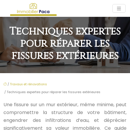
Techniques expertes
pour réparer les
fissures extérieures
/
Travaux et rénovations
/ Techniques expertes pour réparer les fissures extérieures
Une fissure sur un mur extérieur, même minime, peut
compromettre la structure de votre bâtiment,
engendrer des infiltrations d’eau, et déprécier
significativement sa valeur immobilière. Ce guide