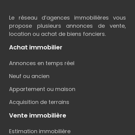
Le réseau d’agences immobilières vous
propose plusieurs annonces de vente,
location ou achat de biens fonciers.
Achat immobilier
Annonces en temps réel
Neuf ou ancien
Appartement ou maison
Acquisition de terrains
Vente immobilière
Estimation immobilière