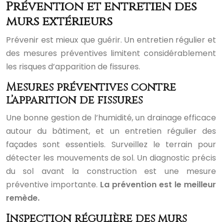
Prévention et entretien des
murs extérieurs
Prévenir est mieux que guérir. Un entretien régulier et
des mesures préventives limitent considérablement
les risques d’apparition de fissures.
Mesures préventives contre
l’apparition de fissures
Une bonne gestion de l’humidité, un drainage efficace
autour du bâtiment, et un entretien régulier des
façades sont essentiels. Surveillez le terrain pour
détecter les mouvements de sol. Un diagnostic précis
du sol avant la construction est une mesure
préventive importante.
La prévention est le meilleur
remède.
Inspection régulière des murs