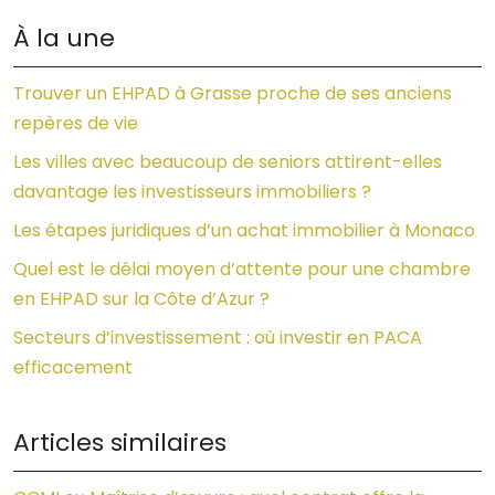
À la une
Trouver un EHPAD à Grasse proche de ses anciens
repères de vie
Les villes avec beaucoup de seniors attirent-elles
davantage les investisseurs immobiliers ?
Les étapes juridiques d’un achat immobilier à Monaco
Quel est le délai moyen d’attente pour une chambre
en EHPAD sur la Côte d’Azur ?
Secteurs d’investissement : où investir en PACA
efficacement
Articles similaires