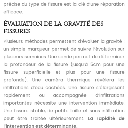
précise du type de fissure est la clé d’une réparation
efficace.
Évaluation de la gravité des
fissures
Plusieurs méthodes permettent d’évaluer la gravité :
un simple marqueur permet de suivre l’évolution sur
plusieurs semaines. Une sonde permet de déterminer
la profondeur de la fissure (jusqu’à 5cm pour une
fissure superficielle et plus pour une fissure
profonde). Une caméra thermique révélera les
infiltrations d’eau cachées. Une fissure s’élargissant
rapidement ou accompagnée d’infiltrations
importantes nécessite une intervention immédiate.
Une fissure stable, de petite taille et sans infiltration
peut être traitée ultérieurement.
La rapidité de
l’intervention est déterminante.