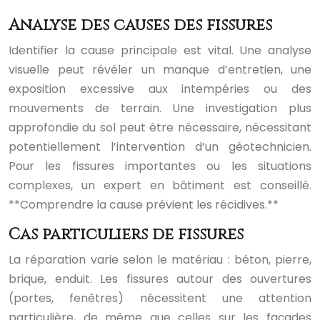
Analyse des causes des fissures
Identifier la cause principale est vital. Une analyse
visuelle peut révéler un manque d’entretien, une
exposition excessive aux intempéries ou des
mouvements de terrain. Une investigation plus
approfondie du sol peut être nécessaire, nécessitant
potentiellement l’intervention d’un géotechnicien.
Pour les fissures importantes ou les situations
complexes, un expert en bâtiment est conseillé.
**Comprendre la cause prévient les récidives.**
Cas particuliers de fissures
La réparation varie selon le matériau : béton, pierre,
brique, enduit. Les fissures autour des ouvertures
(portes, fenêtres) nécessitent une attention
particulière, de même que celles sur les façades