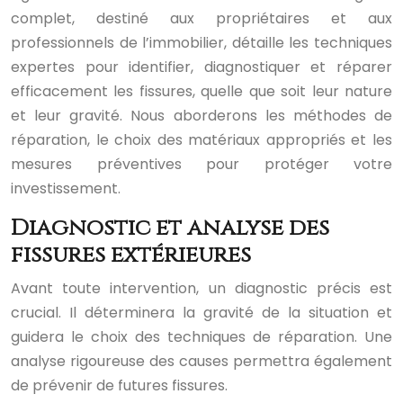
complet, destiné aux propriétaires et aux
professionnels de l’immobilier, détaille les techniques
expertes pour identifier, diagnostiquer et réparer
efficacement les fissures, quelle que soit leur nature
et leur gravité. Nous aborderons les méthodes de
réparation, le choix des matériaux appropriés et les
mesures préventives pour protéger votre
investissement.
Diagnostic et analyse des
fissures extérieures
Avant toute intervention, un diagnostic précis est
crucial. Il déterminera la gravité de la situation et
guidera le choix des techniques de réparation. Une
analyse rigoureuse des causes permettra également
de prévenir de futures fissures.