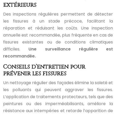
extérieurs
Des inspections régulières permettent de détecter
les fissures à un stade précoce, facilitant la
réparation et réduisant les coûts. Une inspection
annuelle est recommandée, plus fréquente en cas de
fissures existantes ou de conditions climatiques
difficiles.
Une surveillance régulière est
recommandée.
Conseils d’entretien pour
prévenir les fissures
Un nettoyage régulier des façades élimine la saleté et
les polluants qui peuvent aggraver les fissures.
L’application de traitements protecteurs, tels que des
peintures ou des imperméabilisants, améliore la
résistance aux intempéries et retarde l’apparition de