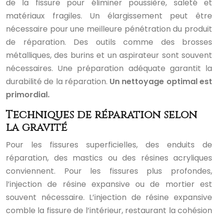
de la fissure pour éliminer poussière, saleté et
matériaux fragiles. Un élargissement peut être
nécessaire pour une meilleure pénétration du produit
de réparation. Des outils comme des brosses
métalliques, des burins et un aspirateur sont souvent
nécessaires. Une préparation adéquate garantit la
durabilité de la réparation.
Un nettoyage optimal est
primordial.
Techniques de réparation selon
la gravité
Pour les fissures superficielles, des enduits de
réparation, des mastics ou des résines acryliques
conviennent. Pour les fissures plus profondes,
l’injection de résine expansive ou de mortier est
souvent nécessaire. L’injection de résine expansive
comble la fissure de l’intérieur, restaurant la cohésion