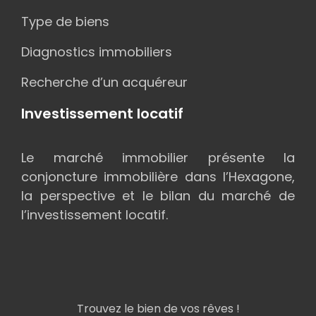
Type de biens
Diagnostics immobiliers
Recherche d’un acquéreur
Investissement locatif
Le marché immobilier présente la
conjoncture immobilière dans l’Hexagone,
la perspective et le bilan du marché de
l’investissement locatif.
Trouvez le bien de vos rêves !