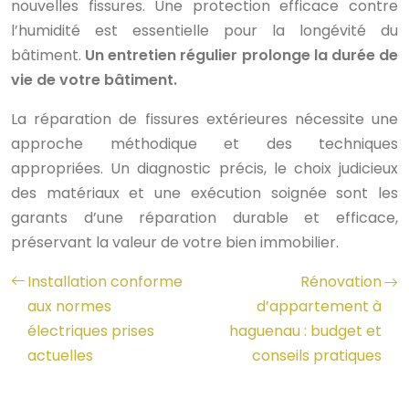
nouvelles fissures. Une protection efficace contre
l’humidité est essentielle pour la longévité du
bâtiment.
Un entretien régulier prolonge la durée de
vie de votre bâtiment.
La réparation de fissures extérieures nécessite une
approche méthodique et des techniques
appropriées. Un diagnostic précis, le choix judicieux
des matériaux et une exécution soignée sont les
garants d’une réparation durable et efficace,
préservant la valeur de votre bien immobilier.
Installation conforme
Rénovation
aux normes
d’appartement à
électriques prises
haguenau : budget et
actuelles
conseils pratiques