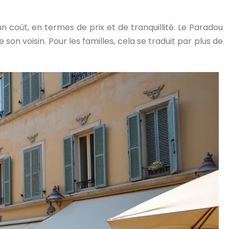
 coût, en termes de prix et de tranquillité. Le Paradou
son voisin. Pour les familles, cela se traduit par plus de