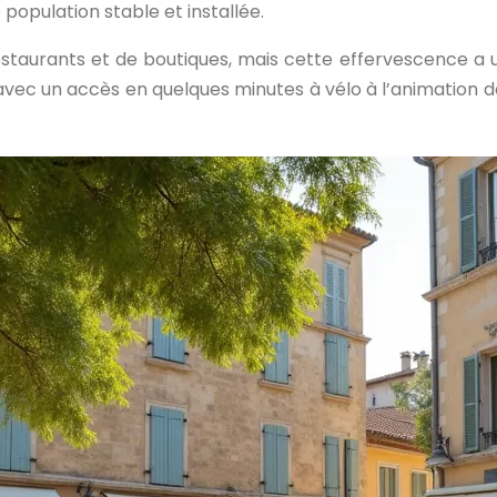
 population stable et installée.
staurants et de boutiques, mais cette effervescence a un
avec un accès en quelques minutes à vélo à l’animation de 