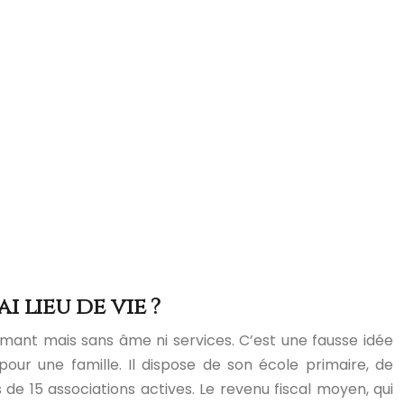
 lieu de vie ?
mant mais sans âme ni services. C’est une fausse idée
pour une famille. Il dispose de son école primaire, de
e 15 associations actives. Le revenu fiscal moyen, qui