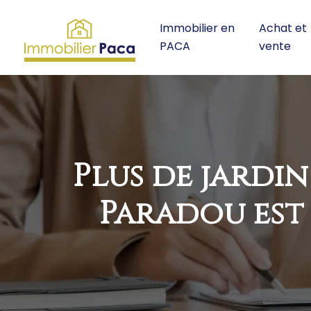
Immobilier en
Achat et
PACA
vente
Plus de jardi
Paradou est 