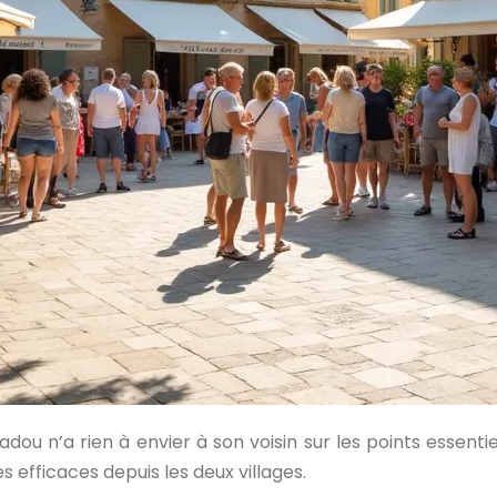
 n’a rien à envier à son voisin sur les points essentiels
efficaces depuis les deux villages.