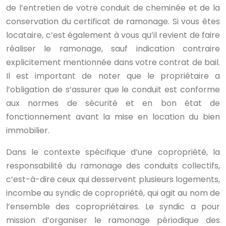
de l’entretien de votre conduit de cheminée et de la
conservation du certificat de ramonage. Si vous êtes
locataire, c’est également à vous qu’il revient de faire
réaliser le ramonage, sauf indication contraire
explicitement mentionnée dans votre contrat de bail.
Il est important de noter que le propriétaire a
l’obligation de s’assurer que le conduit est conforme
aux normes de sécurité et en bon état de
fonctionnement avant la mise en location du bien
immobilier.
Dans le contexte spécifique d’une copropriété, la
responsabilité du ramonage des conduits collectifs,
c’est-à-dire ceux qui desservent plusieurs logements,
incombe au syndic de copropriété, qui agit au nom de
l’ensemble des copropriétaires. Le syndic a pour
mission d’organiser le ramonage périodique des