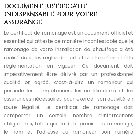
document justificatif
indispensable pour votre
assurance
Le certificat de ramonage est un document officiel et
essentiel qui atteste de manière incontestable que le
ramonage de votre installation de chauffage a été
réalisé dans les règles de l’art et conformément à la
réglementation en vigueur. Ce document doit
impérativement être délivré par un professionnel
qualifié et agréé, c’est-à-dire un ramoneur qui
possède les compétences, les certifications et les
assurances nécessaires pour exercer son activité en
toute légalité. Le certificat de ramonage doit
comporter un certain nombre d’informations
obligatoires, telles que la date précise du ramonage,
le nom et l’adresse du ramoneur, son numéro