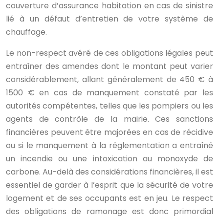
couverture d’assurance habitation en cas de sinistre
lié à un défaut d’entretien de votre système de
chauffage.
Le non-respect avéré de ces obligations légales peut
entraîner des amendes dont le montant peut varier
considérablement, allant généralement de 450 € à
1500 € en cas de manquement constaté par les
autorités compétentes, telles que les pompiers ou les
agents de contrôle de la mairie. Ces sanctions
financières peuvent être majorées en cas de récidive
ou si le manquement à la réglementation a entraîné
un incendie ou une intoxication au monoxyde de
carbone. Au-delà des considérations financières, il est
essentiel de garder à l’esprit que la sécurité de votre
logement et de ses occupants est en jeu. Le respect
des obligations de ramonage est donc primordial