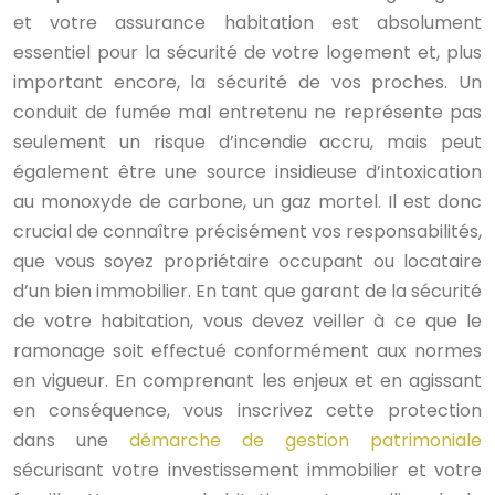
et votre assurance habitation est absolument
essentiel pour la sécurité de votre logement et, plus
important encore, la sécurité de vos proches. Un
conduit de fumée mal entretenu ne représente pas
seulement un risque d’incendie accru, mais peut
également être une source insidieuse d’intoxication
au monoxyde de carbone, un gaz mortel. Il est donc
crucial de connaître précisément vos responsabilités,
que vous soyez propriétaire occupant ou locataire
d’un bien immobilier. En tant que garant de la sécurité
de votre habitation, vous devez veiller à ce que le
ramonage soit effectué conformément aux normes
en vigueur. En comprenant les enjeux et en agissant
en conséquence, vous inscrivez cette protection
dans une
démarche de gestion patrimoniale
sécurisant votre investissement immobilier et votre