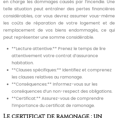
en charge les dommages causés par l’incendie. Une
telle situation peut entraîner des pertes financières
considérables, car vous devrez assumer vous-même
les coûts de réparation de votre logement et de
remplacement de vos biens endommagés, ce qui
peut représenter une somme considérable.
**Lecture attentive:** Prenez le temps de lire
attentivement votre contrat d’assurance
habitation.
**Clauses spécifiques:** Identifiez et comprenez
les clauses relatives au ramonage.
**Conséquences:** Informez-vous sur les
conséquences d’un non-respect des obligations.
**Certificat:** Assurez-vous de comprendre
l’importance du certificat de ramonage.
Le certificat de ramonage : un