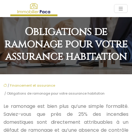
Obligations de
ramonage pour votre
assurance habitation
/
Financement et assurance
/ Obligations de ramonage pour votre assurance habitation
Le ramonage est bien plus qu’une simple formalité.
Saviez-vous que près de 25% des incendies
domestiques sont directement attribuables à un
défaut de ramonage et qu’une absence de contrôle