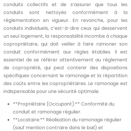
conduits collectifs et de s’assurer que tous les
conduits sont nettoyés conformément à la
réglementation en vigueur. En revanche, pour les
conduits individuels, c’est-à-dire ceux qui desservent
un seul logement, la responsabilité incombe à chaque
copropriétaire, qui doit veiller à faire ramoner son
conduit conformément aux règles établies. Il est
essentiel de se référer attentivement au règlement
de copropriété, qui peut contenir des dispositions
spécifiques concernant le ramonage et la répartition
des coûts entre les copropriétaires. Le ramonage est
indispensable pour une sécurité optimale.
**Propriétaire (Occupant):** Conformité du
conduit et ramonage régulier.
**Locataire:** Réalisation du ramonage régulier
(sauf mention contraire dans le bail) et