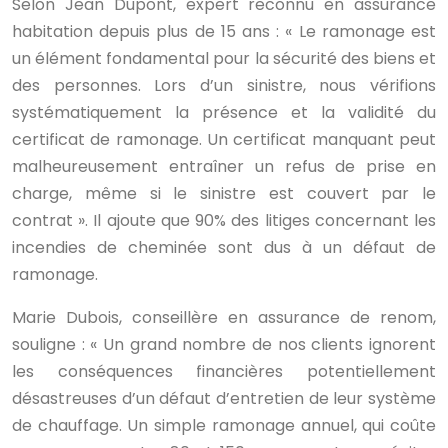
Selon Jean Dupont, expert reconnu en assurance
habitation depuis plus de 15 ans : « Le ramonage est
un élément fondamental pour la sécurité des biens et
des personnes. Lors d’un sinistre, nous vérifions
systématiquement la présence et la validité du
certificat de ramonage. Un certificat manquant peut
malheureusement entraîner un refus de prise en
charge, même si le sinistre est couvert par le
contrat ». Il ajoute que 90% des litiges concernant les
incendies de cheminée sont dus à un défaut de
ramonage.
Marie Dubois, conseillère en assurance de renom,
souligne : « Un grand nombre de nos clients ignorent
les conséquences financières potentiellement
désastreuses d’un défaut d’entretien de leur système
de chauffage. Un simple ramonage annuel, qui coûte