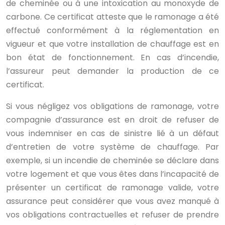
de cheminée ou à une intoxication au monoxyde de
carbone. Ce certificat atteste que le ramonage a été
effectué conformément à la réglementation en
vigueur et que votre installation de chauffage est en
bon état de fonctionnement. En cas d’incendie,
l’assureur peut demander la production de ce
certificat.
Si vous négligez vos obligations de ramonage, votre
compagnie d’assurance est en droit de refuser de
vous indemniser en cas de sinistre lié à un défaut
d’entretien de votre système de chauffage. Par
exemple, si un incendie de cheminée se déclare dans
votre logement et que vous êtes dans l’incapacité de
présenter un certificat de ramonage valide, votre
assurance peut considérer que vous avez manqué à
vos obligations contractuelles et refuser de prendre