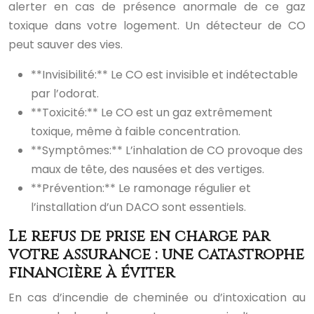
alerter en cas de présence anormale de ce gaz
toxique dans votre logement. Un détecteur de CO
peut sauver des vies.
**Invisibilité:** Le CO est invisible et indétectable
par l’odorat.
**Toxicité:** Le CO est un gaz extrêmement
toxique, même à faible concentration.
**Symptômes:** L’inhalation de CO provoque des
maux de tête, des nausées et des vertiges.
**Prévention:** Le ramonage régulier et
l’installation d’un DACO sont essentiels.
Le refus de prise en charge par
votre assurance : une catastrophe
financière à éviter
En cas d’incendie de cheminée ou d’intoxication au