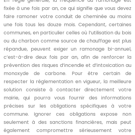
En règle générale, la fréquence du ramonage est
fixée à une fois par an, ce qui signifie que vous devez
faire ramoner votre conduit de cheminée au moins
une fois tous les douze mois. Cependant, certaines
communes, en particulier celles où l’utilisation du bois
ou du charbon comme source de chauffage est plus
répandue, peuvent exiger un ramonage bi-annuel,
c’est-à-dire deux fois par an, afin de renforcer la
prévention des risques d’incendie et d’intoxication au
monoxyde de carbone. Pour être certain de
respecter la réglementation en vigueur, la meilleure
solution consiste à contacter directement votre
mairie, qui pourra vous fournir des informations
précises sur les obligations spécifiques à votre
commune. Ignorer ces obligations expose non
seulement à des sanctions financières, mais peut
également compromettre sérieusement votre