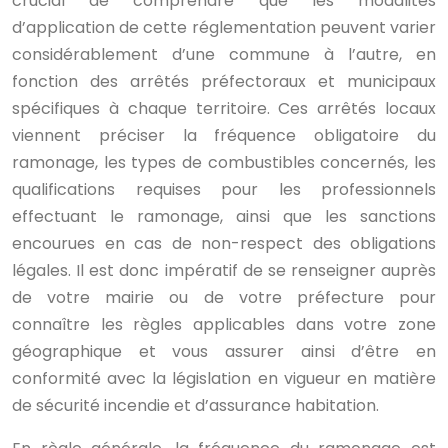
crucial de comprendre que les modalités
d’application de cette réglementation peuvent varier
considérablement d’une commune à l’autre, en
fonction des arrêtés préfectoraux et municipaux
spécifiques à chaque territoire. Ces arrêtés locaux
viennent préciser la fréquence obligatoire du
ramonage, les types de combustibles concernés, les
qualifications requises pour les professionnels
effectuant le ramonage, ainsi que les sanctions
encourues en cas de non-respect des obligations
légales. Il est donc impératif de se renseigner auprès
de votre mairie ou de votre préfecture pour
connaître les règles applicables dans votre zone
géographique et vous assurer ainsi d’être en
conformité avec la législation en vigueur en matière
de sécurité incendie et d’assurance habitation.