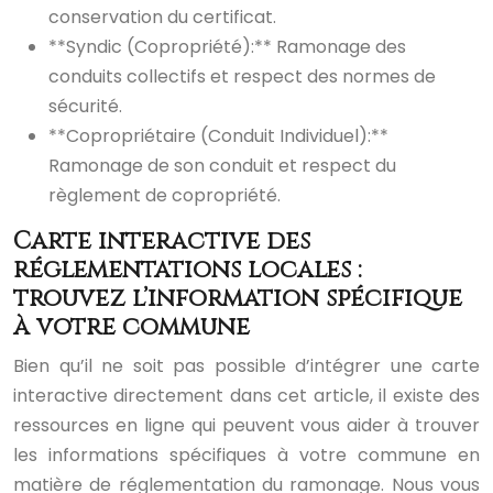
conservation du certificat.
**Syndic (Copropriété):** Ramonage des
conduits collectifs et respect des normes de
sécurité.
**Copropriétaire (Conduit Individuel):**
Ramonage de son conduit et respect du
règlement de copropriété.
Carte interactive des
réglementations locales :
trouvez l’information spécifique
à votre commune
Bien qu’il ne soit pas possible d’intégrer une carte
interactive directement dans cet article, il existe des
ressources en ligne qui peuvent vous aider à trouver
les informations spécifiques à votre commune en
matière de réglementation du ramonage. Nous vous