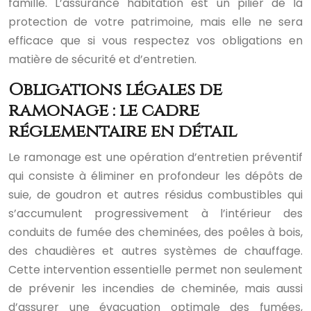
famille. L’assurance habitation est un pilier de la
protection de votre patrimoine, mais elle ne sera
efficace que si vous respectez vos obligations en
matière de sécurité et d’entretien.
Obligations légales de
ramonage : le cadre
réglementaire en détail
Le ramonage est une opération d’entretien préventif
qui consiste à éliminer en profondeur les dépôts de
suie, de goudron et autres résidus combustibles qui
s’accumulent progressivement à l’intérieur des
conduits de fumée des cheminées, des poêles à bois,
des chaudières et autres systèmes de chauffage.
Cette intervention essentielle permet non seulement
de prévenir les incendies de cheminée, mais aussi
d’assurer une évacuation optimale des fumées,