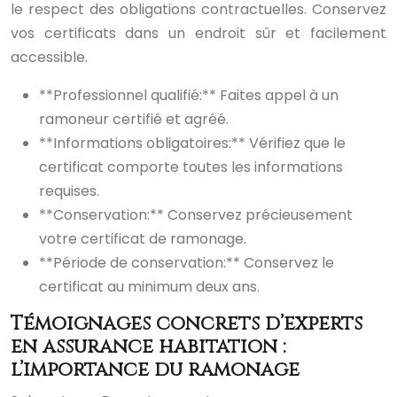
le respect des obligations contractuelles. Conservez
vos certificats dans un endroit sûr et facilement
accessible.
**Professionnel qualifié:** Faites appel à un
ramoneur certifié et agréé.
**Informations obligatoires:** Vérifiez que le
certificat comporte toutes les informations
requises.
**Conservation:** Conservez précieusement
votre certificat de ramonage.
**Période de conservation:** Conservez le
certificat au minimum deux ans.
Témoignages concrets d’experts
en assurance habitation :
l’importance du ramonage