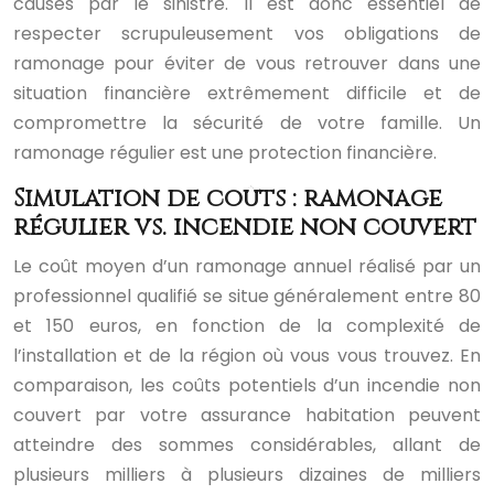
causés par le sinistre. Il est donc essentiel de
respecter scrupuleusement vos obligations de
ramonage pour éviter de vous retrouver dans une
situation financière extrêmement difficile et de
compromettre la sécurité de votre famille. Un
ramonage régulier est une protection financière.
Simulation de coûts : ramonage
régulier vs. incendie non couvert
Le coût moyen d’un ramonage annuel réalisé par un
professionnel qualifié se situe généralement entre 80
et 150 euros, en fonction de la complexité de
l’installation et de la région où vous vous trouvez. En
comparaison, les coûts potentiels d’un incendie non
couvert par votre assurance habitation peuvent
atteindre des sommes considérables, allant de
plusieurs milliers à plusieurs dizaines de milliers