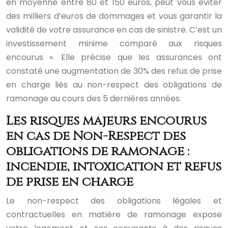
en moyenne entre 80 et 150 euros, peut vous éviter
des milliers d’euros de dommages et vous garantir la
validité de votre assurance en cas de sinistre. C’est un
investissement minime comparé aux risques
encourus ». Elle précise que les assurances ont
constaté une augmentation de 30% des refus de prise
en charge liés au non-respect des obligations de
ramonage au cours des 5 dernières années.
Les risques majeurs encourus
en cas de Non-Respect des
obligations de ramonage :
incendie, intoxication et refus
de prise en charge
Le non-respect des obligations légales et
contractuelles en matière de ramonage expose