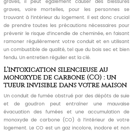
graves, il peut également causer des blessures
graves, voire mortelles, pour les personnes se
trouvant à l’intérieur du logement. Il est donc crucial
de prendre toutes les précautions nécessaires pour
prévenir le risque d’incendie de cheminée, en faisant
ramoner régulièrement votre conduit et en utilisant
un combustible de qualité, tel que du bois sec et bien
fendu. Un entretien régulier est la clé.
L’intoxication silencieuse au
monoxyde de carbone (CO) : un
tueur invisible dans votre maison
Un conduit de fumée obstrué par des dépôts de suie
et de goudron peut entraîner une mauvaise
évacuation des fumées et une accumulation de
monoxyde de carbone (CO) à l’intérieur de votre
logement. Le CO est un gaz incolore, inodore et non