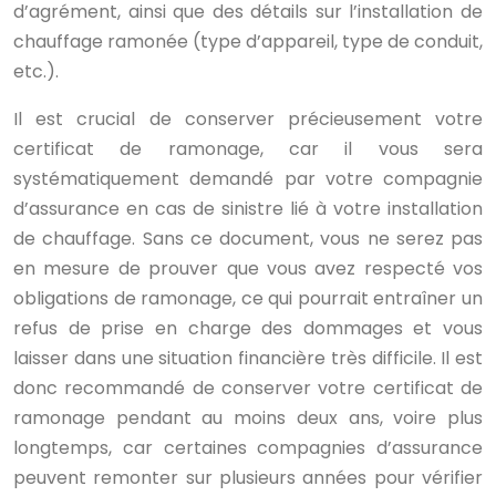
d’agrément, ainsi que des détails sur l’installation de
chauffage ramonée (type d’appareil, type de conduit,
etc.).
Il est crucial de conserver précieusement votre
certificat de ramonage, car il vous sera
systématiquement demandé par votre compagnie
d’assurance en cas de sinistre lié à votre installation
de chauffage. Sans ce document, vous ne serez pas
en mesure de prouver que vous avez respecté vos
obligations de ramonage, ce qui pourrait entraîner un
refus de prise en charge des dommages et vous
laisser dans une situation financière très difficile. Il est
donc recommandé de conserver votre certificat de
ramonage pendant au moins deux ans, voire plus
longtemps, car certaines compagnies d’assurance
peuvent remonter sur plusieurs années pour vérifier