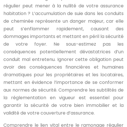
régulier peut mener à la nullité de votre assurance
habitation ? L’accumulation de suie dans les conduits
de cheminée représente un danger majeur, car elle
peut s’enflammer rapidement, causant des
dommages importants et mettant en péril la sécurité
de votre foyer. Ne sous-estimez pas les
conséquences potentiellement dévastatrices d’un
conduit mal entretenu. Ignorer cette obligation peut
avoir des conséquences financières et humaines
dramatiques pour les propriétaires et les locataires,
mettant en évidence l’importance de se conformer
aux normes de sécurité. Comprendre les subtilités de
la réglementation en vigueur est essentiel pour
garantir la sécurité de votre bien immobilier et la
validité de votre couverture d’assurance.
Comprendre le lien vital entre le ramonage régulier