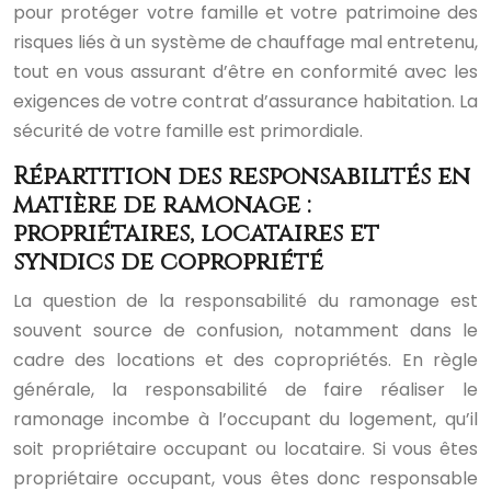
pour protéger votre famille et votre patrimoine des
risques liés à un système de chauffage mal entretenu,
tout en vous assurant d’être en conformité avec les
exigences de votre contrat d’assurance habitation. La
sécurité de votre famille est primordiale.
Répartition des responsabilités en
matière de ramonage :
propriétaires, locataires et
syndics de copropriété
La question de la responsabilité du ramonage est
souvent source de confusion, notamment dans le
cadre des locations et des copropriétés. En règle
générale, la responsabilité de faire réaliser le
ramonage incombe à l’occupant du logement, qu’il
soit propriétaire occupant ou locataire. Si vous êtes
propriétaire occupant, vous êtes donc responsable