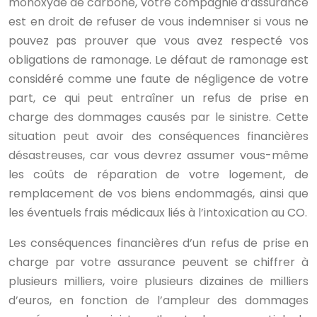
monoxyde de carbone, votre compagnie d’assurance
est en droit de refuser de vous indemniser si vous ne
pouvez pas prouver que vous avez respecté vos
obligations de ramonage. Le défaut de ramonage est
considéré comme une faute de négligence de votre
part, ce qui peut entraîner un refus de prise en
charge des dommages causés par le sinistre. Cette
situation peut avoir des conséquences financières
désastreuses, car vous devrez assumer vous-même
les coûts de réparation de votre logement, de
remplacement de vos biens endommagés, ainsi que
les éventuels frais médicaux liés à l’intoxication au CO.
Les conséquences financières d’un refus de prise en
charge par votre assurance peuvent se chiffrer à
plusieurs milliers, voire plusieurs dizaines de milliers
d’euros, en fonction de l’ampleur des dommages