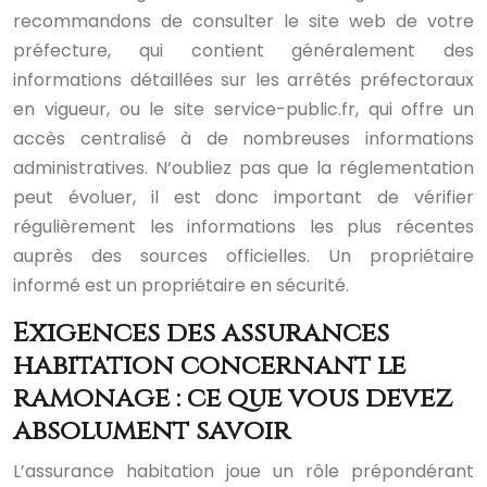
recommandons de consulter le site web de votre
préfecture, qui contient généralement des
informations détaillées sur les arrêtés préfectoraux
en vigueur, ou le site service-public.fr, qui offre un
accès centralisé à de nombreuses informations
administratives. N’oubliez pas que la réglementation
peut évoluer, il est donc important de vérifier
régulièrement les informations les plus récentes
auprès des sources officielles. Un propriétaire
informé est un propriétaire en sécurité.
Exigences des assurances
habitation concernant le
ramonage : ce que vous devez
absolument savoir
L’assurance habitation joue un rôle prépondérant