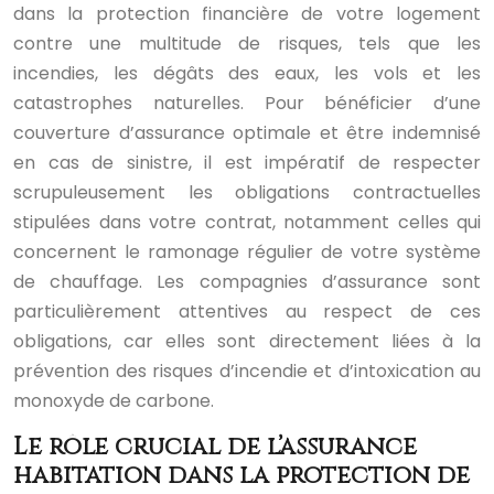
dans la protection financière de votre logement
contre une multitude de risques, tels que les
incendies, les dégâts des eaux, les vols et les
catastrophes naturelles. Pour bénéficier d’une
couverture d’assurance optimale et être indemnisé
en cas de sinistre, il est impératif de respecter
scrupuleusement les obligations contractuelles
stipulées dans votre contrat, notamment celles qui
concernent le ramonage régulier de votre système
de chauffage. Les compagnies d’assurance sont
particulièrement attentives au respect de ces
obligations, car elles sont directement liées à la
prévention des risques d’incendie et d’intoxication au
monoxyde de carbone.
Le rôle crucial de l’assurance
habitation dans la protection de