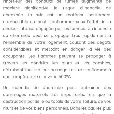
l’intérieur des conduits de fumée augmente de
manière significative le risque d’incendie de
cheminée. La suie est un matériau hautement
combustible qui peut s’enflammer sous l’effet de la
chaleur intense dégagée par les fumées. Un incendie
de cheminée peut se propager très rapidement à
l’ensemble de votre logement, causant des dégâts
considérables et mettant en danger la vie des
occupants. Les flammes peuvent se propager à
travers les conduits, les murs et les combles,
détruisant tout sur leur passage. La suie s’enflamme à
une température d’environ 500°C.
Un incendie de cheminée peut entraîner des
dommages matériels très importants, tels que la
destruction partielle ou totale de votre toiture, de vos
murs et de vos biens personnels. Dans les cas les plus