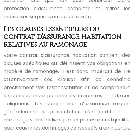
condition sine qua non pour bénéficier d’une
protection d’assurance complète et éviter les
mauvaises surprises en cas de sinistre.
Les clauses essentielles du
contrat d’assurance habitation
relatives au ramonage
Votre contrat d’assurance habitation contient des
clauses spécifiques qui définissent vos obligations en
matière de ramonage. Il est donc impératif de lire
attentivement ces clauses afin de connaître
précisément vos responsabilités et de comprendre
les conséquences potentielles du non-respect de ces
obligations. Les compagnies d’assurance exigent
généralement la présentation d’un certificat de
ramonage valide, délivré par un professionnel qualifié,
pour couvrir les dommages consécutifs à un incendie