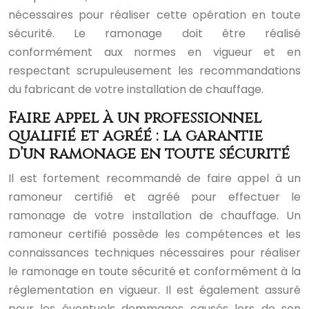
nécessaires pour réaliser cette opération en toute
sécurité. Le ramonage doit être réalisé
conformément aux normes en vigueur et en
respectant scrupuleusement les recommandations
du fabricant de votre installation de chauffage.
Faire appel à un professionnel
qualifié et agréé : la garantie
d’un ramonage en toute sécurité
Il est fortement recommandé de faire appel à un
ramoneur certifié et agréé pour effectuer le
ramonage de votre installation de chauffage. Un
ramoneur certifié possède les compétences et les
connaissances techniques nécessaires pour réaliser
le ramonage en toute sécurité et conformément à la
réglementation en vigueur. Il est également assuré
pour les éventuels dommages causés lors de son