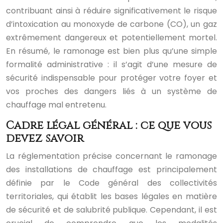
contribuant ainsi à réduire significativement le risque
d’intoxication au monoxyde de carbone (CO), un gaz
extrêmement dangereux et potentiellement mortel.
En résumé, le ramonage est bien plus qu’une simple
formalité administrative : il s’agit d’une mesure de
sécurité indispensable pour protéger votre foyer et
vos proches des dangers liés à un système de
chauffage mal entretenu.
Cadre légal général : ce que vous
devez savoir
La réglementation précise concernant le ramonage
des installations de chauffage est principalement
définie par le Code général des collectivités
territoriales, qui établit les bases légales en matière
de sécurité et de salubrité publique. Cependant, il est