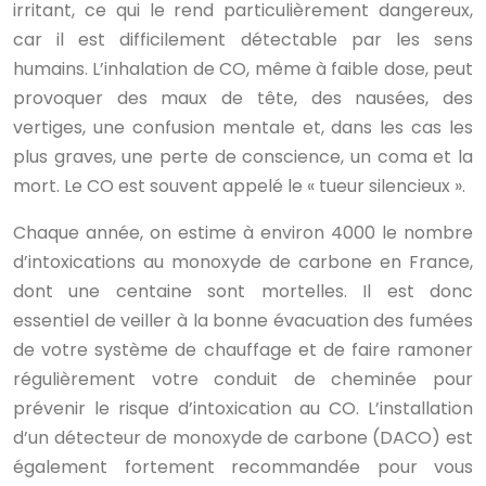
irritant, ce qui le rend particulièrement dangereux,
car il est difficilement détectable par les sens
humains. L’inhalation de CO, même à faible dose, peut
provoquer des maux de tête, des nausées, des
vertiges, une confusion mentale et, dans les cas les
plus graves, une perte de conscience, un coma et la
mort. Le CO est souvent appelé le « tueur silencieux ».
Chaque année, on estime à environ 4000 le nombre
d’intoxications au monoxyde de carbone en France,
dont une centaine sont mortelles. Il est donc
essentiel de veiller à la bonne évacuation des fumées
de votre système de chauffage et de faire ramoner
régulièrement votre conduit de cheminée pour
prévenir le risque d’intoxication au CO. L’installation
d’un détecteur de monoxyde de carbone (DACO) est
également fortement recommandée pour vous