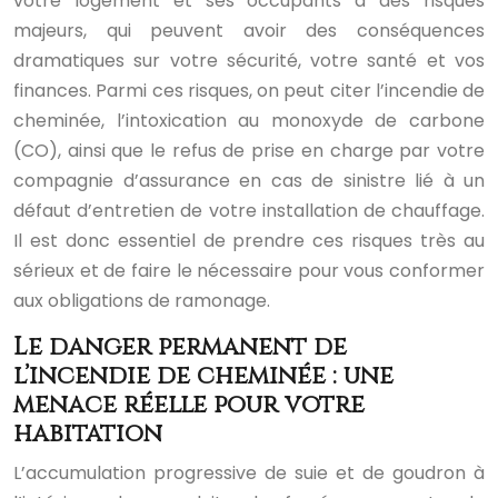
votre logement et ses occupants à des risques
majeurs, qui peuvent avoir des conséquences
dramatiques sur votre sécurité, votre santé et vos
finances. Parmi ces risques, on peut citer l’incendie de
cheminée, l’intoxication au monoxyde de carbone
(CO), ainsi que le refus de prise en charge par votre
compagnie d’assurance en cas de sinistre lié à un
défaut d’entretien de votre installation de chauffage.
Il est donc essentiel de prendre ces risques très au
sérieux et de faire le nécessaire pour vous conformer
aux obligations de ramonage.
Le danger permanent de
l’incendie de cheminée : une
menace réelle pour votre
habitation
L’accumulation progressive de suie et de goudron à