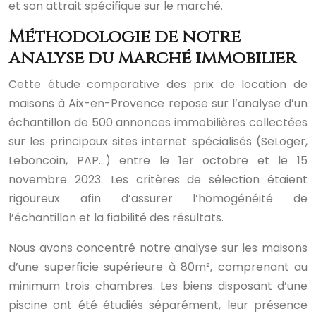
et son attrait spécifique sur le marché.
Méthodologie de notre
analyse du marché immobilier
Cette étude comparative des prix de location de
maisons à Aix-en-Provence repose sur l’analyse d’un
échantillon de 500 annonces immobilières collectées
sur les principaux sites internet spécialisés (SeLoger,
Leboncoin, PAP…) entre le 1er octobre et le 15
novembre 2023. Les critères de sélection étaient
rigoureux afin d’assurer l’homogénéité de
l’échantillon et la fiabilité des résultats.
Nous avons concentré notre analyse sur les maisons
d’une superficie supérieure à 80m², comprenant au
minimum trois chambres. Les biens disposant d’une
piscine ont été étudiés séparément, leur présence