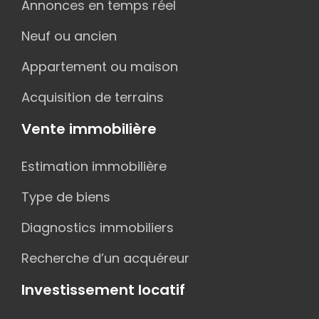
Annonces en temps réel
Neuf ou ancien
Appartement ou maison
Acquisition de terrains
Vente immobilière
Estimation immobilière
Type de biens
Diagnostics immobiliers
Recherche d’un acquéreur
Investissement locatif