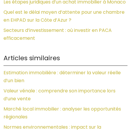
Les étapes juridiques d’un achat immobilier à Monaco
Quel est le délai moyen d’attente pour une chambre
en EHPAD sur la Côte d’Azur ?
Secteurs d’investissement : où investir en PACA
efficacement
Articles similaires
Estimation immobilière : déterminer la valeur réelle
d’un bien
Valeur vénale : comprendre son importance lors
d’une vente
Marché local immobilier : analyser les opportunités
régionales
Normes environnementales : impact sur la