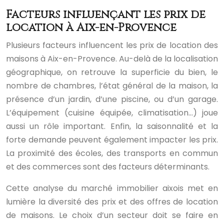
Facteurs influençant les prix de
location à Aix-en-Provence
Plusieurs facteurs influencent les prix de location des
maisons à Aix-en-Provence. Au-delà de la localisation
géographique, on retrouve la superficie du bien, le
nombre de chambres, l’état général de la maison, la
présence d’un jardin, d’une piscine, ou d’un garage.
L’équipement (cuisine équipée, climatisation…) joue
aussi un rôle important. Enfin, la saisonnalité et la
forte demande peuvent également impacter les prix.
La proximité des écoles, des transports en commun
et des commerces sont des facteurs déterminants.
Cette analyse du marché immobilier aixois met en
lumière la diversité des prix et des offres de location
de maisons. Le choix d’un secteur doit se faire en