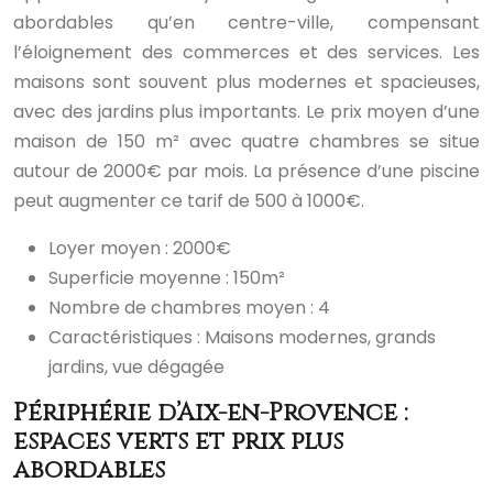
abordables qu’en centre-ville, compensant
l’éloignement des commerces et des services. Les
maisons sont souvent plus modernes et spacieuses,
avec des jardins plus importants. Le prix moyen d’une
maison de 150 m² avec quatre chambres se situe
autour de 2000€ par mois. La présence d’une piscine
peut augmenter ce tarif de 500 à 1000€.
Loyer moyen : 2000€
Superficie moyenne : 150m²
Nombre de chambres moyen : 4
Caractéristiques : Maisons modernes, grands
jardins, vue dégagée
Périphérie d’Aix-en-Provence :
espaces verts et prix plus
abordables