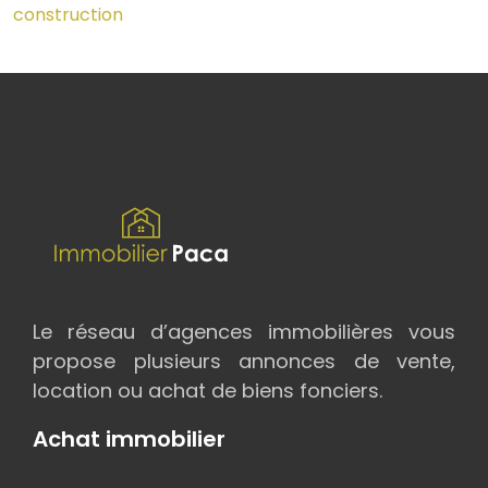
construction
Le réseau d’agences immobilières vous
propose plusieurs annonces de vente,
location ou achat de biens fonciers.
Achat immobilier