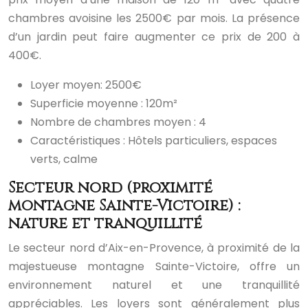
chambres avoisine les 2500€ par mois. La présence
d’un jardin peut faire augmenter ce prix de 200 à
400€.
Loyer moyen: 2500€
Superficie moyenne : 120m²
Nombre de chambres moyen : 4
Caractéristiques : Hôtels particuliers, espaces
verts, calme
Secteur nord (proximité
montagne Sainte-Victoire) :
nature et tranquillité
Le secteur nord d’Aix-en-Provence, à proximité de la
majestueuse montagne Sainte-Victoire, offre un
environnement naturel et une tranquillité
appréciables. Les loyers sont généralement plus