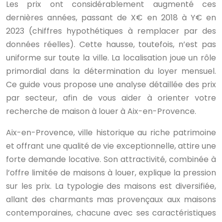
Les prix ont considérablement augmenté ces
dernières années, passant de X€ en 2018 à Y€ en
2023 (chiffres hypothétiques à remplacer par des
données réelles). Cette hausse, toutefois, n’est pas
uniforme sur toute la ville. La localisation joue un rôle
primordial dans la détermination du loyer mensuel.
Ce guide vous propose une analyse détaillée des prix
par secteur, afin de vous aider à orienter votre
recherche de maison à louer à Aix-en-Provence.
Aix-en-Provence, ville historique au riche patrimoine
et offrant une qualité de vie exceptionnelle, attire une
forte demande locative. Son attractivité, combinée à
l’offre limitée de maisons à louer, explique la pression
sur les prix. La typologie des maisons est diversifiée,
allant des charmants mas provençaux aux maisons
contemporaines, chacune avec ses caractéristiques