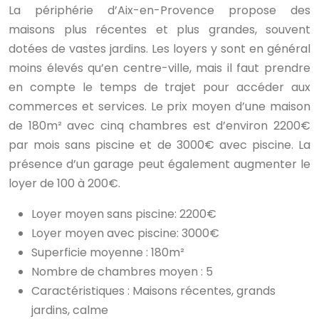
La périphérie d’Aix-en-Provence propose des
maisons plus récentes et plus grandes, souvent
dotées de vastes jardins. Les loyers y sont en général
moins élevés qu’en centre-ville, mais il faut prendre
en compte le temps de trajet pour accéder aux
commerces et services. Le prix moyen d’une maison
de 180m² avec cinq chambres est d’environ 2200€
par mois sans piscine et de 3000€ avec piscine. La
présence d’un garage peut également augmenter le
loyer de 100 à 200€.
Loyer moyen sans piscine: 2200€
Loyer moyen avec piscine: 3000€
Superficie moyenne : 180m²
Nombre de chambres moyen : 5
Caractéristiques : Maisons récentes, grands
jardins, calme