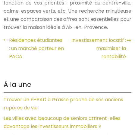
fonction de vos priorités : proximité du centre-ville,
calme, espaces verts, etc. Une recherche minutieuse
et une comparaison des offres sont essentielles pour
trouver la maison idéale à Aix-en-Provence.
Résidences étudiantes
Investissement locatif :
: un marché porteur en
maximiser la
PACA
rentabilité
À la une
Trouver un EHPAD à Grasse proche de ses anciens
repères de vie
Les villes avec beaucoup de seniors attirent-elles
davantage les investisseurs immobiliers ?