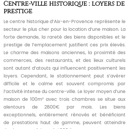
Centre-ville historique : loyers de
prestige
Le centre historique d’Aix-en-Provence représente le
secteur le plus cher pour la location d’une maison. La
forte demande, la rareté des biens disponibles et le
prestige de l’emplacement justifient ces prix élevés.
Le charme des maisons anciennes, la proximité des
commerces, des restaurants, et des lieux culturels
sont autant d’atouts qui influencent positivement les
loyers. Cependant, le stationnement peut s’avérer
difficile et le calme est souvent compromis par
l’activité intense du centre-ville. Le loyer moyen d’une
maison de 100m² avec trois chambres se situe aux
alentours de 2800€ par mois. Les biens
exceptionnels, entièrement rénovés et bénéficiant
de prestations haut de gamme, peuvent atteindre