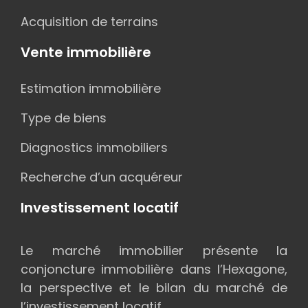
Acquisition de terrains
Vente immobilière
Estimation immobilière
Type de biens
Diagnostics immobiliers
Recherche d’un acquéreur
Investissement locatif
Le marché immobilier présente la
conjoncture immobilière dans l’Hexagone,
la perspective et le bilan du marché de
l’investissement locatif.