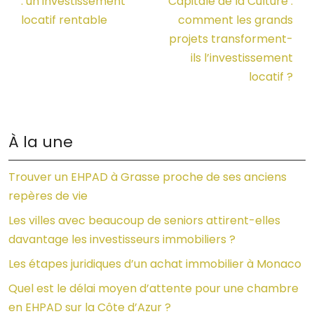
: un investissement
Capitale de la Culture :
locatif rentable
comment les grands
projets transforment-
ils l’investissement
locatif ?
À la une
Trouver un EHPAD à Grasse proche de ses anciens
repères de vie
Les villes avec beaucoup de seniors attirent-elles
davantage les investisseurs immobiliers ?
Les étapes juridiques d’un achat immobilier à Monaco
Quel est le délai moyen d’attente pour une chambre
en EHPAD sur la Côte d’Azur ?