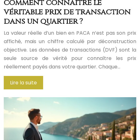
comment connaître le
véritable prix de transaction
dans un quartier ?
La valeur réelle d’un bien en PACA n’est pas son prix
affiché, mais un chiffre calculé par déconstruction
objective. Les données de transactions (DVF) sont la
seule source de vérité pour connaître les prix
réellement payés dans votre quartier. Chaque…
Lire la suite