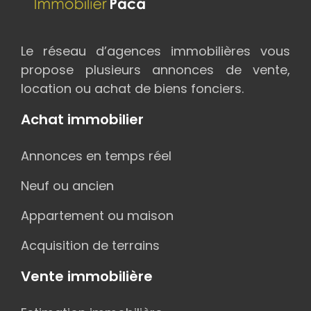
Le réseau d’agences immobilières vous
propose plusieurs annonces de vente,
location ou achat de biens fonciers.
Achat immobilier
Annonces en temps réel
Neuf ou ancien
Appartement ou maison
Acquisition de terrains
Vente immobilière