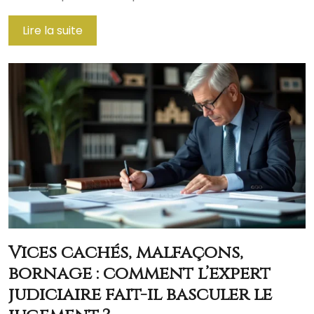
Lire la suite
Vices cachés, malfaçons,
bornage : comment l’expert
judiciaire fait-il basculer le