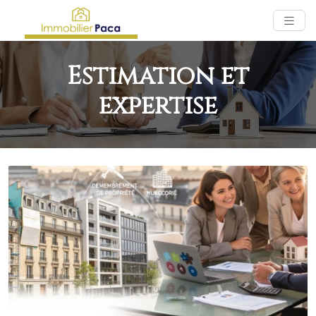
Estimation et
expertise