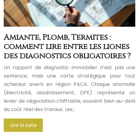
Amiante, Plomb, Termites :
comment lire entre les lignes
des diagnostics obligatoires ?
Un rapport de diagnostic immobilier n’est pas une
sentence, mais une carte stratégique pour tout
acheteur averti en région PACA. Chaque anomalie
(électricité, assainissement, DPE) représente un
levier de négociation chiffrable, souvent bien au-delà
du coût réel des travaux. Les…
Lire la suite