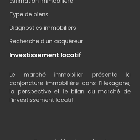
Estimation immobilière
Type de biens
Diagnostics immobiliers
Recherche d’un acquéreur
Investissement locatif
Le marché immobilier présente la
conjoncture immobilière dans l’Hexagone,
la perspective et le bilan du marché de
l’investissement locatif.