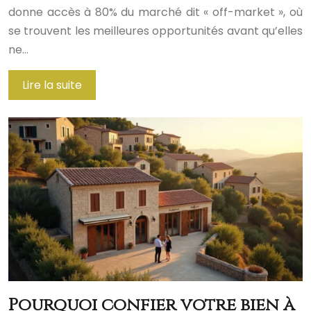
donne accès à 80% du marché dit « off-market », où
se trouvent les meilleures opportunités avant qu’elles
ne…
Lire la suite
Pourquoi confier votre bien à