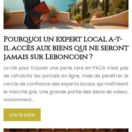
Pourquoi un expert local a-t-
il accès aux biens qui ne seront
jamais sur Leboncoin ?
La clé pour trouver une perle rare en PACA n’est pas
de rafraîchir les portails en ligne, mais de pénétrer le
cercle de confiance des experts locaux qui maîtrisent
le marché gris. Une grande partie des biens de valeur,
notamment…
Lire la suite