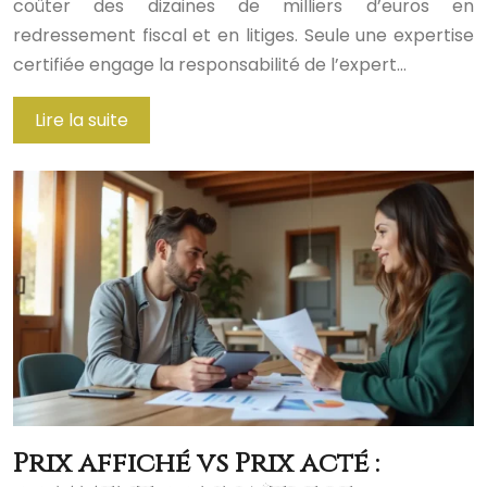
coûter des dizaines de milliers d’euros en
redressement fiscal et en litiges. Seule une expertise
certifiée engage la responsabilité de l’expert…
Lire la suite
Prix affiché vs Prix acté :