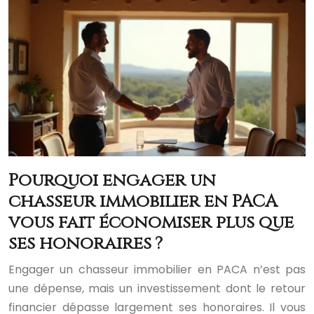
Pourquoi engager un
chasseur immobilier en PACA
vous fait économiser plus que
ses honoraires ?
Engager un chasseur immobilier en PACA n’est pas
une dépense, mais un investissement dont le retour
financier dépasse largement ses honoraires. Il vous