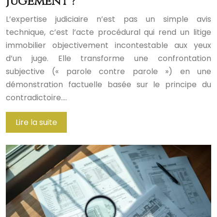
jugement ?
L’expertise judiciaire n’est pas un simple avis
technique, c’est l’acte procédural qui rend un litige
immobilier objectivement incontestable aux yeux
d’un juge. Elle transforme une confrontation
subjective (« parole contre parole ») en une
démonstration factuelle basée sur le principe du
contradictoire….
Lire la suite