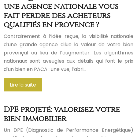
une agence nationale vous
fait perdre des acheteurs
qualifiés en Provence ?
Contrairement à l’idée reçue, la visibilité nationale
d’une grande agence dilue la valeur de votre bien
provençal au lieu de l’augmenter. Les algorithmes
nationaux sont aveugles aux détails qui font le prix
d’un bien en PACA : une vue, l’abri…
Lire la suite
DPE projeté: valorisez votre
bien immobilier
Un DPE (Diagnostic de Performance Energétique)