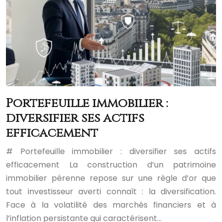
Portefeuille immobilier :
diversifier ses actifs
efficacement
# Portefeuille immobilier : diversifier ses actifs
efficacement La construction d’un patrimoine
immobilier pérenne repose sur une règle d’or que
tout investisseur averti connaît : la diversification.
Face à la volatilité des marchés financiers et à
l’inflation persistante qui caractérisent…