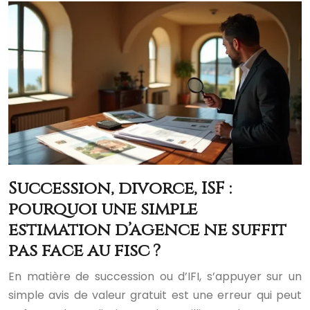
Succession, divorce, ISF :
pourquoi une simple
estimation d’agence ne suffit
pas face au fisc ?
En matière de succession ou d’IFI, s’appuyer sur un
simple avis de valeur gratuit est une erreur qui peut