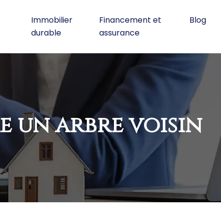
Immobilier
Financement et
Blog
durable
assurance
 un arbre voisin