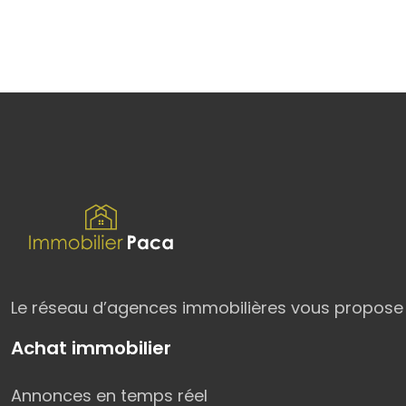
Le réseau d’agences immobilières vous propose p
Achat immobilier
Annonces en temps réel