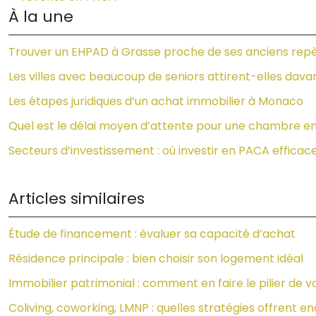
À la une
Trouver un EHPAD à Grasse proche de ses anciens repè
Les villes avec beaucoup de seniors attirent-elles davan
Les étapes juridiques d’un achat immobilier à Monaco
Quel est le délai moyen d’attente pour une chambre en
Secteurs d’investissement : où investir en PACA effica
Articles similaires
Étude de financement : évaluer sa capacité d’achat
Résidence principale : bien choisir son logement idéal
Immobilier patrimonial : comment en faire le pilier de vot
Coliving, coworking, LMNP : quelles stratégies offrent 