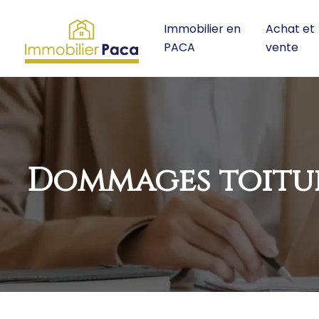
Immobilier en
Achat et
PACA
vente
Dommages toitur