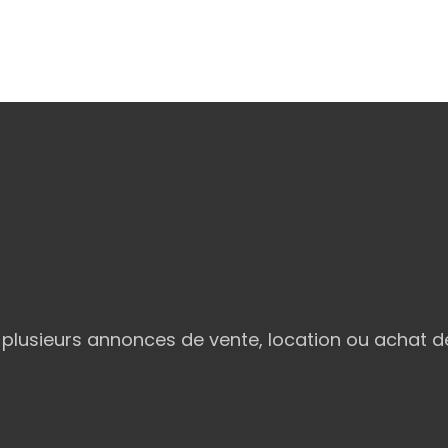
lusieurs annonces de vente, location ou achat de