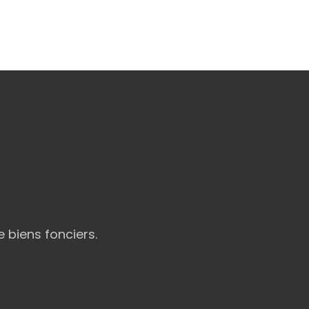
 biens fonciers.