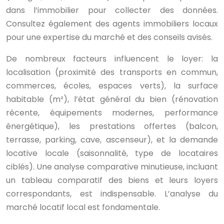
dans l’immobilier pour collecter des données.
Consultez également des agents immobiliers locaux
pour une expertise du marché et des conseils avisés.
De nombreux facteurs influencent le loyer: la
localisation (proximité des transports en commun,
commerces, écoles, espaces verts), la surface
habitable (m²), l’état général du bien (rénovation
récente, équipements modernes, performance
énergétique), les prestations offertes (balcon,
terrasse, parking, cave, ascenseur), et la demande
locative locale (saisonnalité, type de locataires
ciblés). Une analyse comparative minutieuse, incluant
un tableau comparatif des biens et leurs loyers
correspondants, est indispensable. L’analyse du
marché locatif local est fondamentale.