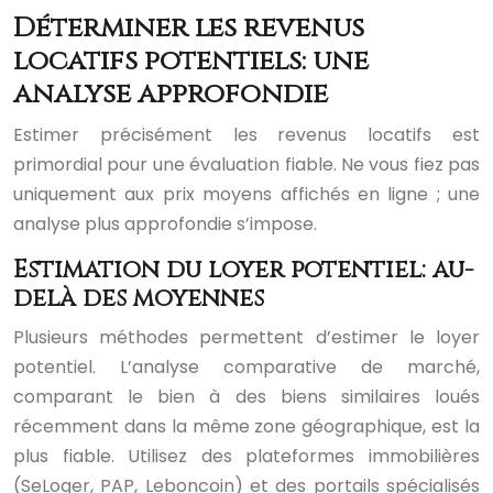
Déterminer les revenus
locatifs potentiels: une
analyse approfondie
Estimer précisément les revenus locatifs est
primordial pour une évaluation fiable. Ne vous fiez pas
uniquement aux prix moyens affichés en ligne ; une
analyse plus approfondie s’impose.
Estimation du loyer potentiel: au-
delà des moyennes
Plusieurs méthodes permettent d’estimer le loyer
potentiel. L’analyse comparative de marché,
comparant le bien à des biens similaires loués
récemment dans la même zone géographique, est la
plus fiable. Utilisez des plateformes immobilières
(SeLoger, PAP, Leboncoin) et des portails spécialisés