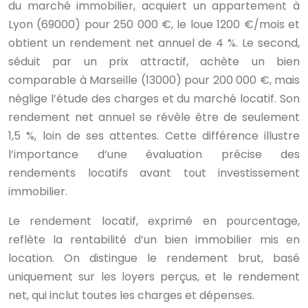
du marché immobilier, acquiert un appartement à
Lyon (69000) pour 250 000 €, le loue 1200 €/mois et
obtient un rendement net annuel de 4 %. Le second,
séduit par un prix attractif, achète un bien
comparable à Marseille (13000) pour 200 000 €, mais
néglige l’étude des charges et du marché locatif. Son
rendement net annuel se révèle être de seulement
1,5 %, loin de ses attentes. Cette différence illustre
l’importance d’une évaluation précise des
rendements locatifs avant tout investissement
immobilier.
Le rendement locatif, exprimé en pourcentage,
reflète la rentabilité d’un bien immobilier mis en
location. On distingue le rendement brut, basé
uniquement sur les loyers perçus, et le rendement
net, qui inclut toutes les charges et dépenses.