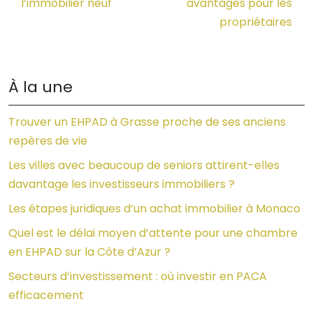
l’immobilier neuf
avantages pour les
propriétaires
À la une
Trouver un EHPAD à Grasse proche de ses anciens
repères de vie
Les villes avec beaucoup de seniors attirent-elles
davantage les investisseurs immobiliers ?
Les étapes juridiques d’un achat immobilier à Monaco
Quel est le délai moyen d’attente pour une chambre
en EHPAD sur la Côte d’Azur ?
Secteurs d’investissement : où investir en PACA
efficacement