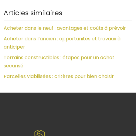
Articles similaires
Acheter dans le neuf : avantages et coûts à prévoir
Acheter dans l’ancien : opportunités et travaux à
anticiper
Terrains constructibles : étapes pour un achat
sécurisé
Parcelles viabilisées : critères pour bien choisir