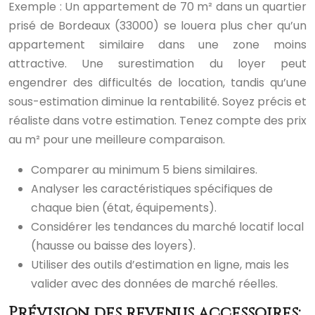
Exemple : Un appartement de 70 m² dans un quartier
prisé de Bordeaux (33000) se louera plus cher qu’un
appartement similaire dans une zone moins
attractive. Une surestimation du loyer peut
engendrer des difficultés de location, tandis qu’une
sous-estimation diminue la rentabilité. Soyez précis et
réaliste dans votre estimation. Tenez compte des prix
au m² pour une meilleure comparaison.
Comparer au minimum 5 biens similaires.
Analyser les caractéristiques spécifiques de
chaque bien (état, équipements).
Considérer les tendances du marché locatif local
(hausse ou baisse des loyers).
Utiliser des outils d’estimation en ligne, mais les
valider avec des données de marché réelles.
Prévision des revenus accessoires: