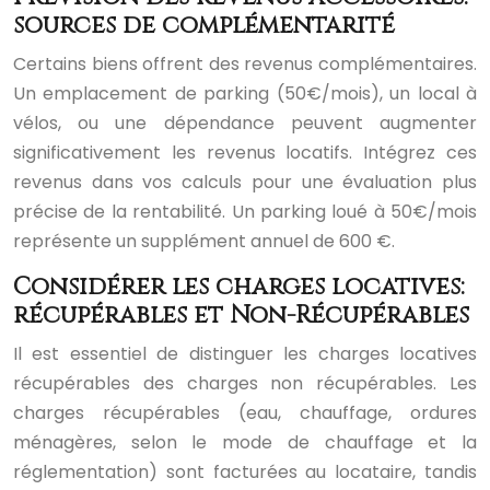
sources de complémentarité
Certains biens offrent des revenus complémentaires.
Un emplacement de parking (50€/mois), un local à
vélos, ou une dépendance peuvent augmenter
significativement les revenus locatifs. Intégrez ces
revenus dans vos calculs pour une évaluation plus
précise de la rentabilité. Un parking loué à 50€/mois
représente un supplément annuel de 600 €.
Considérer les charges locatives:
récupérables et Non-Récupérables
Il est essentiel de distinguer les charges locatives
récupérables des charges non récupérables. Les
charges récupérables (eau, chauffage, ordures
ménagères, selon le mode de chauffage et la
réglementation) sont facturées au locataire, tandis