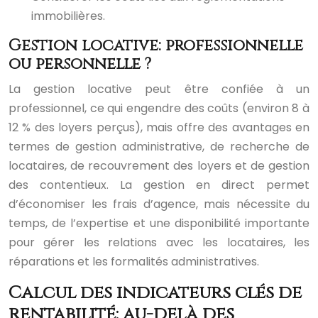
immobilières.
Gestion locative: professionnelle
ou personnelle ?
La gestion locative peut être confiée à un
professionnel, ce qui engendre des coûts (environ 8 à
12 % des loyers perçus), mais offre des avantages en
termes de gestion administrative, de recherche de
locataires, de recouvrement des loyers et de gestion
des contentieux. La gestion en direct permet
d’économiser les frais d’agence, mais nécessite du
temps, de l’expertise et une disponibilité importante
pour gérer les relations avec les locataires, les
réparations et les formalités administratives.
Calcul des indicateurs clés de
rentabilité: au-delà des