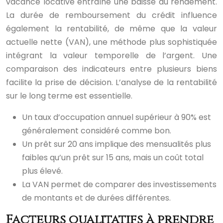
vacance locative entraîne une baisse du rendement.
La durée de remboursement du crédit influence
également la rentabilité, de même que la valeur
actuelle nette (VAN), une méthode plus sophistiquée
intégrant la valeur temporelle de l’argent. Une
comparaison des indicateurs entre plusieurs biens
facilite la prise de décision. L’analyse de la rentabilité
sur le long terme est essentielle.
Un taux d’occupation annuel supérieur à 90% est
généralement considéré comme bon.
Un prêt sur 20 ans implique des mensualités plus
faibles qu’un prêt sur 15 ans, mais un coût total
plus élevé.
La VAN permet de comparer des investissements
de montants et de durées différentes.
Facteurs qualitatifs à prendre