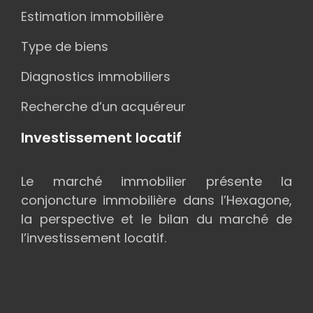
Estimation immobilière
Type de biens
Diagnostics immobiliers
Recherche d’un acquéreur
Investissement locatif
Le marché immobilier présente la
conjoncture immobilière dans l’Hexagone,
la perspective et le bilan du marché de
l’investissement locatif.