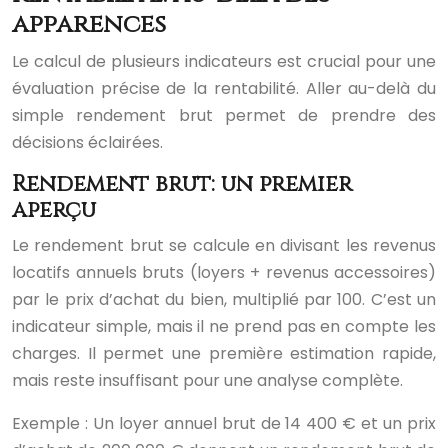
apparences
Le calcul de plusieurs indicateurs est crucial pour une
évaluation précise de la rentabilité. Aller au-delà du
simple rendement brut permet de prendre des
décisions éclairées.
Rendement brut: un premier
aperçu
Le rendement brut se calcule en divisant les revenus
locatifs annuels bruts (loyers + revenus accessoires)
par le prix d’achat du bien, multiplié par 100. C’est un
indicateur simple, mais il ne prend pas en compte les
charges. Il permet une première estimation rapide,
mais reste insuffisant pour une analyse complète.
Exemple : Un loyer annuel brut de 14 400 € et un prix