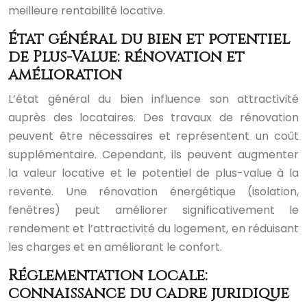
meilleure rentabilité locative.
État général du bien et potentiel
de Plus-Value: rénovation et
amélioration
L’état général du bien influence son attractivité
auprès des locataires. Des travaux de rénovation
peuvent être nécessaires et représentent un coût
supplémentaire. Cependant, ils peuvent augmenter
la valeur locative et le potentiel de plus-value à la
revente. Une rénovation énergétique (isolation,
fenêtres) peut améliorer significativement le
rendement et l’attractivité du logement, en réduisant
les charges et en améliorant le confort.
Réglementation locale:
connaissance du cadre juridique