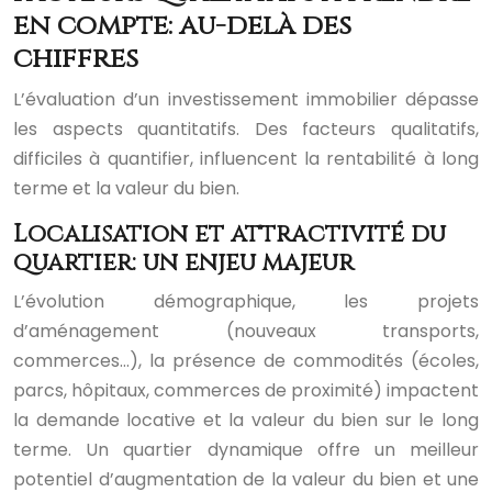
en compte: au-delà des
chiffres
L’évaluation d’un investissement immobilier dépasse
les aspects quantitatifs. Des facteurs qualitatifs,
difficiles à quantifier, influencent la rentabilité à long
terme et la valeur du bien.
Localisation et attractivité du
quartier: un enjeu majeur
L’évolution démographique, les projets
d’aménagement (nouveaux transports,
commerces…), la présence de commodités (écoles,
parcs, hôpitaux, commerces de proximité) impactent
la demande locative et la valeur du bien sur le long
terme. Un quartier dynamique offre un meilleur
potentiel d’augmentation de la valeur du bien et une