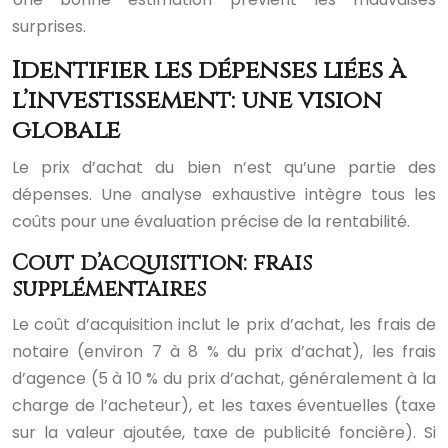
surprises.
Identifier les dépenses liées à
l’investissement: une vision
globale
Le prix d’achat du bien n’est qu’une partie des
dépenses. Une analyse exhaustive intègre tous les
coûts pour une évaluation précise de la rentabilité.
Coût d’acquisition: frais
supplémentaires
Le coût d’acquisition inclut le prix d’achat, les frais de
notaire (environ 7 à 8 % du prix d’achat), les frais
d’agence (5 à 10 % du prix d’achat, généralement à la
charge de l’acheteur), et les taxes éventuelles (taxe
sur la valeur ajoutée, taxe de publicité foncière). Si