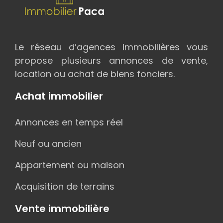
Le réseau d’agences immobilières vous
propose plusieurs annonces de vente,
location ou achat de biens fonciers.
Achat immobilier
Annonces en temps réel
Neuf ou ancien
Appartement ou maison
Acquisition de terrains
Vente immobilière