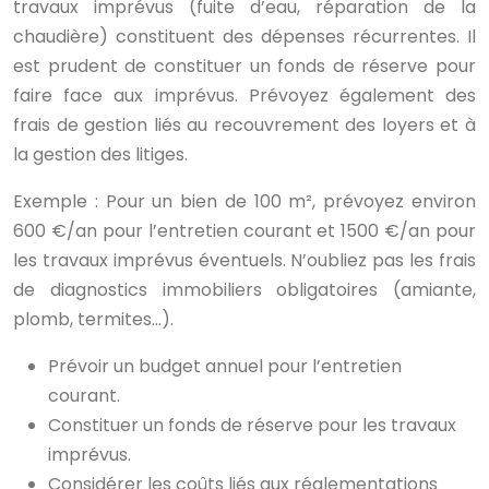
travaux imprévus (fuite d’eau, réparation de la
chaudière) constituent des dépenses récurrentes. Il
est prudent de constituer un fonds de réserve pour
faire face aux imprévus. Prévoyez également des
frais de gestion liés au recouvrement des loyers et à
la gestion des litiges.
Exemple : Pour un bien de 100 m², prévoyez environ
600 €/an pour l’entretien courant et 1500 €/an pour
les travaux imprévus éventuels. N’oubliez pas les frais
de diagnostics immobiliers obligatoires (amiante,
plomb, termites…).
Prévoir un budget annuel pour l’entretien
courant.
Constituer un fonds de réserve pour les travaux
imprévus.
Considérer les coûts liés aux réglementations