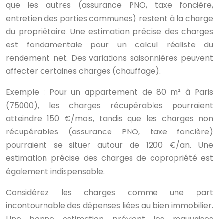
que les autres (assurance PNO, taxe foncière,
entretien des parties communes) restent à la charge
du propriétaire. Une estimation précise des charges
est fondamentale pour un calcul réaliste du
rendement net. Des variations saisonnières peuvent
affecter certaines charges (chauffage).
Exemple : Pour un appartement de 80 m² à Paris
(75000), les charges récupérables pourraient
atteindre 150 €/mois, tandis que les charges non
récupérables (assurance PNO, taxe foncière)
pourraient se situer autour de 1200 €/an. Une
estimation précise des charges de copropriété est
également indispensable.
Considérez les charges comme une part
incontournable des dépenses liées au bien immobilier.
Une bonne estimation prévient les mauvaises