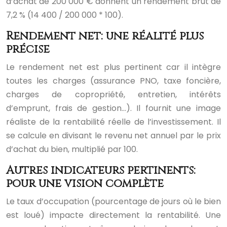
d’achat de 200 000 € donnent un rendement brut de
7,2 % (14 400 / 200 000 * 100).
Rendement net: une réalité plus
précise
Le rendement net est plus pertinent car il intègre
toutes les charges (assurance PNO, taxe foncière,
charges de copropriété, entretien, intérêts
d’emprunt, frais de gestion…). Il fournit une image
réaliste de la rentabilité réelle de l’investissement. Il
se calcule en divisant le revenu net annuel par le prix
d’achat du bien, multiplié par 100.
Autres indicateurs pertinents:
pour une vision complète
Le taux d’occupation (pourcentage de jours où le bien
est loué) impacte directement la rentabilité. Une