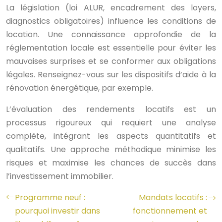
La législation (loi ALUR, encadrement des loyers,
diagnostics obligatoires) influence les conditions de
location. Une connaissance approfondie de la
réglementation locale est essentielle pour éviter les
mauvaises surprises et se conformer aux obligations
légales. Renseignez-vous sur les dispositifs d’aide à la
rénovation énergétique, par exemple.
L’évaluation des rendements locatifs est un
processus rigoureux qui requiert une analyse
complète, intégrant les aspects quantitatifs et
qualitatifs. Une approche méthodique minimise les
risques et maximise les chances de succès dans
l’investissement immobilier.
Programme neuf :
Mandats locatifs :
pourquoi investir dans
fonctionnement et