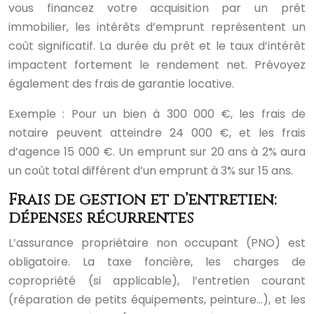
vous financez votre acquisition par un prêt
immobilier, les intérêts d’emprunt représentent un
coût significatif. La durée du prêt et le taux d’intérêt
impactent fortement le rendement net. Prévoyez
également des frais de garantie locative.
Exemple : Pour un bien à 300 000 €, les frais de
notaire peuvent atteindre 24 000 €, et les frais
d’agence 15 000 €. Un emprunt sur 20 ans à 2% aura
un coût total différent d’un emprunt à 3% sur 15 ans.
Frais de gestion et d’entretien:
dépenses récurrentes
L’assurance propriétaire non occupant (PNO) est
obligatoire. La taxe foncière, les charges de
copropriété (si applicable), l’entretien courant
(réparation de petits équipements, peinture…), et les