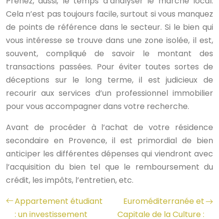
Prenez, aussi, le temps d’analyser le marché local.
Cela n’est pas toujours facile, surtout si vous manquez
de points de référence dans le secteur. Si le bien qui
vous intéresse se trouve dans une zone isolée, il est,
souvent, compliqué de savoir le montant des
transactions passées. Pour éviter toutes sortes de
déceptions sur le long terme, il est judicieux de
recourir aux services d’un professionnel immobilier
pour vous accompagner dans votre recherche.
Avant de procéder à l’achat de votre résidence
secondaire en Provence, il est primordial de bien
anticiper les différentes dépenses qui viendront avec
l’acquisition du bien tel que le remboursement du
crédit, les impôts, l’entretien, etc.
Appartement étudiant
Euroméditerranée et
: un investissement
Capitale de la Culture :