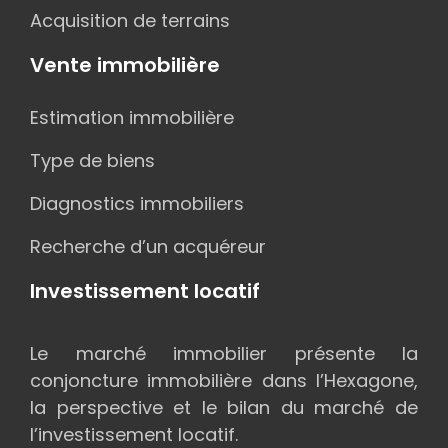
Acquisition de terrains
Vente immobilière
Estimation immobilière
Type de biens
Diagnostics immobiliers
Recherche d’un acquéreur
Investissement locatif
Le marché immobilier présente la
conjoncture immobilière dans l’Hexagone,
la perspective et le bilan du marché de
l’investissement locatif.