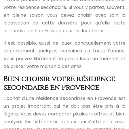
votre résidence secondaire. Si vous y partez, souvent,
en pleine saison, vous devez choisir avec soin la
localisation de cette dernière pour qu’elle reste
attractive en hors-saison pour les locataires.
Il est possible, aussi, de louer ponctuellement votre
appartement quelques semaines ou toute l’année.
Vous pouvez librement ne pas le louer un moment et
de prêter votre maison à des amis.
Bien choisir votre résidence
secondaire en Provence
L’achat d’une résidence secondaire en Provence est
un projet important qui ne doit pas être pris à la
légère. Vous devez comparer plusieurs offres et bien
analyser les différentes options qui s’offrent à vous.