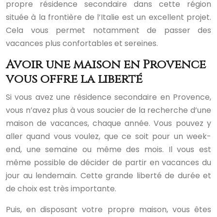
propre résidence secondaire dans cette région
située à la frontière de l’Italie est un excellent projet.
Cela vous permet notamment de passer des
vacances plus confortables et sereines.
Avoir une maison en Provence
vous offre la liberté
Si vous avez une résidence secondaire en Provence,
vous n’avez plus à vous soucier de la recherche d’une
maison de vacances, chaque année. Vous pouvez y
aller quand vous voulez, que ce soit pour un week-
end, une semaine ou même des mois. Il vous est
même possible de décider de partir en vacances du
jour au lendemain. Cette grande liberté de durée et
de choix est très importante.
Puis, en disposant votre propre maison, vous êtes