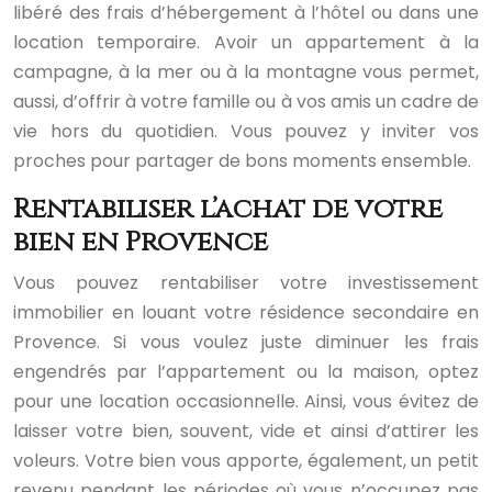
libéré des frais d’hébergement à l’hôtel ou dans une
location temporaire. Avoir un appartement à la
campagne, à la mer ou à la montagne vous permet,
aussi, d’offrir à votre famille ou à vos amis un cadre de
vie hors du quotidien. Vous pouvez y inviter vos
proches pour partager de bons moments ensemble.
Rentabiliser l’achat de votre
bien en Provence
Vous pouvez rentabiliser votre investissement
immobilier en louant votre résidence secondaire en
Provence. Si vous voulez juste diminuer les frais
engendrés par l’appartement ou la maison, optez
pour une location occasionnelle. Ainsi, vous évitez de
laisser votre bien, souvent, vide et ainsi d’attirer les
voleurs. Votre bien vous apporte, également, un petit
revenu pendant les périodes où vous n’occupez pas