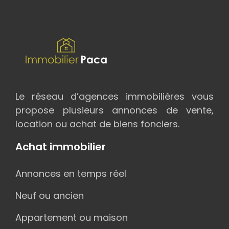
Le réseau d’agences immobilières vous
propose plusieurs annonces de vente,
location ou achat de biens fonciers.
Achat immobilier
Annonces en temps réel
Neuf ou ancien
Appartement ou maison