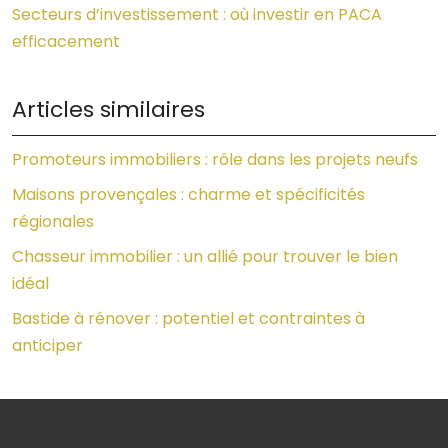
Secteurs d’investissement : où investir en PACA
efficacement
Articles similaires
Promoteurs immobiliers : rôle dans les projets neufs
Maisons provençales : charme et spécificités
régionales
Chasseur immobilier : un allié pour trouver le bien
idéal
Bastide à rénover : potentiel et contraintes à
anticiper