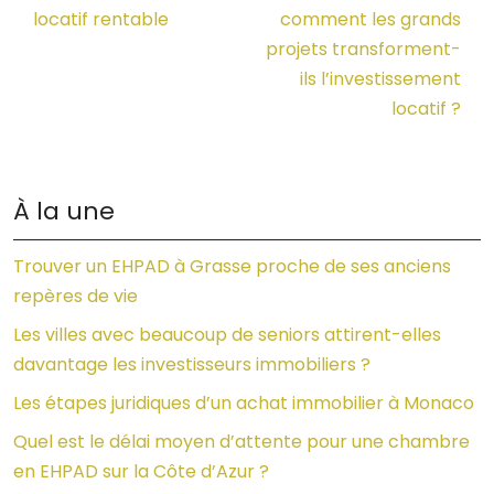
locatif rentable
comment les grands
projets transforment-
ils l’investissement
locatif ?
À la une
Trouver un EHPAD à Grasse proche de ses anciens
repères de vie
Les villes avec beaucoup de seniors attirent-elles
davantage les investisseurs immobiliers ?
Les étapes juridiques d’un achat immobilier à Monaco
Quel est le délai moyen d’attente pour une chambre
en EHPAD sur la Côte d’Azur ?